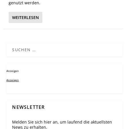
genutzt werden.
WEITERLESEN
Anzeigen
Anzeigen
NEWSLETTER
Melden Sie sich hier an, um laufend die aktuellsten
News zu erhalten.