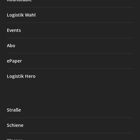
Logistik Wahl
Events
Abo
ePaper
Logistik Hero
Straße
Schiene