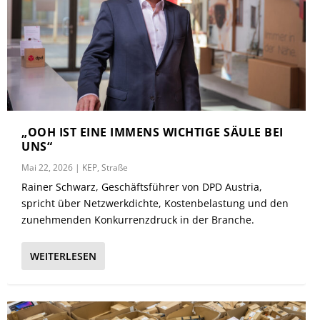
„OOH IST EINE IMMENS WICHTIGE SÄULE BEI
UNS“
Mai 22, 2026
|
KEP
,
Straße
Rainer Schwarz, Geschäftsführer von DPD Austria,
spricht über Netzwerkdichte, Kostenbelastung und den
zunehmenden Konkurrenzdruck in der Branche.
WEITERLESEN