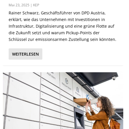
Mai 23, 2025
|
KEP
Rainer Schwarz, Geschäftsführer von DPD Austria,
erklärt, wie das Unternehmen mit Investitionen in
Infrastruktur, Digitalisierung und eine grüne Flotte auf
die Zukunft setzt und warum Pickup-Points der
Schlüssel zur emissionsarmen Zustellung sein könnten.
WEITERLESEN