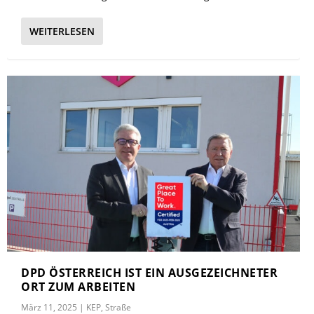
WEITERLESEN
DPD ÖSTERREICH IST EIN AUSGEZEICHNETER
ORT ZUM ARBEITEN
März 11, 2025
|
KEP
,
Straße