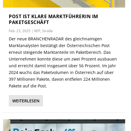
POST IST KLARE MARKTFÜHRERIN IM
PAKETGESCHÄFT
Feb. 23, 2025
|
KEP
,
Straße
Der neue BRANCHENRADAR des gleichnamigen
Marktanalysten bestätigt der Österreichischen Post
erneut steigende Marktanteile im Paketbereich. Das
Unternehmen konnte diese um zwei Prozent ausbauen
und erreicht damit insgesamt über 56 Prozent. Im Jahr
2024 wuchs das Paketvolumen in Österreich auf über
397 Millionen Pakete, davon entfielen 224 Millionen
Pakete auf die Post.
WEITERLESEN