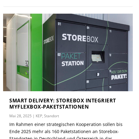
SMART DELIVERY: STOREBOX INTEGRIERT
MYFLEXBOX-PAKETSTATIONEN
Mai 28, 2025
|
KEP
,
Standort
Im Rahmen einer strategischen Kooperation sollen bis
Ende 2025 mehr als 160 Paketstationen an Storebox-
Standorten in Deutschland und Österreich in das