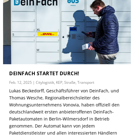
DEINFACH STARTET DURCH!
Feb. 12, 2025
|
Citylogistik
,
KEP
,
Straße
,
Transport
Lukas Beckedorff, Geschäftsführer von DeinFach, und
Thomas Wesche, Regionalbereichsleiter des
Wohnungsunternehmens Vonovia, haben offiziell den
deutschlandweit ersten anbieteroffenen DeinFach-
Paketautomaten in Berlin-Wilmersdorf in Betrieb
genommen. Der Automat kann von jedem
Paketdienstleister und allen interessierten Händlern