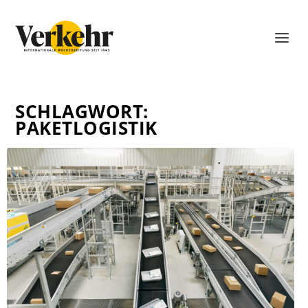
SCHLAGWORT:
PAKETLOGISTIK