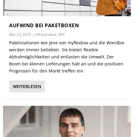
AUFWIND BEI PAKETBOXEN
Mai 23, 2025
|
Infrastruktur
,
KEP
Paketstationen wie jene von myflexbox und die WienBox
werden immer beliebter. Sie bieten flexible
Abholmöglichkeiten und entlasten die Umwelt. Der
Boom bei kleinen Lieferungen hält an und die positiven
Prognosen für den Markt treffen ein.
WEITERLESEN