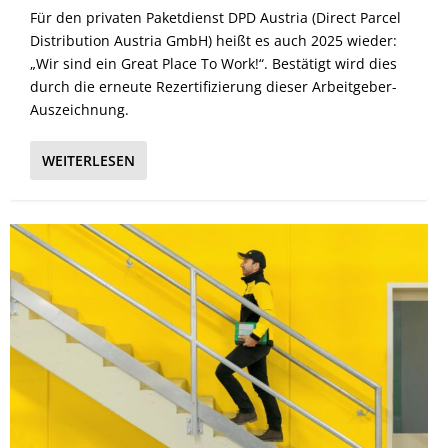
Für den privaten Paketdienst DPD Austria (Direct Parcel
Distribution Austria GmbH) heißt es auch 2025 wieder:
„Wir sind ein Great Place To Work!“. Bestätigt wird dies
durch die erneute Rezertifizierung dieser Arbeitgeber-
Auszeichnung.
WEITERLESEN