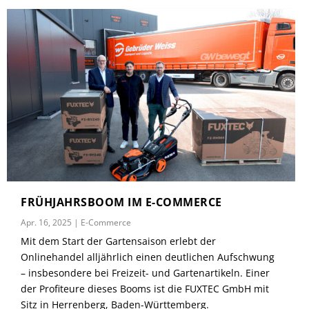
FRÜHJAHRSBOOM IM E-COMMERCE
Apr. 16, 2025
|
E-Commerce
Mit dem Start der Gartensaison erlebt der
Onlinehandel alljährlich einen deutlichen Aufschwung
– insbesondere bei Freizeit- und Gartenartikeln. Einer
der Profiteure dieses Booms ist die FUXTEC GmbH mit
Sitz in Herrenberg, Baden-Württemberg.