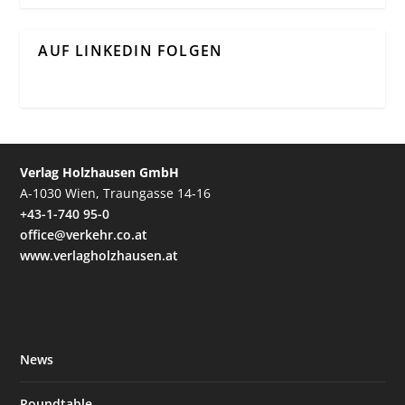
AUF LINKEDIN FOLGEN
Verlag Holzhausen GmbH
A-1030 Wien, Traungasse 14-16
+43-1-740 95-0
office@verkehr.co.at
www.verlagholzhausen.at
News
Roundtable