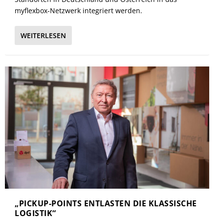
myflexbox-Netzwerk integriert werden.
WEITERLESEN
„PICKUP-POINTS ENTLASTEN DIE KLASSISCHE
LOGISTIK“