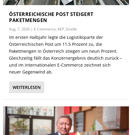
ÖSTERREICHISCHE POST STEIGERT
PAKETMENGEN
Aug. 7, 2026
|
E-Commerce
,
KEP
,
Straße
Im ersten Halbjahr legte die Logistiksparte der
Österreichischen Post um 11,5 Prozent zu, die
Paketmengen in Österreich stiegen um neun Prozent.
Gleichzeitig fällt das Konzernergebnis deutlich zurück –
und im internationalen E-Commerce zeichnet sich
neuer Gegenwind ab.
WEITERLESEN