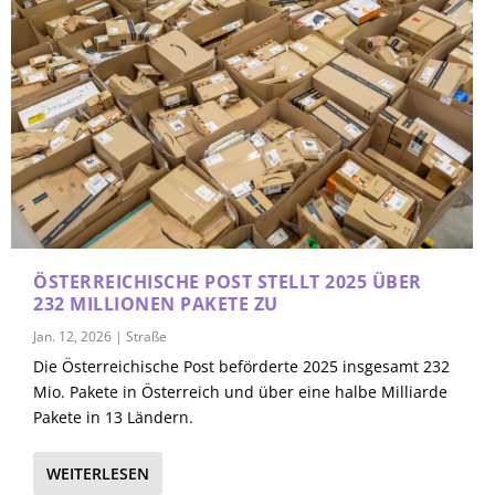
ÖSTERREICHISCHE POST STELLT 2025 ÜBER
232 MILLIONEN PAKETE ZU
Jan. 12, 2026
|
Straße
Die Österreichische Post beförderte 2025 insgesamt 232
Mio. Pakete in Österreich und über eine halbe Milliarde
Pakete in 13 Ländern.
WEITERLESEN