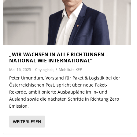
„WIR WACHSEN IN ALLE RICHTUNGEN –
NATIONAL WIE INTERNATIONAL“
Mai 16, 2025
|
Citylogistik
,
E-Mobilität
,
KEP
Peter Umundum, Vorstand für Paket & Logistik bei der
Österreichischen Post, spricht über neue Paket-
Rekorde, ambitionierte Ausbaupläne im In- und
Ausland sowie die nächsten Schritte in Richtung Zero
Emission.
WEITERLESEN