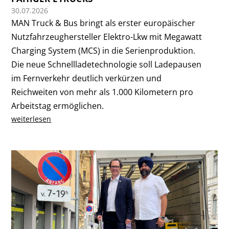
30.07.2026
MAN Truck & Bus bringt als erster europäischer
Nutzfahrzeughersteller Elektro-Lkw mit Megawatt
Charging System (MCS) in die Serienproduktion.
Die neue Schnellladetechnologie soll Ladepausen
im Fernverkehr deutlich verkürzen und
Reichweiten von mehr als 1.000 Kilometern pro
Arbeitstag ermöglichen.
weiterlesen