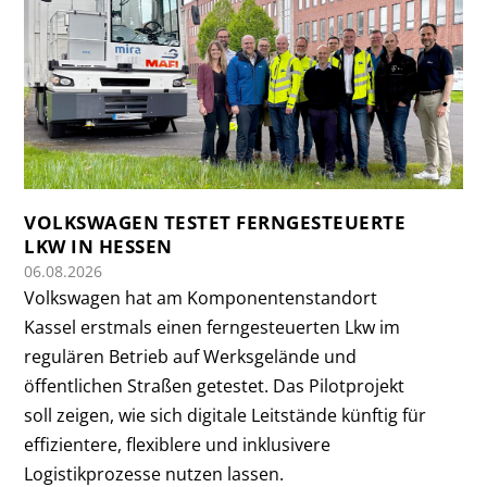
VOLKSWAGEN TESTET FERNGESTEUERTE
LKW IN HESSEN
06.08.2026
Volkswagen hat am Komponentenstandort
Kassel erstmals einen ferngesteuerten Lkw im
regulären Betrieb auf Werksgelände und
öffentlichen Straßen getestet. Das Pilotprojekt
soll zeigen, wie sich digitale Leitstände künftig für
effizientere, flexiblere und inklusivere
Logistikprozesse nutzen lassen.