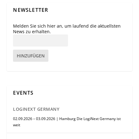
NEWSLETTER
Melden Sie sich hier an, um laufend die aktuellsten
News zu erhalten.
HINZUFÜGEN
EVENTS
LOGINEXT GERMANY
02.09.2026 – 03.09.2026 | Hamburg Die LogiNext Germany ist
weit