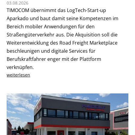
03.08.2026
TIMOCOM übernimmt das LogTech-Start-up
Aparkado und baut damit seine Kompetenzen im
Bereich mobiler Anwendungen für den
Straßengüterverkehr aus. Die Akquisition soll die
Weiterentwicklung des Road Freight Marketplace
beschleunigen und digitale Services für
Berufskraftfahrer enger mit der Plattform
verknüpfen.
weiterlesen