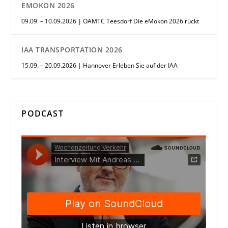
EMOKON 2026
09.09. – 10.09.2026 | ÖAMTC Teesdorf Die eMokon 2026 rückt
IAA TRANSPORTATION 2026
15.09. – 20.09.2026 | Hannover Erleben Sie auf der IAA
PODCAST