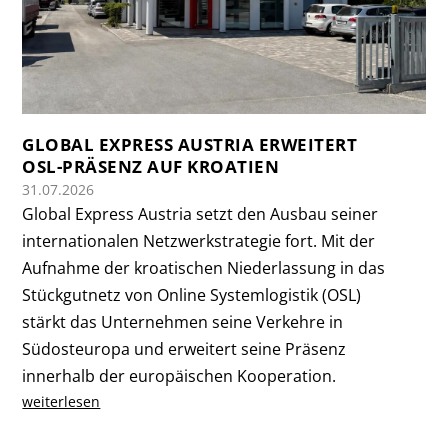
GLOBAL EXPRESS AUSTRIA ERWEITERT
OSL-PRÄSENZ AUF KROATIEN
31.07.2026
Global Express Austria setzt den Ausbau seiner
internationalen Netzwerkstrategie fort. Mit der
Aufnahme der kroatischen Niederlassung in das
Stückgutnetz von Online Systemlogistik (OSL)
stärkt das Unternehmen seine Verkehre in
Südosteuropa und erweitert seine Präsenz
innerhalb der europäischen Kooperation.
weiterlesen