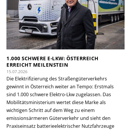
1.000 SCHWERE E-LKW: ÖSTERREICH
ERREICHT MEILENSTEIN
15.07.2026
Die Elektrifizierung des Straßengüterverkehrs
gewinnt in Österreich weiter an Tempo: Erstmals
sind 1.000 schwere Elektro-Lkw zugelassen. Das
Mobilitätsministerium wertet diese Marke als
wichtigen Schritt auf dem Weg zu einem
emissionsärmeren Güterverkehr und sieht den
Praxiseinsatz batterieelektrischer Nutzfahrzeuge