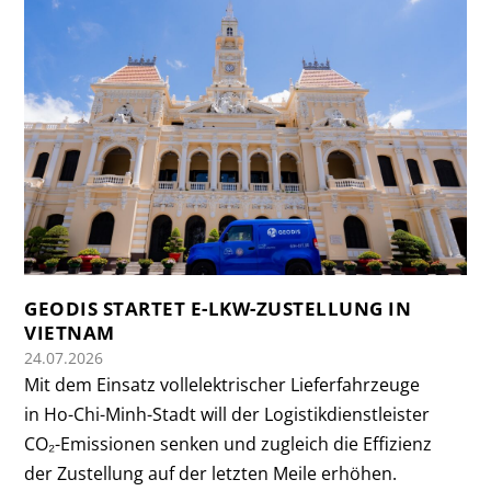
GEODIS STARTET E-LKW-ZUSTELLUNG IN
VIETNAM
24.07.2026
Mit dem Einsatz vollelektrischer Lieferfahrzeuge
in Ho-Chi-Minh-Stadt will der Logistikdienstleister
CO₂-Emissionen senken und zugleich die Effizienz
der Zustellung auf der letzten Meile erhöhen.