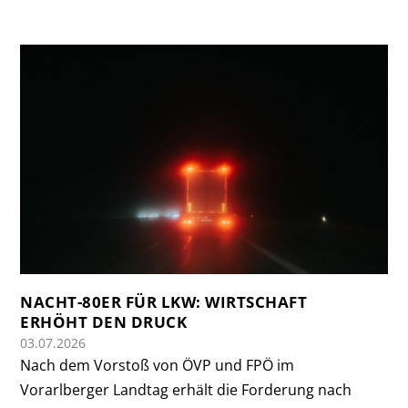
NACHT-80ER FÜR LKW: WIRTSCHAFT
ERHÖHT DEN DRUCK
03.07.2026
Nach dem Vorstoß von ÖVP und FPÖ im
Vorarlberger Landtag erhält die Forderung nach