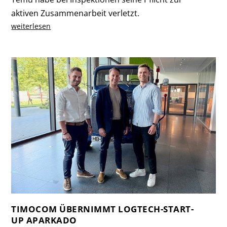
aktiven Zusammenarbeit verletzt.
weiterlesen
TIMOCOM ÜBERNIMMT LOGTECH-START-
UP APARKADO