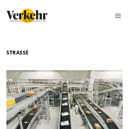
STRASSE