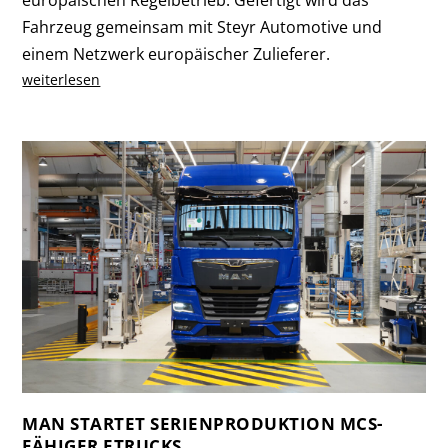
Fahrzeug gemeinsam mit Steyr Automotive und
einem Netzwerk europäischer Zulieferer.
weiterlesen
MAN STARTET SERIENPRODUKTION MCS-
FÄHIGER ETRUCKS