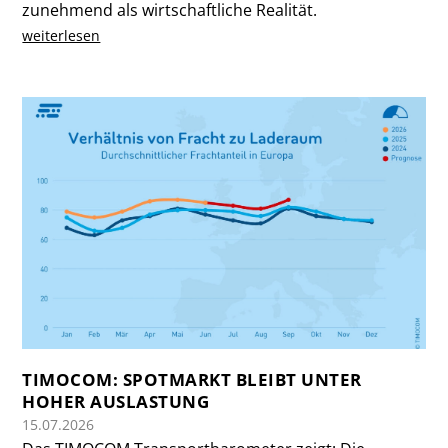
zunehmend als wirtschaftliche Realität.
weiterlesen
TIMOCOM: SPOTMARKT BLEIBT UNTER
HOHER AUSLASTUNG
15.07.2026