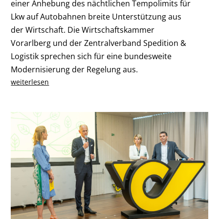
einer Anhebung des nächtlichen Tempolimits für
Lkw auf Autobahnen breite Unterstützung aus
der Wirtschaft. Die Wirtschaftskammer
Vorarlberg und der Zentralverband Spedition &
Logistik sprechen sich für eine bundesweite
Modernisierung der Regelung aus.
weiterlesen