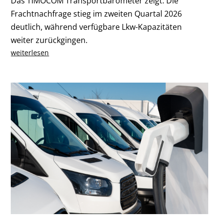
Das TIMOCOM Transportbarometer zeigt: Die
Frachtnachfrage stieg im zweiten Quartal 2026
deutlich, während verfügbare Lkw-Kapazitäten
weiter zurückgingen.
weiterlesen