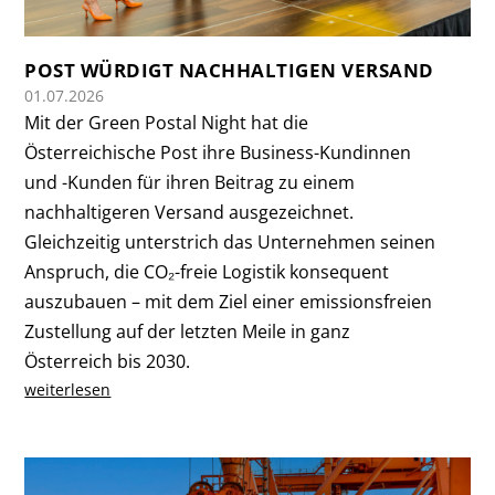
POST WÜRDIGT NACHHALTIGEN VERSAND
01.07.2026
Mit der Green Postal Night hat die
Österreichische Post ihre Business-Kundinnen
und -Kunden für ihren Beitrag zu einem
nachhaltigeren Versand ausgezeichnet.
Gleichzeitig unterstrich das Unternehmen seinen
Anspruch, die CO₂-freie Logistik konsequent
auszubauen – mit dem Ziel einer emissionsfreien
Zustellung auf der letzten Meile in ganz
Österreich bis 2030.
weiterlesen