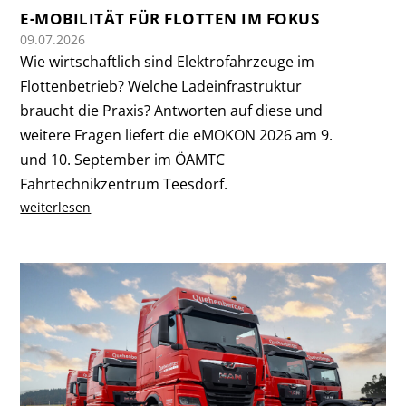
E-MOBILITÄT FÜR FLOTTEN IM FOKUS
09.07.2026
Wie wirtschaftlich sind Elektrofahrzeuge im
Flottenbetrieb? Welche Ladeinfrastruktur
braucht die Praxis? Antworten auf diese und
weitere Fragen liefert die eMOKON 2026 am 9.
und 10. September im ÖAMTC
Fahrtechnikzentrum Teesdorf.
weiterlesen