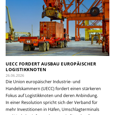
UECC FORDERT AUSBAU EUROPÄISCHER
LOGISTIKKNOTEN
26.06.2026
Die Union europäischer Industrie- und
Handelskammern (UECC) fordert einen stärkeren
Fokus auf Logistikknoten und deren Anbindung.
In einer Resolution spricht sich der Verband für
mehr Investitionen in Häfen, Umschlagterminals