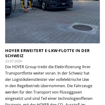
HOYER ERWEITERT E-LKW-FLOTTE IN DER
SCHWEIZ
23.07.2026
Die HOYER Group treibt die Elektrifizierung ihrer
Transportflotte weiter voran. In der Schweiz hat
der Logistikdienstleister vier vollelektrische Lkw
in den Regelbetrieb übernommen. Die Fahrzeuge
werden für den Transport von Flüssiggasen
eingesetzt und sind Teil einer technologieoffenen
Strategie, mit der HOYER den CO₂-Ausstoß im