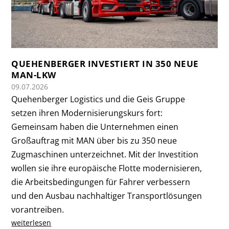
QUEHENBERGER INVESTIERT IN 350 NEUE
MAN-LKW
09.07.2026
Quehenberger Logistics und die Geis Gruppe
setzen ihren Modernisierungskurs fort:
Gemeinsam haben die Unternehmen einen
Großauftrag mit MAN über bis zu 350 neue
Zugmaschinen unterzeichnet. Mit der Investition
wollen sie ihre europäische Flotte modernisieren,
die Arbeitsbedingungen für Fahrer verbessern
und den Ausbau nachhaltiger Transportlösungen
vorantreiben.
weiterlesen