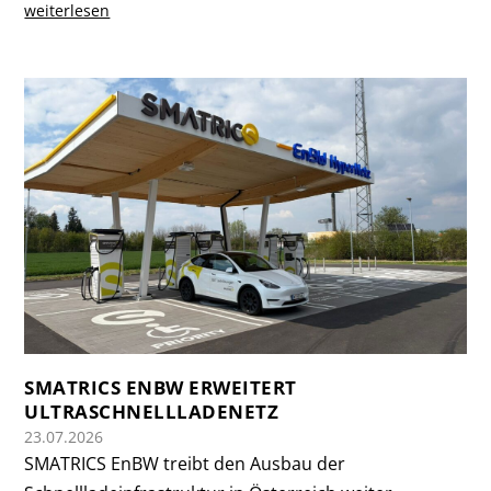
weiterlesen
SMATRICS ENBW ERWEITERT
ULTRASCHNELLLADENETZ
23.07.2026
SMATRICS EnBW treibt den Ausbau der