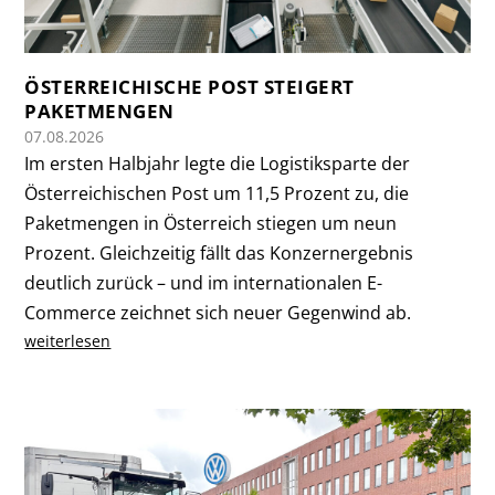
ÖSTERREICHISCHE POST STEIGERT
PAKETMENGEN
07.08.2026
Im ersten Halbjahr legte die Logistiksparte der
Österreichischen Post um 11,5 Prozent zu, die
Paketmengen in Österreich stiegen um neun
Prozent. Gleichzeitig fällt das Konzernergebnis
deutlich zurück – und im internationalen E-
Commerce zeichnet sich neuer Gegenwind ab.
weiterlesen