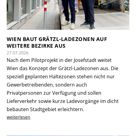
WIEN BAUT GRÄTZL-LADEZONEN AUF
WEITERE BEZIRKE AUS
27.07.2026
Nach dem Pilotprojekt in der Josefstadt weitet
Wien das Konzept der Grätzl-Ladezonen aus. Die
speziell geplanten Haltezonen stehen nicht nur
Gewerbetreibenden, sondern auch
Privatpersonen zur Verfügung und sollen
Lieferverkehr sowie kurze Ladevorgänge im dicht
bebauten Stadtgebiet erleichtern.
weiterlesen