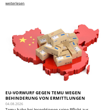
weiterlesen
EU-VORWURF GEGEN TEMU WEGEN
BEHINDERUNG VON ERMITTLUNGEN
04.08.2026
Temu habe bei Inspektionen seine Pflicht zur