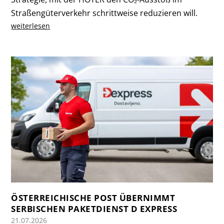
Straßengüterverkehr schrittweise reduzieren will.
weiterlesen
ÖSTERREICHISCHE POST ÜBERNIMMT
SERBISCHEN PAKETDIENST D EXPRESS
21.07.2026