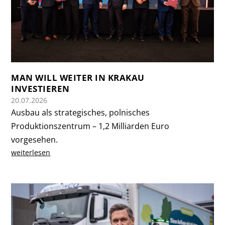
MAN WILL WEITER IN KRAKAU
INVESTIEREN
20.07.2026
Ausbau als strategisches, polnisches
Produktionszentrum – 1,2 Milliarden Euro
vorgesehen.
weiterlesen