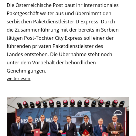
Die Österreichische Post baut ihr internationales
Paketgeschäft weiter aus und übernimmt den
serbischen Paketdienstleister D Express. Durch
die Zusammenführung mit der bereits in Serbien
tätigen Post-Tochter City Express soll einer der
führenden privaten Paketdienstleister des
Landes entstehen. Die Übernahme steht noch
unter dem Vorbehalt der behördlichen
Genehmigungen.
weiterlesen