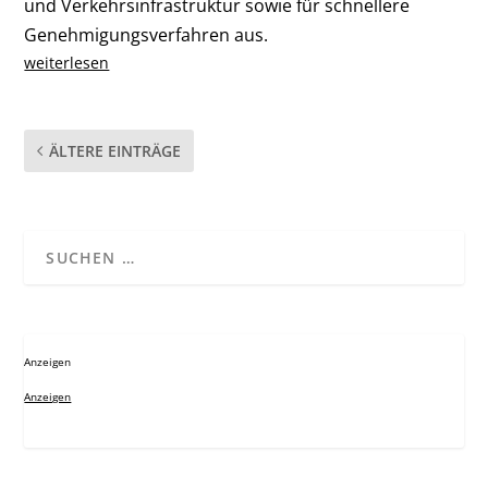
und Verkehrsinfrastruktur sowie für schnellere
Genehmigungsverfahren aus.
weiterlesen
ÄLTERE EINTRÄGE
Anzeigen
Anzeigen