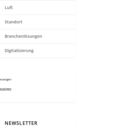
Luft
Standort
Branchenlösungen
Digitalisierung
Anzeigen
Anzeigen
NEWSLETTER