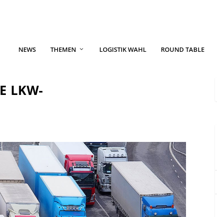
NEWS
THEMEN
LOGISTIK WAHL
ROUND TABLE
E LKW-