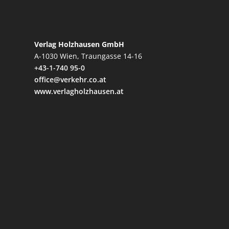
Verlag Holzhausen GmbH
A-1030 Wien, Traungasse 14-16
+43-1-740 95-0
office@verkehr.co.at
www.verlagholzhausen.at