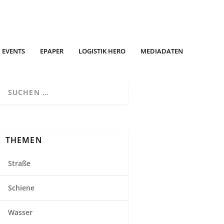
EVENTS
EPAPER
LOGISTIK HERO
MEDIADATEN
THEMEN
Straße
Schiene
Wasser