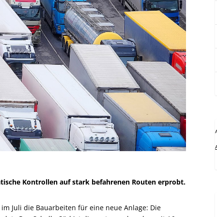
ische Kontrollen auf stark befahrenen Routen erprobt.
im Juli die Bauarbeiten für eine neue Anlage: Die