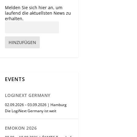
Melden Sie sich hier an, um
laufend die aktuellsten News zu
erhalten.
HINZUFÜGEN
EVENTS
LOGINEXT GERMANY
02.09.2026 – 03.09.2026 | Hamburg
Die LogiNext Germany ist weit
EMOKON 2026