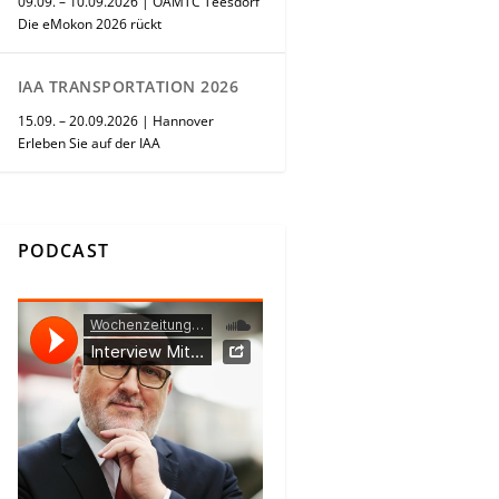
09.09. – 10.09.2026 | ÖAMTC Teesdorf
Die eMokon 2026 rückt
IAA TRANSPORTATION 2026
15.09. – 20.09.2026 | Hannover
Erleben Sie auf der IAA
PODCAST