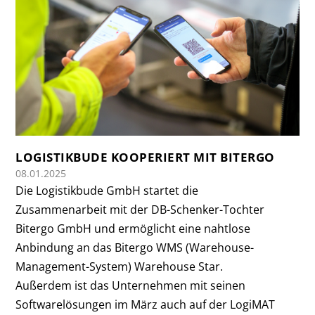
LOGISTIKBUDE KOOPERIERT MIT BITERGO
08.01.2025
Die Logistikbude GmbH startet die
Zusammenarbeit mit der DB-Schenker-Tochter
Bitergo GmbH und ermöglicht eine nahtlose
Anbindung an das Bitergo WMS (Warehouse-
Management-System) Warehouse Star.
Außerdem ist das Unternehmen mit seinen
Softwarelösungen im März auch auf der LogiMAT