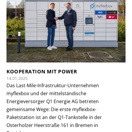
KOOPERATION MIT POWER
14.01.2025
Das Last-Mile-Infrastruktur-Unternehmen
myflexbox und der mittelständische
Energieversorger Q1 Energie AG betreten
gemeinsame Wege: Die erste myflexbox-
Paketstation ist an der Q1-Tankstelle in der
Osterholzer Heerstraße 161 in Bremen in