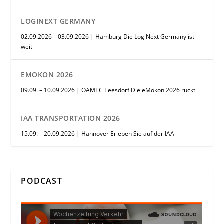
LOGINEXT GERMANY
02.09.2026 – 03.09.2026 | Hamburg Die LogiNext Germany ist
weit
EMOKON 2026
09.09. – 10.09.2026 | ÖAMTC Teesdorf Die eMokon 2026 rückt
IAA TRANSPORTATION 2026
15.09. – 20.09.2026 | Hannover Erleben Sie auf der IAA
PODCAST