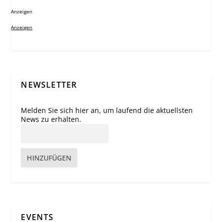
Anzeigen
Anzeigen
NEWSLETTER
Melden Sie sich hier an, um laufend die aktuellsten
News zu erhalten.
HINZUFÜGEN
EVENTS