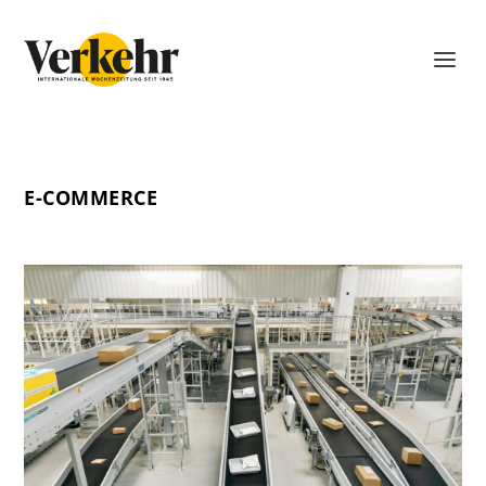
E-COMMERCE