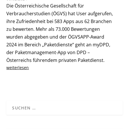
Die Österreichische Gesellschaft für
Verbraucherstudien (ÖGVS) hat User aufgerufen,
ihre Zufriedenheit bei 583 Apps aus 62 Branchen
zu bewerten. Mehr als 73.000 Bewertungen
wurden abgegeben und der ÖGVSAPP-Award
2024 im Bereich „Paketdienste“ geht an myDPD,
der Paketmanagement-App von DPD –
Österreichs führendem privaten Paketdienst.
weiterlesen