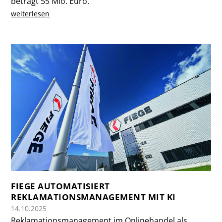
beträgt 55 Mio. Euro.
weiterlesen
FIEGE AUTOMATISIERT
REKLAMATIONSMANAGEMENT MIT KI
14.10.2025
Reklamationsmanagement im Onlinehandel als