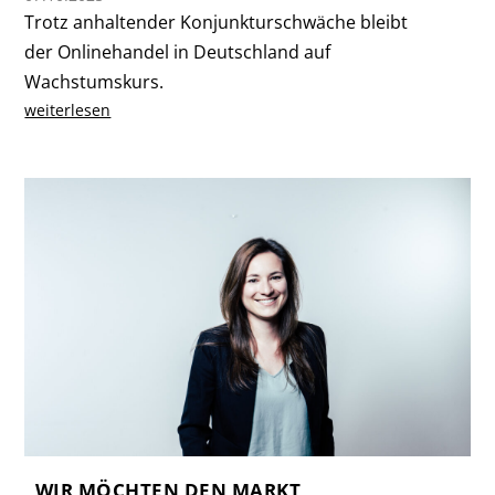
Trotz anhaltender Konjunkturschwäche bleibt
der Onlinehandel in Deutschland auf
Wachstumskurs.
weiterlesen
„WIR MÖCHTEN DEN MARKT