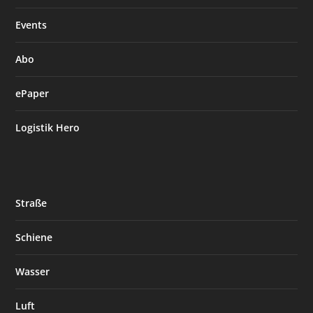
Events
Abo
ePaper
Logistik Hero
Straße
Schiene
Wasser
Luft