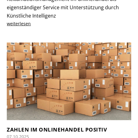
eigenständiger Service mit Unterstützung durch
Künstliche Intelligenz
weiterlesen
ZAHLEN IM ONLINEHANDEL POSITIV
07.10.2025