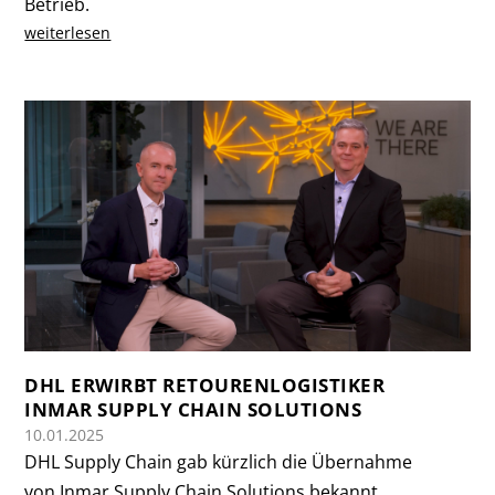
Betrieb.
weiterlesen
DHL ERWIRBT RETOURENLOGISTIKER
INMAR SUPPLY CHAIN SOLUTIONS
10.01.2025
DHL Supply Chain gab kürzlich die Übernahme
von Inmar Supply Chain Solutions bekannt,