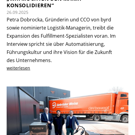
KONSOLIDIEREN“
26.09.2025
Petra Dobrocka, Gründerin und CCO von byrd
sowie nominierte Logistik-Managerin, treibt die
Expansion des Fulfillment-Spezialisten voran. Im
Interview spricht sie über Automatisierung,
Führungskultur und ihre Vision für die Zukunft
des Unternehmens.
weiterlesen