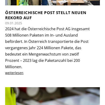
ÖSTERREICHISCHE POST STELLT NEUEN
REKORD AUF
09.01.2025
2024 hat die Österreichische Post AG insgesamt
508 Millionen Paketen im In- und Ausland
befördert. In Österreich transportierte die Post
vergangenes Jahr 224 Millionen Pakete, das
bedeutet ein Mengenwachstum von zwölf
Prozent – 2023 lag die Paketanzahl bei 200
Millionen.
weiterlesen