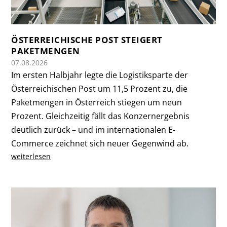
ÖSTERREICHISCHE POST STEIGERT
PAKETMENGEN
07.08.2026
Im ersten Halbjahr legte die Logistiksparte der
Österreichischen Post um 11,5 Prozent zu, die
Paketmengen in Österreich stiegen um neun
Prozent. Gleichzeitig fällt das Konzernergebnis
deutlich zurück – und im internationalen E-
Commerce zeichnet sich neuer Gegenwind ab.
weiterlesen