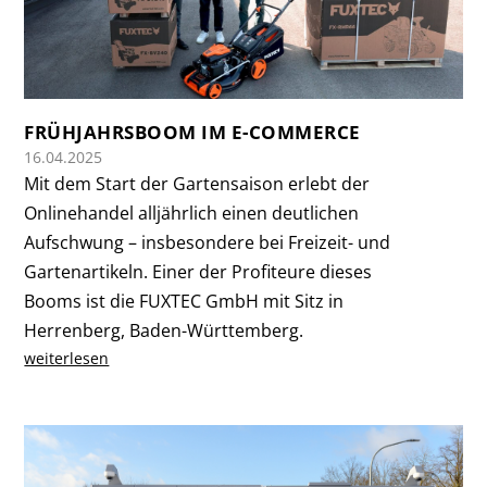
FRÜHJAHRSBOOM IM E-COMMERCE
16.04.2025
Mit dem Start der Gartensaison erlebt der
Onlinehandel alljährlich einen deutlichen
Aufschwung – insbesondere bei Freizeit- und
Gartenartikeln. Einer der Profiteure dieses
Booms ist die FUXTEC GmbH mit Sitz in
Herrenberg, Baden-Württemberg.
weiterlesen