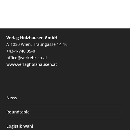
Verlag Holzhausen GmbH
A-1030 Wien, Traungasse 14-16
+43-1-740 95-0
office@verkehr.co.at
www.verlagholzhausen.at
News
Roundtable
Logistik Wahl