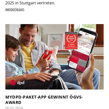
2025 in Stuttgart vertreten.
weiterlesen
MYDPD-PAKET-APP GEWINNT ÖGVS-
AWARD
06.02.2024