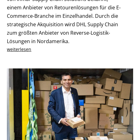
einem Anbieter von Retourenlösungen für die E-
Commerce-Branche im Einzelhandel. Durch die
strategische Akquisition wird DHL Supply Chain
zum größten Anbieter von Reverse-Logistik-
Lösungen in Nordamerika.
weiterlesen