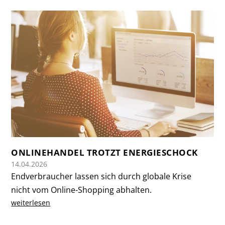
ONLINEHANDEL TROTZT ENERGIESCHOCK
14.04.2026
Endverbraucher lassen sich durch globale Krise
nicht vom Online-Shopping abhalten.
weiterlesen