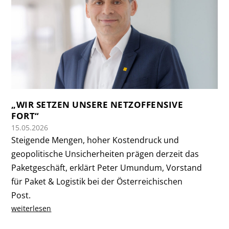
„WIR SETZEN UNSERE NETZOFFENSIVE
FORT“
15.05.2026
Steigende Mengen, hoher Kostendruck und
geopolitische Unsicherheiten prägen derzeit das
Paketgeschäft, erklärt Peter Umundum, Vorstand
für Paket & Logistik bei der Österreichischen
Post.
weiterlesen