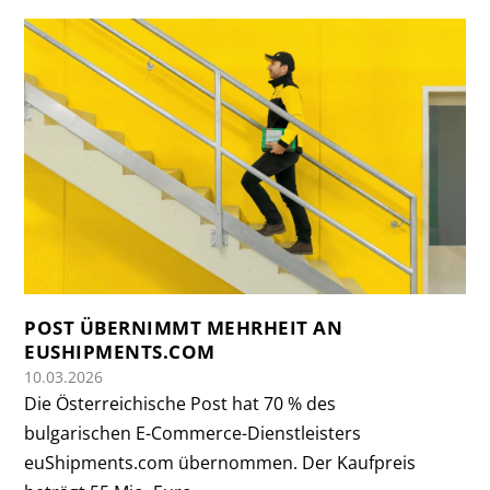
POST ÜBERNIMMT MEHRHEIT AN
EUSHIPMENTS.COM
10.03.2026
Die Österreichische Post hat 70 % des
bulgarischen E-Commerce-Dienstleisters
euShipments.com übernommen. Der Kaufpreis