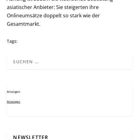
asiatischer Anbieter: Sie steigerten ihre
Onlineumsätze doppelt so stark wie der
Gesamtmarkt.
Tags:
Anzeigen
Anzeigen
NEWSLETTER