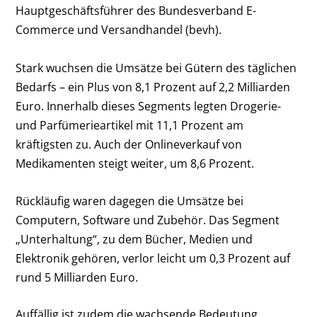
Hauptgeschäftsführer des Bundesverband E-
Commerce und Versandhandel (bevh).
Stark wuchsen die Umsätze bei Gütern des täglichen
Bedarfs – ein Plus von 8,1 Prozent auf 2,2 Milliarden
Euro. Innerhalb dieses Segments legten Drogerie-
und Parfümerieartikel mit 11,1 Prozent am
kräftigsten zu. Auch der Onlineverkauf von
Medikamenten steigt weiter, um 8,6 Prozent.
Rückläufig waren dagegen die Umsätze bei
Computern, Software und Zubehör. Das Segment
„Unterhaltung“, zu dem Bücher, Medien und
Elektronik gehören, verlor leicht um 0,3 Prozent auf
rund 5 Milliarden Euro.
Auffällig ist zudem die wachsende Bedeutung