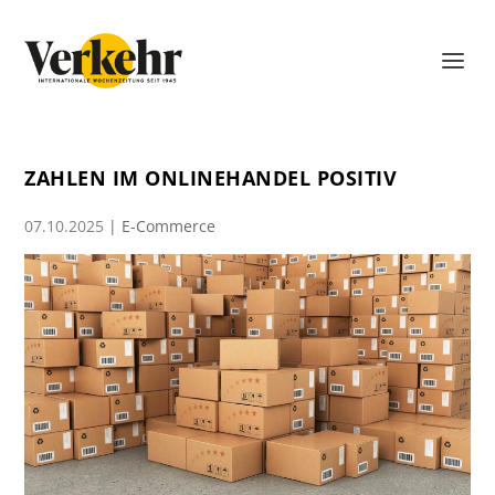
ZAHLEN IM ONLINEHANDEL POSITIV
07.10.2025
|
E-Commerce