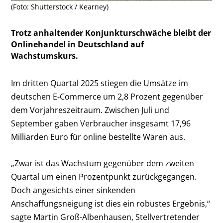
(Foto: Shutterstock / Kearney)
Trotz anhaltender Konjunkturschwäche bleibt der
Onlinehandel in Deutschland auf
Wachstumskurs.
Im dritten Quartal 2025 stiegen die Umsätze im
deutschen E-Commerce um 2,8 Prozent gegenüber
dem Vorjahreszeitraum. Zwischen Juli und
September gaben Verbraucher insgesamt 17,96
Milliarden Euro für online bestellte Waren aus.
„Zwar ist das Wachstum gegenüber dem zweiten
Quartal um einen Prozentpunkt zurückgegangen.
Doch angesichts einer sinkenden
Anschaffungsneigung ist dies ein robustes Ergebnis,“
sagte Martin Groß-Albenhausen, Stellvertretender