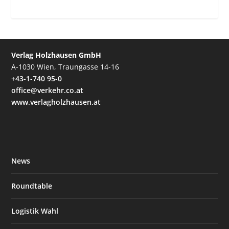
Verlag Holzhausen GmbH
A-1030 Wien, Traungasse 14-16
+43-1-740 95-0
office@verkehr.co.at
www.verlagholzhausen.at
News
Roundtable
Logistik Wahl