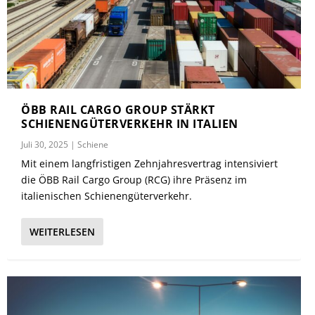
ÖBB RAIL CARGO GROUP STÄRKT
SCHIENENGÜTERVERKEHR IN ITALIEN
Juli 30, 2025
|
Schiene
Mit einem langfristigen Zehnjahresvertrag intensiviert
die ÖBB Rail Cargo Group (RCG) ihre Präsenz im
italienischen Schienengüterverkehr.
WEITERLESEN