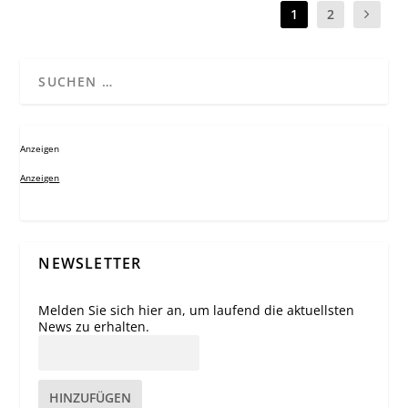
1
2
Anzeigen
Anzeigen
NEWSLETTER
Melden Sie sich hier an, um laufend die aktuellsten
News zu erhalten.
HINZUFÜGEN