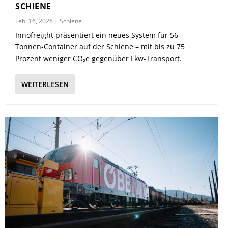
SCHIENE
Feb. 16, 2026
|
Schiene
Innofreight präsentiert ein neues System für 56-
Tonnen-Container auf der Schiene – mit bis zu 75
Prozent weniger CO₂e gegenüber Lkw-Transport.
WEITERLESEN