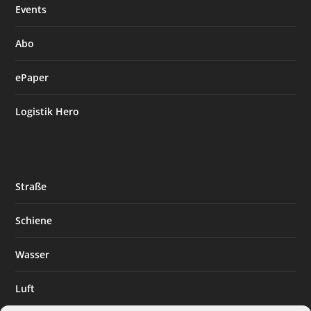
Events
Abo
ePaper
Logistik Hero
Straße
Schiene
Wasser
Luft