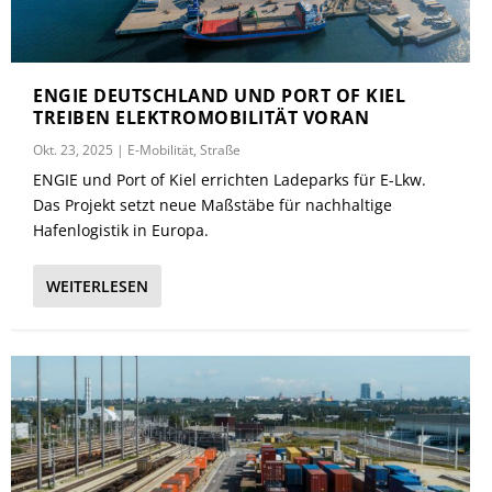
ENGIE DEUTSCHLAND UND PORT OF KIEL
TREIBEN ELEKTROMOBILITÄT VORAN
Okt. 23, 2025
|
E-Mobilität
,
Straße
ENGIE und Port of Kiel errichten Ladeparks für E-Lkw.
Das Projekt setzt neue Maßstäbe für nachhaltige
Hafenlogistik in Europa.
WEITERLESEN