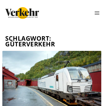
SCHLAGWORT:
GÜTERVERKEHR