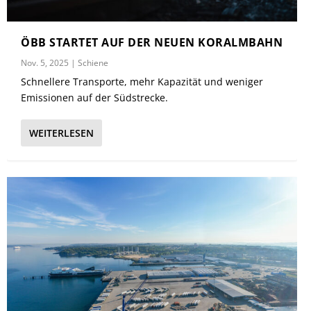
ÖBB STARTET AUF DER NEUEN KORALMBAHN
Nov. 5, 2025
|
Schiene
Schnellere Transporte, mehr Kapazität und weniger
Emissionen auf der Südstrecke.
WEITERLESEN