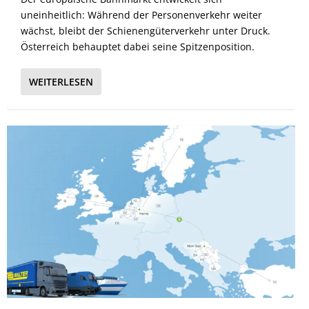
uneinheitlich: Während der Personenverkehr weiter
wächst, bleibt der Schienengüterverkehr unter Druck.
Österreich behauptet dabei seine Spitzenposition.
WEITERLESEN