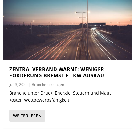
ZENTRALVERBAND WARNT: WENIGER
FÖRDERUNG BREMST E-LKW-AUSBAU
Juli 3, 2025
|
Branchenlösungen
Branche unter Druck: Energie, Steuern und Maut
kosten Wettbewerbsfähigkeit.
WEITERLESEN