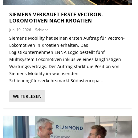
SIEMENS VERKAUFT ERSTE VECTRON-
LOKOMOTIVEN NACH KROATIEN
Juni 10, 2026
|
Schiene
Siemens Mobility hat seinen ersten Auftrag für Vectron-
Lokomotiven in Kroatien erhalten. Das
Logistikunternehmen ENNA Logic bestellt fünf
Multisystem-Lokomotiven inklusive eines langfristigen
Wartungsvertrags. Der Auftrag stärkt die Position von
Siemens Mobility im wachsenden
Schienengüterverkehrsmarkt Südosteuropas.
WEITERLESEN