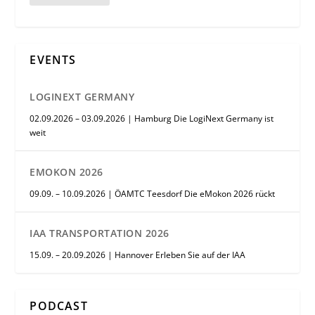
EVENTS
LOGINEXT GERMANY
02.09.2026 – 03.09.2026 | Hamburg Die LogiNext Germany ist
weit
EMOKON 2026
09.09. – 10.09.2026 | ÖAMTC Teesdorf Die eMokon 2026 rückt
IAA TRANSPORTATION 2026
15.09. – 20.09.2026 | Hannover Erleben Sie auf der IAA
PODCAST