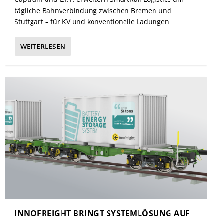
tägliche Bahnverbindung zwischen Bremen und
Stuttgart – für KV und konventionelle Ladungen.
WEITERLESEN
INNOFREIGHT BRINGT SYSTEMLÖSUNG AUF