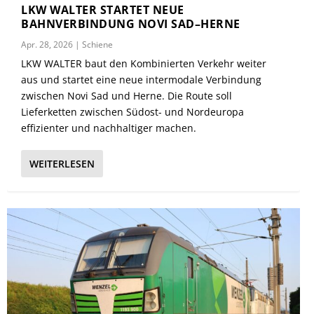
LKW WALTER STARTET NEUE
BAHNVERBINDUNG NOVI SAD–HERNE
Apr. 28, 2026
|
Schiene
LKW WALTER baut den Kombinierten Verkehr weiter
aus und startet eine neue intermodale Verbindung
zwischen Novi Sad und Herne. Die Route soll
Lieferketten zwischen Südost- und Nordeuropa
effizienter und nachhaltiger machen.
WEITERLESEN