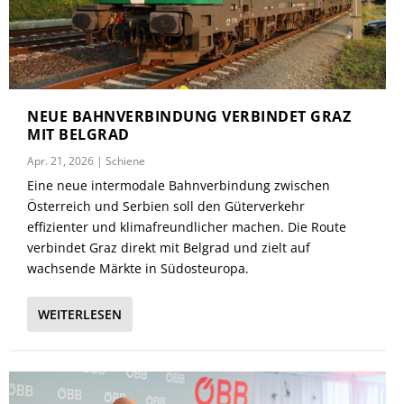
NEUE BAHNVERBINDUNG VERBINDET GRAZ
MIT BELGRAD
Apr. 21, 2026
|
Schiene
Eine neue intermodale Bahnverbindung zwischen
Österreich und Serbien soll den Güterverkehr
effizienter und klimafreundlicher machen. Die Route
verbindet Graz direkt mit Belgrad und zielt auf
wachsende Märkte in Südosteuropa.
WEITERLESEN