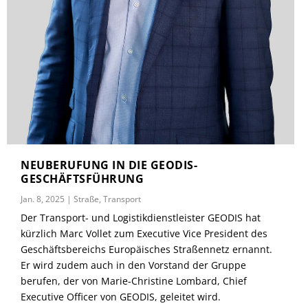
NEUBERUFUNG IN DIE GEODIS-
GESCHÄFTSFÜHRUNG
Jan. 8, 2025
|
Straße
,
Transport
Der Transport- und Logistikdienstleister GEODIS hat
kürzlich Marc Vollet zum Executive Vice President des
Geschäftsbereichs Europäisches Straßennetz ernannt.
Er wird zudem auch in den Vorstand der Gruppe
berufen, der von Marie-Christine Lombard, Chief
Executive Officer von GEODIS, geleitet wird.