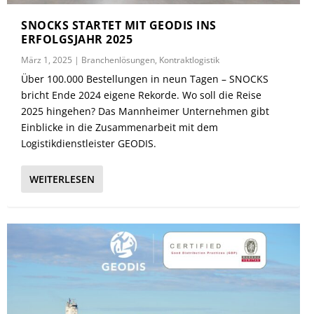
SNOCKS STARTET MIT GEODIS INS
ERFOLGSJAHR 2025
März 1, 2025
|
Branchenlösungen
,
Kontraktlogistik
Über 100.000 Bestellungen in neun Tagen – SNOCKS
bricht Ende 2024 eigene Rekorde. Wo soll die Reise
2025 hingehen? Das Mannheimer Unternehmen gibt
Einblicke in die Zusammenarbeit mit dem
Logistikdienstleister GEODIS.
WEITERLESEN