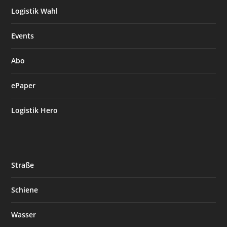
Logistik Wahl
Events
Abo
ePaper
Logistik Hero
Straße
Schiene
Wasser