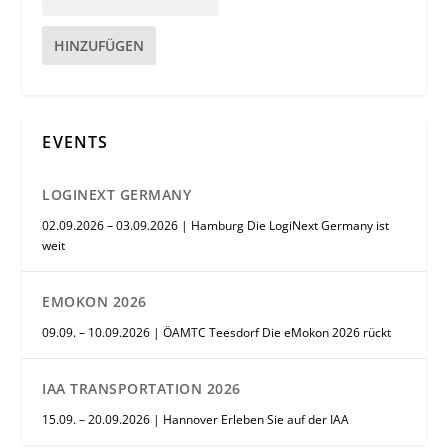
HINZUFÜGEN
EVENTS
LOGINEXT GERMANY
02.09.2026 – 03.09.2026 | Hamburg Die LogiNext Germany ist
weit
EMOKON 2026
09.09. – 10.09.2026 | ÖAMTC Teesdorf Die eMokon 2026 rückt
IAA TRANSPORTATION 2026
15.09. – 20.09.2026 | Hannover Erleben Sie auf der IAA