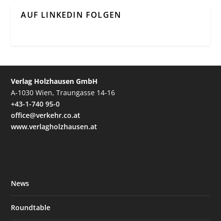
AUF LINKEDIN FOLGEN
Verlag Holzhausen GmbH
A-1030 Wien, Traungasse 14-16
+43-1-740 95-0
office@verkehr.co.at
www.verlagholzhausen.at
News
Roundtable