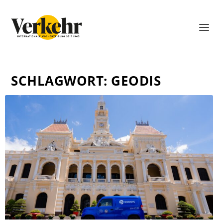
SCHLAGWORT:
GEODIS