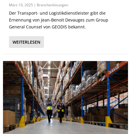
März 10, 2025
|
Branchenlösungen
Der Transport- und Logistikdienstleister gibt die
Ernennung von Jean-Benoit Devauges zum Group
General Counsel von GEODIS bekannt.
WEITERLESEN