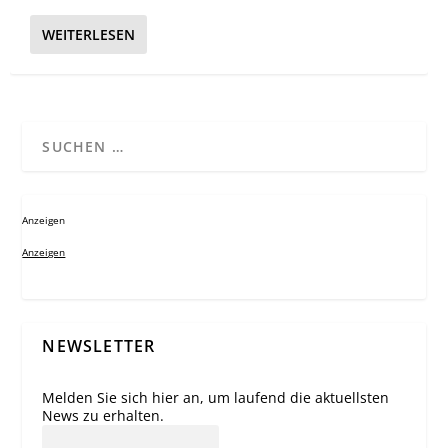
WEITERLESEN
Anzeigen
Anzeigen
NEWSLETTER
Melden Sie sich hier an, um laufend die aktuellsten
News zu erhalten.