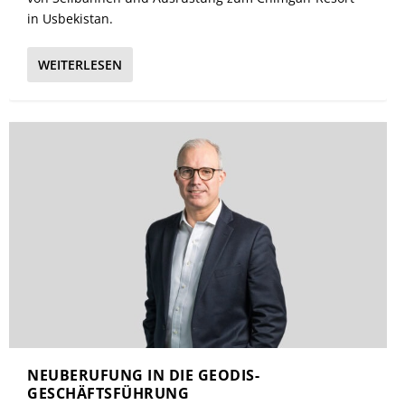
in Usbekistan.
WEITERLESEN
NEUBERUFUNG IN DIE GEODIS-
GESCHÄFTSFÜHRUNG