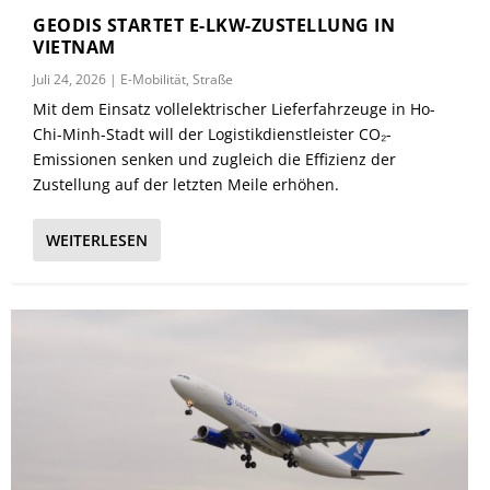
GEODIS STARTET E-LKW-ZUSTELLUNG IN
VIETNAM
Juli 24, 2026
|
E-Mobilität
,
Straße
Mit dem Einsatz vollelektrischer Lieferfahrzeuge in Ho-
Chi-Minh-Stadt will der Logistikdienstleister CO₂-
Emissionen senken und zugleich die Effizienz der
Zustellung auf der letzten Meile erhöhen.
WEITERLESEN