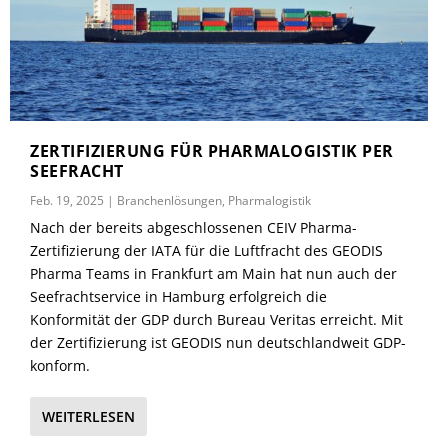
ZERTIFIZIERUNG FÜR PHARMALOGISTIK PER
SEEFRACHT
Feb. 19, 2025
|
Branchenlösungen
,
Pharmalogistik
Nach der bereits abgeschlossenen CEIV Pharma-
Zertifizierung der IATA für die Luftfracht des GEODIS
Pharma Teams in Frankfurt am Main hat nun auch der
Seefrachtservice in Hamburg erfolgreich die
Konformität der GDP durch Bureau Veritas erreicht. Mit
der Zertifizierung ist GEODIS nun deutschlandweit GDP-
konform.
WEITERLESEN