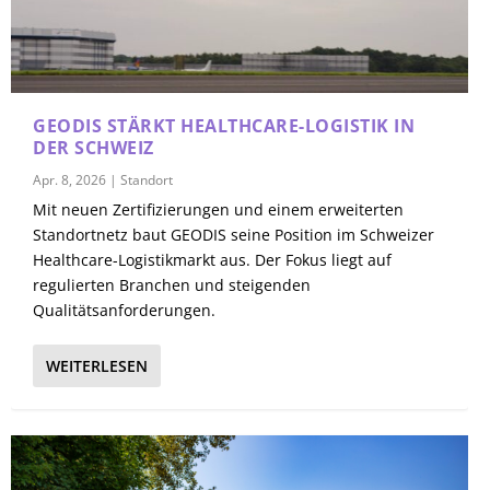
GEODIS STÄRKT HEALTHCARE-LOGISTIK IN
DER SCHWEIZ
Apr. 8, 2026
|
Standort
Mit neuen Zertifizierungen und einem erweiterten
Standortnetz baut GEODIS seine Position im Schweizer
Healthcare-Logistikmarkt aus. Der Fokus liegt auf
regulierten Branchen und steigenden
Qualitätsanforderungen.
WEITERLESEN