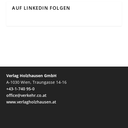
AUF LINKEDIN FOLGEN
Verlag Holzhausen GmbH
A-1030 Wien, Traungasse 14-16
+43-1-740 95-0
office@verkehr.co.at
www.verlagholzhausen.at