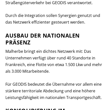
Straßengüterverkehr bei GEODIS verantwortet.
Durch die Integration sollen Synergien genutzt und
das Netzwerk effizienter gesteuert werden.
AUSBAU DER NATIONALEN
PRÄSENZ
Malherbe bringt ein dichtes Netzwerk mit: Das
Unternehmen verfügt über rund 40 Standorte in
Frankreich, eine Flotte von etwa 1.500 Lkw und mehr
als 3.000 Mitarbeitende.
Für GEODIS bedeutet die Übernahme vor allem eine
stärkere territoriale Abdeckung und eine höhere
Leistungsfähigkeit im nationalen Transportgeschäft.