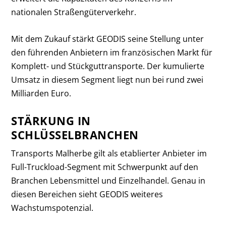
nationalen Straßengüterverkehr.
Mit dem Zukauf stärkt GEODIS seine Stellung unter
den führenden Anbietern im französischen Markt für
Komplett- und Stückguttransporte. Der kumulierte
Umsatz in diesem Segment liegt nun bei rund zwei
Milliarden Euro.
STÄRKUNG IN
SCHLÜSSELBRANCHEN
Transports Malherbe gilt als etablierter Anbieter im
Full-Truckload-Segment mit Schwerpunkt auf den
Branchen Lebensmittel und Einzelhandel. Genau in
diesen Bereichen sieht GEODIS weiteres
Wachstumspotenzial.