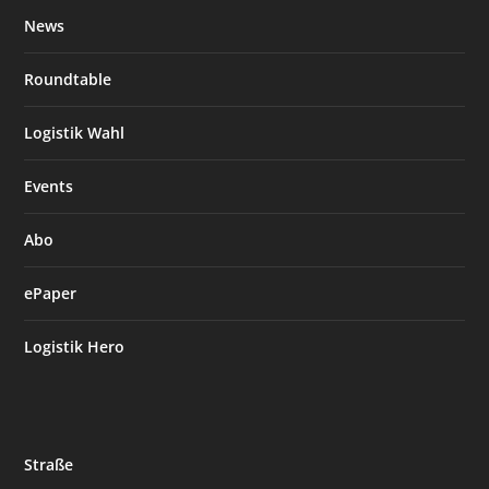
News
Roundtable
Logistik Wahl
Events
Abo
ePaper
Logistik Hero
Straße