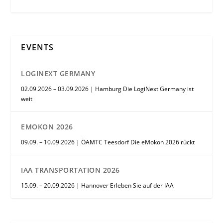
EVENTS
LOGINEXT GERMANY
02.09.2026 – 03.09.2026 | Hamburg Die LogiNext Germany ist
weit
EMOKON 2026
09.09. – 10.09.2026 | ÖAMTC Teesdorf Die eMokon 2026 rückt
IAA TRANSPORTATION 2026
15.09. – 20.09.2026 | Hannover Erleben Sie auf der IAA