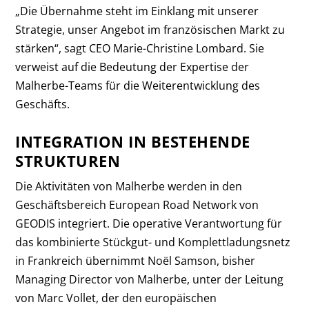
„Die Übernahme steht im Einklang mit unserer
Strategie, unser Angebot im französischen Markt zu
stärken“, sagt CEO Marie-Christine Lombard. Sie
verweist auf die Bedeutung der Expertise der
Malherbe-Teams für die Weiterentwicklung des
Geschäfts.
INTEGRATION IN BESTEHENDE
STRUKTUREN
Die Aktivitäten von Malherbe werden in den
Geschäftsbereich European Road Network von
GEODIS integriert. Die operative Verantwortung für
das kombinierte Stückgut- und Komplettladungsnetz
in Frankreich übernimmt Noël Samson, bisher
Managing Director von Malherbe, unter der Leitung
von Marc Vollet, der den europäischen