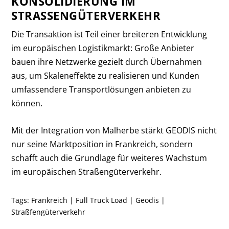
KONSOLIDIERUNG IM
STRASSENGÜTERVERKEHR
Die Transaktion ist Teil einer breiteren Entwicklung
im europäischen Logistikmarkt: Große Anbieter
bauen ihre Netzwerke gezielt durch Übernahmen
aus, um Skaleneffekte zu realisieren und Kunden
umfassendere Transportlösungen anbieten zu
können.
Mit der Integration von Malherbe stärkt GEODIS nicht
nur seine Marktposition in Frankreich, sondern
schafft auch die Grundlage für weiteres Wachstum
im europäischen Straßengüterverkehr.
Tags:
Frankreich
|
Full Truck Load
|
Geodis
|
Straßfengüterverkehr