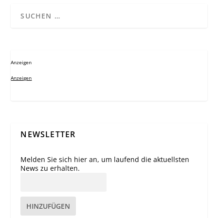
Anzeigen
Anzeigen
NEWSLETTER
Melden Sie sich hier an, um laufend die aktuellsten
News zu erhalten.
HINZUFÜGEN