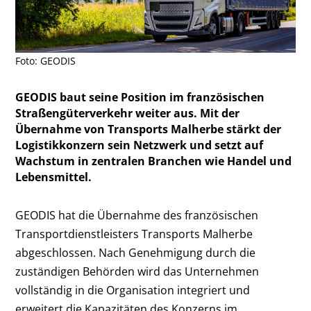
Foto: GEODIS
GEODIS baut seine Position im französischen
Straßengüterverkehr weiter aus. Mit der
Übernahme von Transports Malherbe stärkt der
Logistikkonzern sein Netzwerk und setzt auf
Wachstum in zentralen Branchen wie Handel und
Lebensmittel.
GEODIS hat die Übernahme des französischen
Transportdienstleisters Transports Malherbe
abgeschlossen. Nach Genehmigung durch die
zuständigen Behörden wird das Unternehmen
vollständig in die Organisation integriert und
erweitert die Kapazitäten des Konzerns im