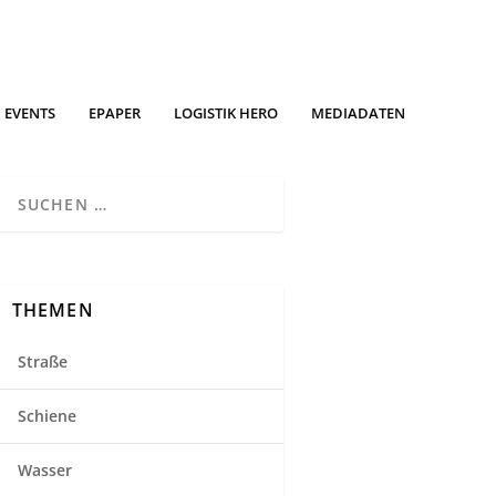
EVENTS
EPAPER
LOGISTIK HERO
MEDIADATEN
THEMEN
Straße
Schiene
Wasser