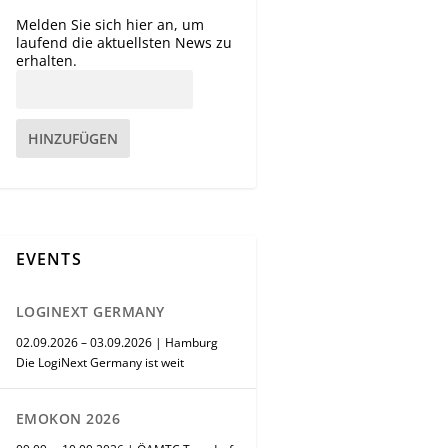
Melden Sie sich hier an, um
laufend die aktuellsten News zu
erhalten.
HINZUFÜGEN
EVENTS
LOGINEXT GERMANY
02.09.2026 – 03.09.2026 | Hamburg
Die LogiNext Germany ist weit
EMOKON 2026