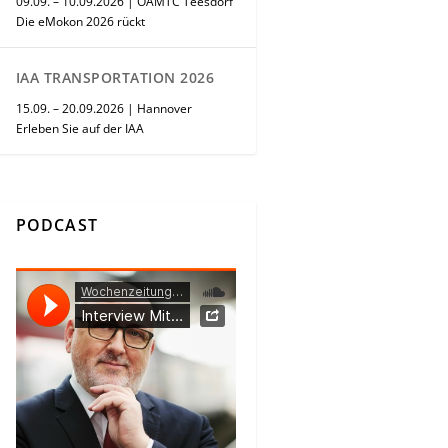
09.09. – 10.09.2026 | ÖAMTC Teesdorf
Die eMokon 2026 rückt
IAA TRANSPORTATION 2026
15.09. – 20.09.2026 | Hannover
Erleben Sie auf der IAA
PODCAST