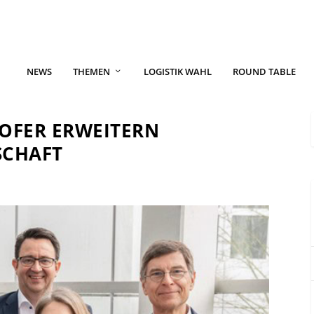
NEWS
THEMEN
LOGISTIK WAHL
ROUND TABLE
OFER ERWEITERN
SCHAFT