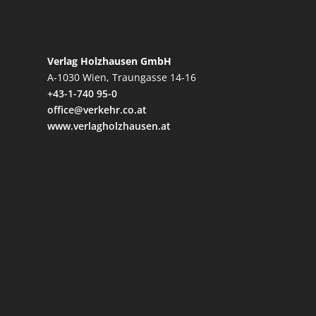
Verlag Holzhausen GmbH
A-1030 Wien, Traungasse 14-16
+43-1-740 95-0
office@verkehr.co.at
www.verlagholzhausen.at