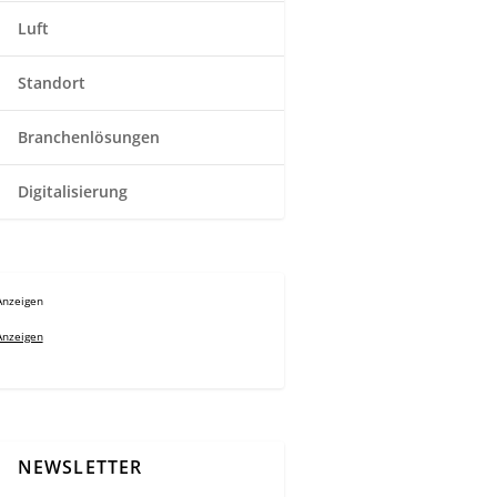
Luft
Standort
Branchenlösungen
Digitalisierung
Anzeigen
Anzeigen
NEWSLETTER