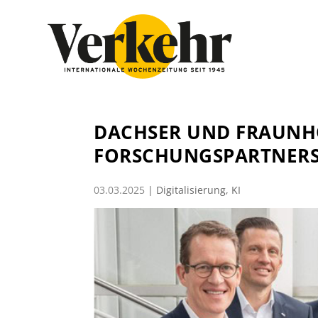
DACHSER UND FRAUNH
FORSCHUNGSPARTNER
03.03.2025
|
Digitalisierung
,
KI