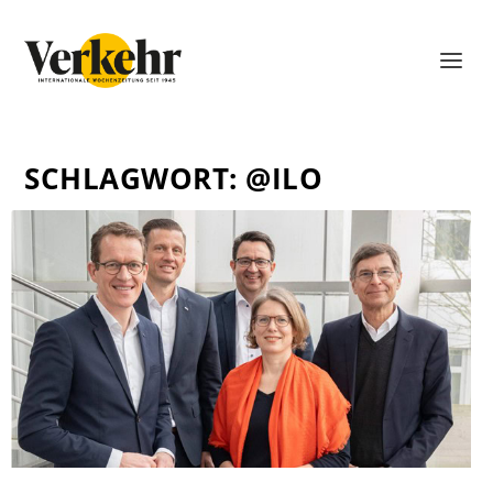
SCHLAGWORT:
@ILO