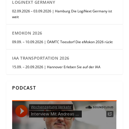
LOGINEXT GERMANY
02.09.2026 – 03.09.2026 | Hamburg Die LogiNext Germany ist
weit
EMOKON 2026
09.09. – 10.09.2026 | ÖAMTC Teesdorf Die eMokon 2026 rückt
IAA TRANSPORTATION 2026
15.09. – 20.09.2026 | Hannover Erleben Sie auf der IAA
PODCAST