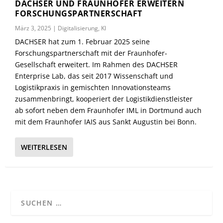
DACHSER UND FRAUNHOFER ERWEITERN
FORSCHUNGSPARTNERSCHAFT
März 3, 2025
|
Digitalisierung
,
KI
DACHSER hat zum 1. Februar 2025 seine
Forschungspartnerschaft mit der Fraunhofer-
Gesellschaft erweitert. Im Rahmen des DACHSER
Enterprise Lab, das seit 2017 Wissenschaft und
Logistikpraxis in gemischten Innovationsteams
zusammenbringt, kooperiert der Logistikdienstleister
ab sofort neben dem Fraunhofer IML in Dortmund auch
mit dem Fraunhofer IAIS aus Sankt Augustin bei Bonn.
WEITERLESEN