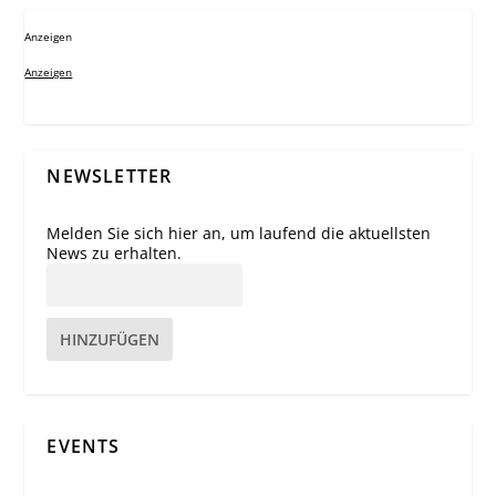
Anzeigen
Anzeigen
NEWSLETTER
Melden Sie sich hier an, um laufend die aktuellsten
News zu erhalten.
HINZUFÜGEN
EVENTS