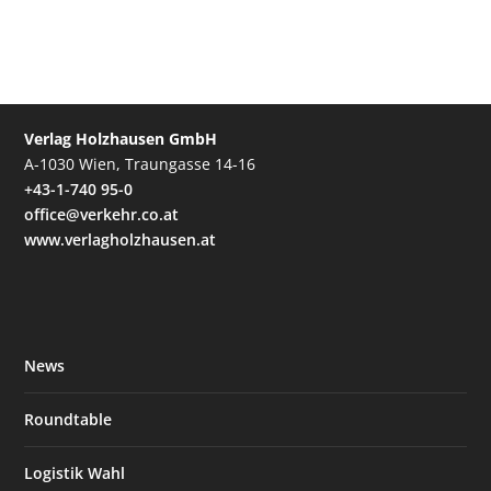
Verlag Holzhausen GmbH
A-1030 Wien, Traungasse 14-16
+43-1-740 95-0
office@verkehr.co.at
www.verlagholzhausen.at
News
Roundtable
Logistik Wahl