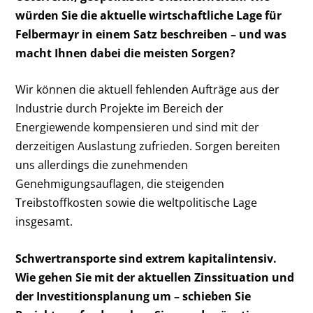
würden Sie die aktuelle wirtschaftliche Lage für
Felbermayr in einem Satz beschreiben – und was
macht Ihnen dabei die meisten Sorgen?
Wir können die aktuell fehlenden Aufträge aus der
Industrie durch Projekte im Bereich der
Energiewende kompensieren und sind mit der
derzeitigen Auslastung zufrieden. Sorgen bereiten
uns allerdings die zunehmenden
Genehmigungsauflagen, die steigenden
Treibstoffkosten sowie die weltpolitische Lage
insgesamt.
Schwertransporte sind extrem kapitalintensiv.
Wie gehen Sie mit der aktuellen Zinssituation und
der Investitionsplanung um – schieben Sie