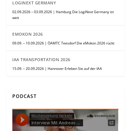
LOGINEXT GERMANY
02.09.2026 – 03.09.2026 | Hamburg Die LogiNext Germany ist
weit
EMOKON 2026
09.09. – 10.09.2026 | ÖAMTC Teesdorf Die eMokon 2026 rückt
IAA TRANSPORTATION 2026
15.09. – 20.09.2026 | Hannover Erleben Sie auf der IAA
PODCAST