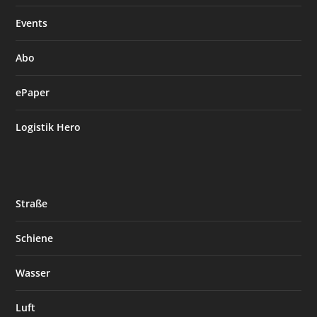
Events
Abo
ePaper
Logistik Hero
Straße
Schiene
Wasser
Luft