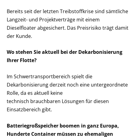
Bereits seit der letzten Treibstoffkrise sind sämtliche
Langzeit- und Projektverträge mit einem
Dieselfloater abgesichert. Das Preisrisiko trägt damit
der Kunde.
Wo stehen Sie aktuell bei der Dekarbonisierung
Ihrer Flotte?
Im Schwertransportbereich spielt die
Dekarbonisierung derzeit noch eine untergeordnete
Rolle, da es aktuell keine
technisch brauchbaren Lösungen für diesen
Einsatzbereich gibt.
Batteriegroßspeicher boomen in ganz Europa,
Hunderte Container müssen zu ehemaligen