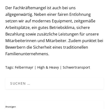
Der Fachkräftemangel ist auch bei uns
allgegenwärtig. Neben einer fairen Entlohnung
setzen wir auf modernes Equipment, zeitgemäße
Arbeitsplätze, ein gutes Betriebsklima, sichere
Bezahlung sowie zusätzliche Leistungen für unsere
Mitarbeiterinnen und Mitarbeiter. Zudem punktet bei
Bewerbern die Sicherheit eines traditionellen
Familienunternehmens.
Tags:
Felbermayr
|
High & Heavy
|
Schwertransport
Anzeigen