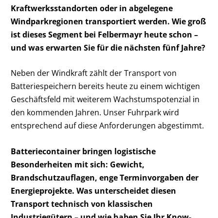
Kraftwerksstandorten oder in abgelegene
Windparkregionen transportiert werden. Wie groß
ist dieses Segment bei Felbermayr heute schon –
und was erwarten Sie für die nächsten fünf Jahre?
Neben der Windkraft zählt der Transport von
Batteriespeichern bereits heute zu einem wichtigen
Geschäftsfeld mit weiterem Wachstumspotenzial in
den kommenden Jahren. Unser Fuhrpark wird
entsprechend auf diese Anforderungen abgestimmt.
Batteriecontainer bringen logistische
Besonderheiten mit sich: Gewicht,
Brandschutzauflagen, enge Terminvorgaben der
Energieprojekte. Was unterscheidet diesen
Transport technisch von klassischen
Industriegütern – und wie haben Sie Ihr Know-