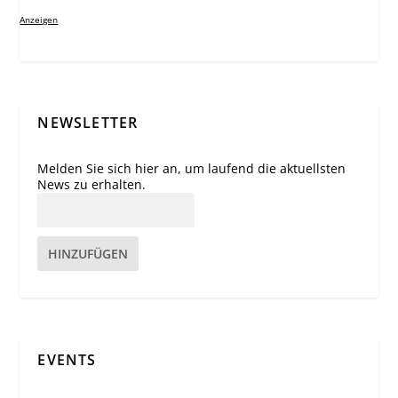
Anzeigen
NEWSLETTER
Melden Sie sich hier an, um laufend die aktuellsten
News zu erhalten.
HINZUFÜGEN
EVENTS