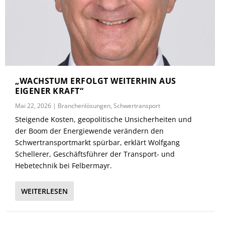
„WACHSTUM ERFOLGT WEITERHIN AUS
EIGENER KRAFT“
Mai 22, 2026
|
Branchenlösungen
,
Schwertransport
Steigende Kosten, geopolitische Unsicherheiten und
der Boom der Energiewende verändern den
Schwertransportmarkt spürbar, erklärt Wolfgang
Schellerer, Geschäftsführer der Transport- und
Hebetechnik bei Felbermayr.
WEITERLESEN