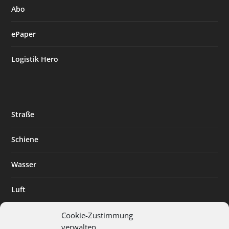
Abo
ePaper
Logistik Hero
Straße
Schiene
Wasser
Luft
Standort
Cookie-Zustimmung
verwalten