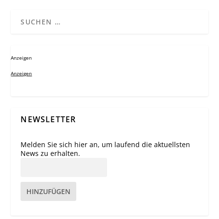
Anzeigen
Anzeigen
NEWSLETTER
Melden Sie sich hier an, um laufend die aktuellsten
News zu erhalten.
HINZUFÜGEN