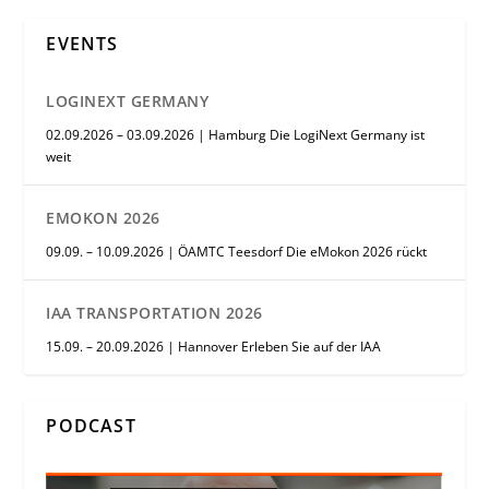
EVENTS
LOGINEXT GERMANY
02.09.2026 – 03.09.2026 | Hamburg Die LogiNext Germany ist
weit
EMOKON 2026
09.09. – 10.09.2026 | ÖAMTC Teesdorf Die eMokon 2026 rückt
IAA TRANSPORTATION 2026
15.09. – 20.09.2026 | Hannover Erleben Sie auf der IAA
PODCAST