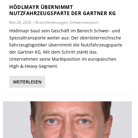
HÖDLMAYR ÜBERNIMMT
NUTZFAHRZEUGSPARTE DER GARTNER KG
Mai 26, 2026
|
Branchenlösungen
,
Schwertransport
Hödlmayr baut sein Geschäft im Bereich Schwer- und
Spezialtransporte weiter aus: Der oberösterreichische
Fahrzeuglogistiker übernimmt die Nutzfahrzeugsparte
der Gartner KG. Mit dem Schritt stärkt das
Unternehmen seine Marktposition im europäischen
High-&-Heavy-Segment.
WEITERLESEN