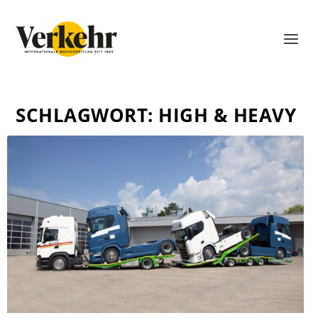
SCHLAGWORT:
HIGH & HEAVY