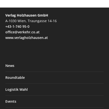
Verlag Holzhausen GmbH
A-1030 Wien, Traungasse 14-16
+43-1-740 95-0
office@verkehr.co.at
www.verlagholzhausen.at
News
Roundtable
Logistik Wahl
Events