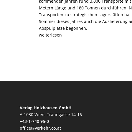
kommenden Jahren rund 3.000 Transporte mit 
Metern Länge und 180 Tonnen durchführen. 
Transporten zu strategischen Lagerstätten hat
Sommer dieses Jahres auch die Auslieferung a
Abspulplätze begonnen.
weiterlesen
Verlag Holzhausen GmbH
A-1030 Wien, Traungasse 14-16
+43-1-740 95-0
office@verkehr.co.at