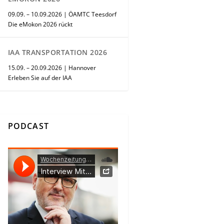
09.09. – 10.09.2026 | ÖAMTC Teesdorf
Die eMokon 2026 rückt
IAA TRANSPORTATION 2026
15.09. – 20.09.2026 | Hannover
Erleben Sie auf der IAA
PODCAST