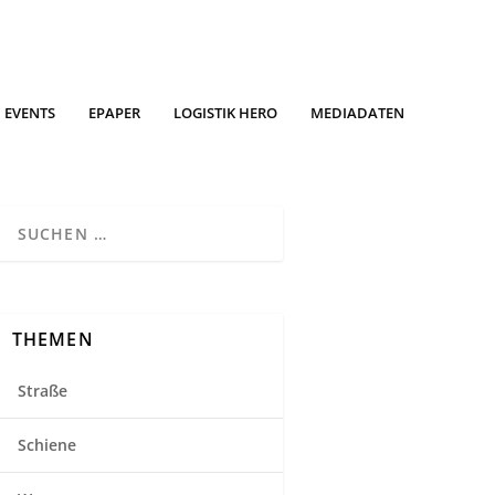
EVENTS
EPAPER
LOGISTIK HERO
MEDIADATEN
THEMEN
Straße
Schiene