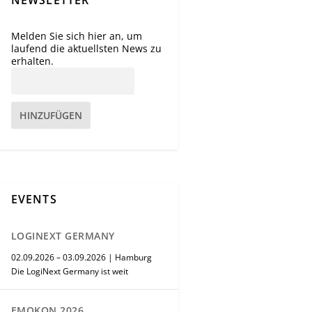
Melden Sie sich hier an, um
laufend die aktuellsten News zu
erhalten.
HINZUFÜGEN
EVENTS
LOGINEXT GERMANY
02.09.2026 – 03.09.2026 | Hamburg
Die LogiNext Germany ist weit
EMOKON 2026