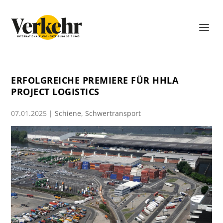
ERFOLGREICHE PREMIERE FÜR HHLA
PROJECT LOGISTICS
07.01.2025
|
Schiene
,
Schwertransport