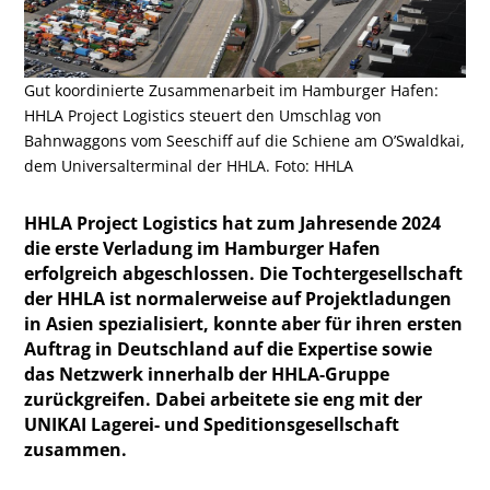
Gut koordinierte Zusammenarbeit im Hamburger Hafen:
HHLA Project Logistics steuert den Umschlag von
Bahnwaggons vom Seeschiff auf die Schiene am O’Swaldkai,
dem Universalterminal der HHLA. Foto: HHLA
HHLA Project Logistics hat zum Jahresende 2024
die erste Verladung im Hamburger Hafen
erfolgreich abgeschlossen. Die Tochtergesellschaft
der HHLA ist normalerweise auf Projektladungen
in Asien spezialisiert, konnte aber für ihren ersten
Auftrag in Deutschland auf die Expertise sowie
das Netzwerk innerhalb der HHLA-Gruppe
zurückgreifen. Dabei arbeitete sie eng mit der
UNIKAI Lagerei- und Speditionsgesellschaft
zusammen.