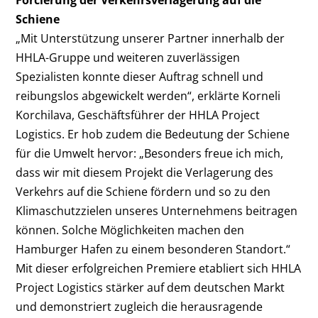
Forcierung der Verkehrsverlagerung auf die
Schiene
„Mit Unterstützung unserer Partner innerhalb der
HHLA-Gruppe und weiteren zuverlässigen
Spezialisten konnte dieser Auftrag schnell und
reibungslos abgewickelt werden“, erklärte Korneli
Korchilava, Geschäftsführer der HHLA Project
Logistics. Er hob zudem die Bedeutung der Schiene
für die Umwelt hervor: „Besonders freue ich mich,
dass wir mit diesem Projekt die Verlagerung des
Verkehrs auf die Schiene fördern und so zu den
Klimaschutzzielen unseres Unternehmens beitragen
können. Solche Möglichkeiten machen den
Hamburger Hafen zu einem besonderen Standort.“
Mit dieser erfolgreichen Premiere etabliert sich HHLA
Project Logistics stärker auf dem deutschen Markt
und demonstriert zugleich die herausragende