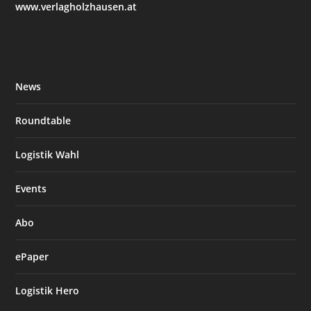
www.verlagholzhausen.at
News
Roundtable
Logistik Wahl
Events
Abo
ePaper
Logistik Hero