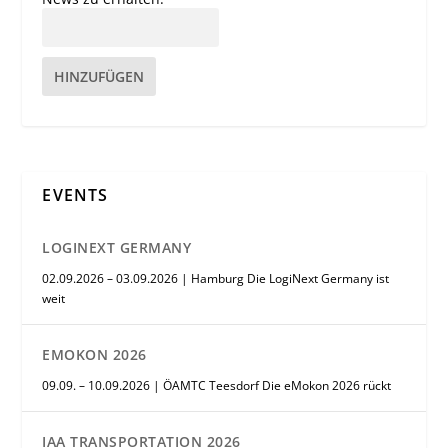
HINZUFÜGEN
EVENTS
LOGINEXT GERMANY
02.09.2026 – 03.09.2026 | Hamburg Die LogiNext Germany ist
weit
EMOKON 2026
09.09. – 10.09.2026 | ÖAMTC Teesdorf Die eMokon 2026 rückt
IAA TRANSPORTATION 2026