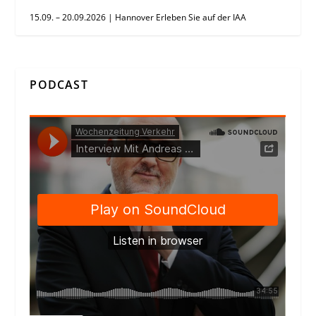
15.09. – 20.09.2026 | Hannover Erleben Sie auf der IAA
PODCAST