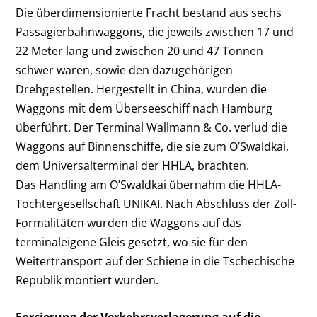
Die überdimensionierte Fracht bestand aus sechs
Passagierbahnwaggons, die jeweils zwischen 17 und
22 Meter lang und zwischen 20 und 47 Tonnen
schwer waren, sowie den dazugehörigen
Drehgestellen. Hergestellt in China, wurden die
Waggons mit dem Überseeschiff nach Hamburg
überführt. Der Terminal Wallmann & Co. verlud die
Waggons auf Binnenschiffe, die sie zum O’Swaldkai,
dem Universalterminal der HHLA, brachten.
Das Handling am O’Swaldkai übernahm die HHLA-
Tochtergesellschaft UNIKAI. Nach Abschluss der Zoll-
Formalitäten wurden die Waggons auf das
terminaleigene Gleis gesetzt, wo sie für den
Weitertransport auf der Schiene in die Tschechische
Republik montiert wurden.