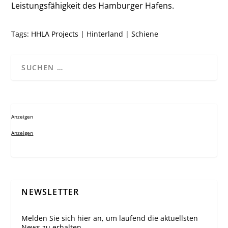
Leistungsfähigkeit des Hamburger Hafens.
Tags:
HHLA Projects
|
Hinterland
|
Schiene
Anzeigen
Anzeigen
NEWSLETTER
Melden Sie sich hier an, um laufend die aktuellsten
News zu erhalten.