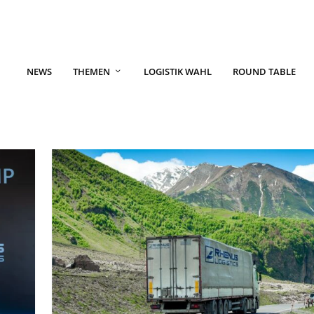
NEWS
THEMEN
LOGISTIK WAHL
ROUND TABLE