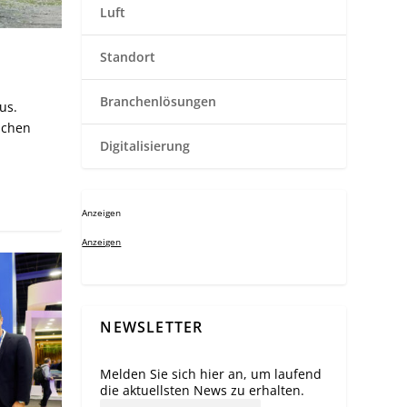
Luft
Standort
Branchenlösungen
us.
schen
Digitalisierung
Anzeigen
Anzeigen
NEWSLETTER
Melden Sie sich hier an, um laufend
die aktuellsten News zu erhalten.