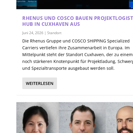
RHENUS UND COSCO BAUEN PROJEKTLOGIST
HUB IN CUXHAVEN AUS
Juni 24, 2026
|
Standort
Die Rhenus Gruppe und COSCO SHIPPING Specialized
Carriers vertiefen ihre Zusammenarbeit in Europa. Im
Mittelpunkt steht der Standort Cuxhaven, der zu einem
noch stärkeren Knotenpunkt für Projektladung, Schwer
und Spezialtransporte ausgebaut werden soll.
WEITERLESEN