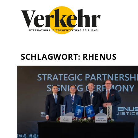
SCHLAGWORT:
RHENUS