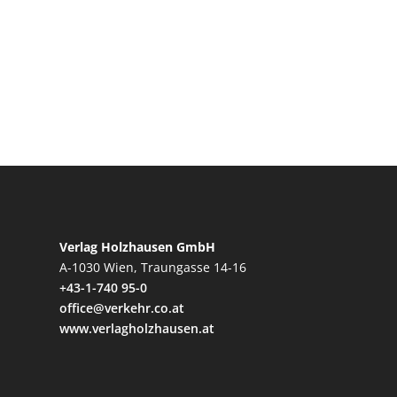
Verlag Holzhausen GmbH
A-1030 Wien, Traungasse 14-16
+43-1-740 95-0
office@verkehr.co.at
www.verlagholzhausen.at