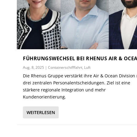
FÜHRUNGSWECHSEL BEI RHENUS AIR & OCE
Aug. 8, 2025
|
Containerschifffahrt
,
Luft
Die Rhenus Gruppe verstärkt ihre Air & Ocean Division 
drei zentralen Personalentscheidungen. Ziel ist eine
stärkere regionale Integration und mehr
Kundenorientierung.
WEITERLESEN