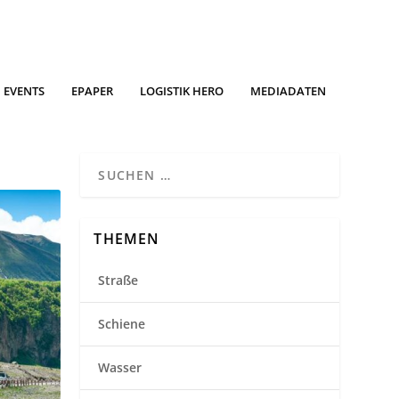
EVENTS
EPAPER
LOGISTIK HERO
MEDIADATEN
THEMEN
Straße
Schiene
Wasser