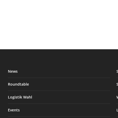
News
Roundtable
Logistik Wahl
Events