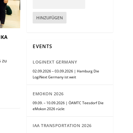
HINZUFÜGEN
IKA
EVENTS
s zu
LOGINEXT GERMANY
02.09.2026 – 03.09.2026 | Hamburg Die
LogiNext Germany ist weit
EMOKON 2026
09.09. – 10.09.2026 | ÖAMTC Teesdorf Die
eMokon 2026 rückt
IAA TRANSPORTATION 2026