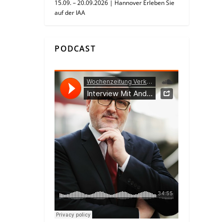
15.09. – 20.09.2026 | Hannover Erleben Sie
auf der IAA
PODCAST