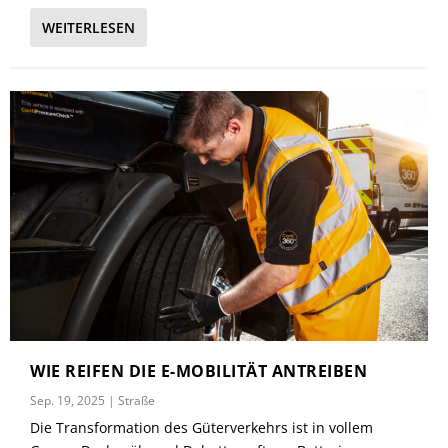
WEITERLESEN
WIE REIFEN DIE E-MOBILITÄT ANTREIBEN
Sep. 19, 2025
|
Straße
Die Transformation des Güterverkehrs ist in vollem