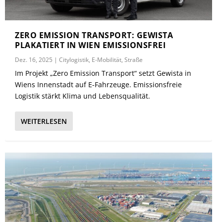
ZERO EMISSION TRANSPORT: GEWISTA
PLAKATIERT IN WIEN EMISSIONSFREI
Dez. 16, 2025
|
Citylogistik
,
E-Mobilität
,
Straße
Im Projekt „Zero Emission Transport“ setzt Gewista in
Wiens Innenstadt auf E-Fahrzeuge. Emissionsfreie
Logistik stärkt Klima und Lebensqualität.
WEITERLESEN