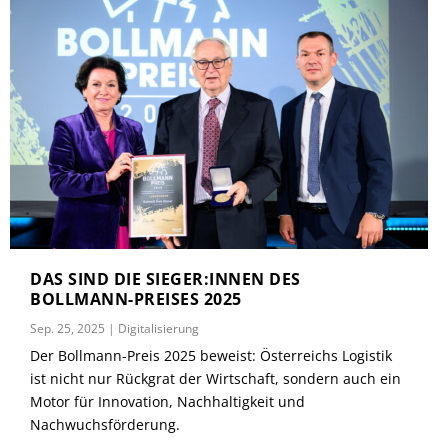
DAS SIND DIE SIEGER:INNEN DES
BOLLMANN-PREISES 2025
Sep. 25, 2025
|
Digitalisierung
Der Bollmann-Preis 2025 beweist: Österreichs Logistik
ist nicht nur Rückgrat der Wirtschaft, sondern auch ein
Motor für Innovation, Nachhaltigkeit und
Nachwuchsförderung.