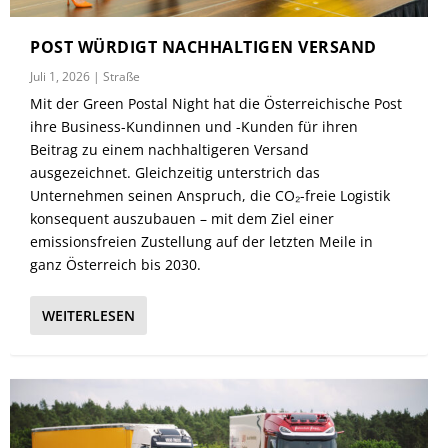
POST WÜRDIGT NACHHALTIGEN VERSAND
Juli 1, 2026
|
Straße
Mit der Green Postal Night hat die Österreichische Post
ihre Business-Kundinnen und -Kunden für ihren
Beitrag zu einem nachhaltigeren Versand
ausgezeichnet. Gleichzeitig unterstrich das
Unternehmen seinen Anspruch, die CO₂-freie Logistik
konsequent auszubauen – mit dem Ziel einer
emissionsfreien Zustellung auf der letzten Meile in
ganz Österreich bis 2030.
WEITERLESEN