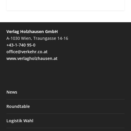
Verlag Holzhausen GmbH
A-1030 Wien, Traungasse 14-16
+43-1-740 95-0
office@verkehr.co.at
www.verlagholzhausen.at
News
Roundtable
Logistik Wahl