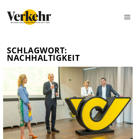
SCHLAGWORT:
NACHHALTIGKEIT