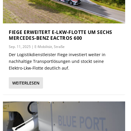
FIEGE ERWEITERT E-LKW-FLOTTE UM SECHS
MERCEDES-BENZ EACTROS 600
Sep. 11, 2025
|
E-Mobilität
,
Straße
Der Logistikdienstleister Fiege investiert weiter in
nachhaltige Transportlösungen und stockt seine
Elektro-Lkw-Flotte deutlich auf.
WEITERLESEN