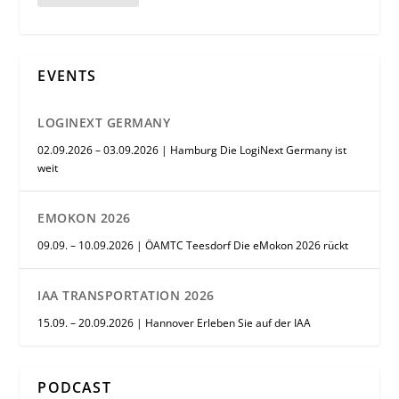
EVENTS
LOGINEXT GERMANY
02.09.2026 – 03.09.2026 | Hamburg Die LogiNext Germany ist
weit
EMOKON 2026
09.09. – 10.09.2026 | ÖAMTC Teesdorf Die eMokon 2026 rückt
IAA TRANSPORTATION 2026
15.09. – 20.09.2026 | Hannover Erleben Sie auf der IAA
PODCAST