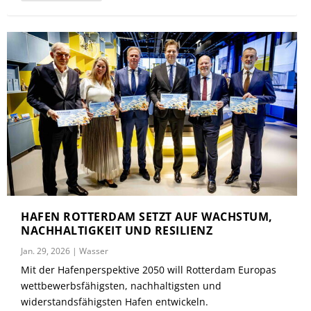
HAFEN ROTTERDAM SETZT AUF WACHSTUM,
NACHHALTIGKEIT UND RESILIENZ
Jan. 29, 2026
|
Wasser
Mit der Hafenperspektive 2050 will Rotterdam Europas
wettbewerbsfähigsten, nachhaltigsten und
widerstandsfähigsten Hafen entwickeln.