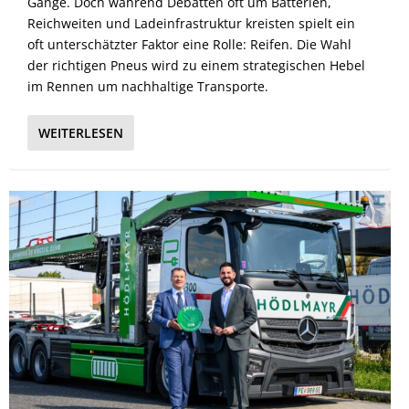
Gange. Doch während Debatten oft um Batterien,
Reichweiten und Ladeinfrastruktur kreisten spielt ein
oft unterschätzter Faktor eine Rolle: Reifen. Die Wahl
der richtigen Pneus wird zu einem strategischen Hebel
im Rennen um nachhaltige Transporte.
WEITERLESEN