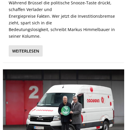
Während Brüssel die politische Snooze-Taste drückt,
schaffen Verlader und
Energiepreise Fakten. Wer jetzt die Investitionsbremse
zieht, spart sich in die
Bedeutungslosigkeit, schreibt Markus Himmelbauer in
seiner Kolumne.
WEITERLESEN