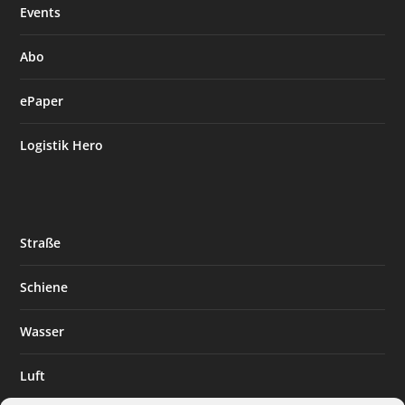
Events
Abo
ePaper
Logistik Hero
Straße
Schiene
Wasser
Luft