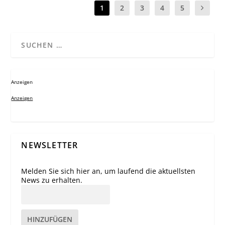
1
2
3
4
5
Anzeigen
Anzeigen
NEWSLETTER
Melden Sie sich hier an, um laufend die aktuellsten
News zu erhalten.
HINZUFÜGEN