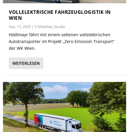
VOLLELEKTRISCHE FAHRZEUGLOGISTIK IN
WIEN
Sep. 17, 2025
|
E-Mobilität
,
Straße
Hödlmayr fährt mit einem seltenen vollelektrischen
Autotransporter im Projekt „Zero Emission Transport“
der WK Wien.
WEITERLESEN