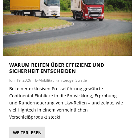
WARUM REIFEN ÜBER EFFIZIENZ UND
SICHERHEIT ENTSCHEIDEN
Juni 19, 2026
|
E-Mobilität
,
Fahrzeuge
,
Straße
Bei einer exklusiven Presseführung gewährte
Continental Einblicke in die Entwicklung, Erprobung
und Runderneuerung von Lkw-Reifen – und zeigte, wie
viel Hightech in einem vermeintlichen
Verschleißprodukt steckt.
WEITERLESEN