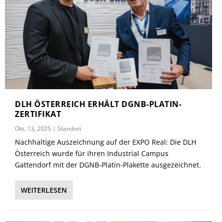
DLH ÖSTERREICH ERHÄLT DGNB-PLATIN-
ZERTIFIKAT
Okt. 13, 2025
|
Standort
Nachhaltige Auszeichnung auf der EXPO Real: Die DLH
Österreich wurde für ihren Industrial Campus
Gattendorf mit der DGNB-Platin-Plakette ausgezeichnet.
WEITERLESEN