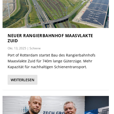
NEUER RANGIERBAHNHOF MAASVLAKTE
ZUID
Okt. 13, 2025
|
Schiene
Port of Rotterdam startet Bau des Rangierbahnhofs
Maasvlakte Zuid für 740m lange Güterzüge. Mehr
Kapazität für nachhaltigen Schienentransport.
WEITERLESEN