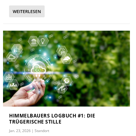
WEITERLESEN
HIMMELBAUERS LOGBUCH #1: DIE
TRÜGERISCHE STILLE
Jan. 23, 2026
|
Standort