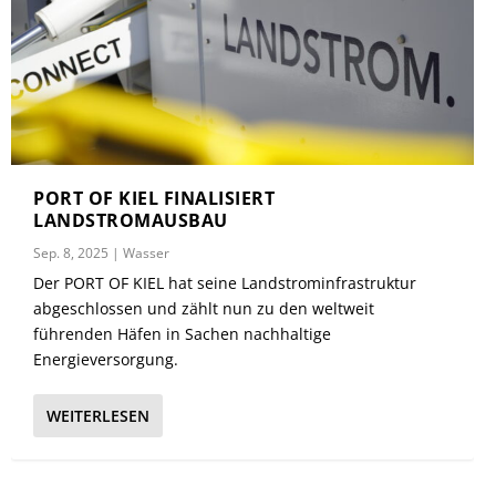
PORT OF KIEL FINALISIERT
LANDSTROMAUSBAU
Sep. 8, 2025
|
Wasser
Der PORT OF KIEL hat seine Landstrominfrastruktur
abgeschlossen und zählt nun zu den weltweit
führenden Häfen in Sachen nachhaltige
Energieversorgung.
WEITERLESEN