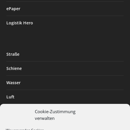
ePaper
Logistik Hero
Straße
Schiene
Wasser
Luft
Standort
Cookie-Zustimmung
verwalten
Branchenlösungen