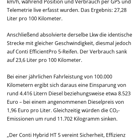
km/h, während Position und Verbrauch per GPS und
Telemetrie live erfasst wurden. Das Ergebnis: 27,28
Liter pro 100 Kilometer.
Anschließend absolvierte derselbe Lkw die identische
Strecke mit gleicher Geschwindigkeit, diesmal jedoch
auf Conti EfficientPro 5-Reifen. Der Verbrauch sank
auf 23,6 Liter pro 100 Kilometer.
Bei einer jährlichen Fahrleistung von 100.000
Kilometern ergibt sich daraus eine Einsparung von
rund 4.416 Litern Diesel beziehungsweise etwa 8.523
Euro – bei einem angenommenen Dieselpreis von
1,96 Euro pro Liter. Gleichzeitig würden die CO₂-
Emissionen um rund 11.702 Kilogramm sinken.
„Der Conti Hybrid HT 5 vereint Sicherheit, Effizienz