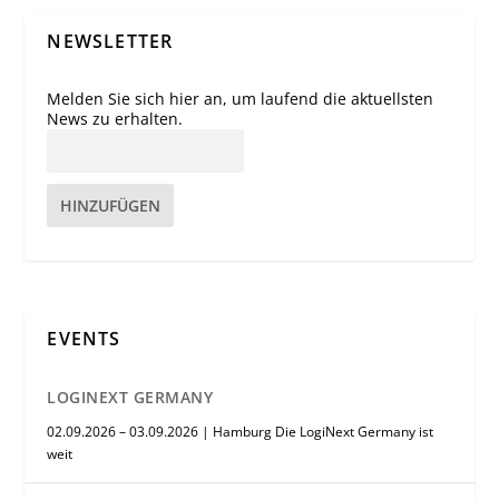
NEWSLETTER
Melden Sie sich hier an, um laufend die aktuellsten
News zu erhalten.
HINZUFÜGEN
EVENTS
LOGINEXT GERMANY
02.09.2026 – 03.09.2026 | Hamburg Die LogiNext Germany ist
weit