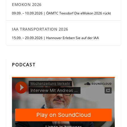
EMOKON 2026
09.09. – 10.09.2026 | ÖAMTC Teesdorf Die eMokon 2026 rückt
IAA TRANSPORTATION 2026
15.09. – 20.09.2026 | Hannover Erleben Sie auf der IAA
PODCAST