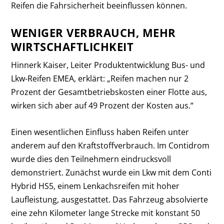
Reifen die Fahrsicherheit beeinflussen können.
WENIGER VERBRAUCH, MEHR
WIRTSCHAFTLICHKEIT
Hinnerk Kaiser, Leiter Produktentwicklung Bus- und
Lkw-Reifen EMEA, erklärt: „Reifen machen nur 2
Prozent der Gesamtbetriebskosten einer Flotte aus,
wirken sich aber auf 49 Prozent der Kosten aus.“
Einen wesentlichen Einfluss haben Reifen unter
anderem auf den Kraftstoffverbrauch. Im Contidrom
wurde dies den Teilnehmern eindrucksvoll
demonstriert. Zunächst wurde ein Lkw mit dem Conti
Hybrid HS5, einem Lenkachsreifen mit hoher
Laufleistung, ausgestattet. Das Fahrzeug absolvierte
eine zehn Kilometer lange Strecke mit konstant 50