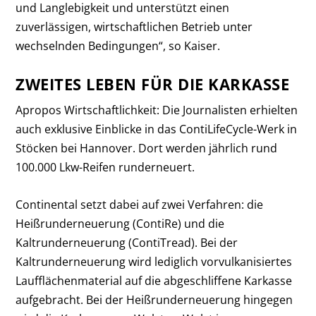
und Langlebigkeit und unterstützt einen
zuverlässigen, wirtschaftlichen Betrieb unter
wechselnden Bedingungen“, so Kaiser.
ZWEITES LEBEN FÜR DIE KARKASSE
Apropos Wirtschaftlichkeit: Die Journalisten erhielten
auch exklusive Einblicke in das ContiLifeCycle-Werk in
Stöcken bei Hannover. Dort werden jährlich rund
100.000 Lkw-Reifen runderneuert.
Continental setzt dabei auf zwei Verfahren: die
Heißrunderneuerung (ContiRe) und die
Kaltrunderneuerung (ContiTread). Bei der
Kaltrunderneuerung wird lediglich vorvulkanisiertes
Laufflächenmaterial auf die abgeschliffene Karkasse
aufgebracht. Bei der Heißrunderneuerung hingegen