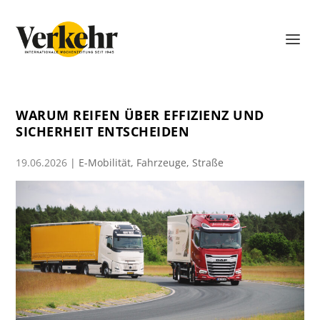
WARUM REIFEN ÜBER EFFIZIENZ UND
SICHERHEIT ENTSCHEIDEN
19.06.2026
|
E-Mobilität
,
Fahrzeuge
,
Straße