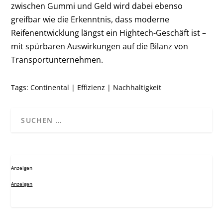
zwischen Gummi und Geld wird dabei ebenso
greifbar wie die Erkenntnis, dass moderne
Reifenentwicklung längst ein Hightech-Geschäft ist –
mit spürbaren Auswirkungen auf die Bilanz von
Transportunternehmen.
Tags:
Continental
|
Effizienz
|
Nachhaltigkeit
Anzeigen
Anzeigen