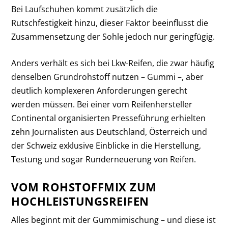
Bei Laufschuhen kommt zusätzlich die
Rutschfestigkeit hinzu, dieser Faktor beeinflusst die
Zusammensetzung der Sohle jedoch nur geringfügig.
Anders verhält es sich bei Lkw-Reifen, die zwar häufig
denselben Grundrohstoff nutzen – Gummi –, aber
deutlich komplexeren Anforderungen gerecht
werden müssen. Bei einer vom Reifenhersteller
Continental organisierten Presseführung erhielten
zehn Journalisten aus Deutschland, Österreich und
der Schweiz exklusive Einblicke in die Herstellung,
Testung und sogar Runderneuerung von Reifen.
VOM ROHSTOFFMIX ZUM
HOCHLEISTUNGSREIFEN
Alles beginnt mit der Gummimischung – und diese ist