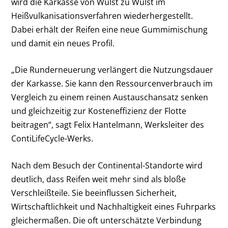
wird die Karkasse von Wulst zu Wulst im
Heißvulkanisationsverfahren wiederhergestellt.
Dabei erhält der Reifen eine neue Gummimischung
und damit ein neues Profil.
„Die Runderneuerung verlängert die Nutzungsdauer
der Karkasse. Sie kann den Ressourcenverbrauch im
Vergleich zu einem reinen Austauschansatz senken
und gleichzeitig zur Kosteneffizienz der Flotte
beitragen“, sagt Felix Hantelmann, Werksleiter des
ContiLifeCycle-Werks.
Nach dem Besuch der Continental-Standorte wird
deutlich, dass Reifen weit mehr sind als bloße
Verschleißteile. Sie beeinflussen Sicherheit,
Wirtschaftlichkeit und Nachhaltigkeit eines Fuhrparks
gleichermaßen. Die oft unterschätzte Verbindung