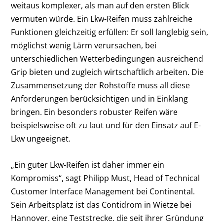
weitaus komplexer, als man auf den ersten Blick
vermuten würde. Ein Lkw-Reifen muss zahlreiche
Funktionen gleichzeitig erfüllen: Er soll langlebig sein,
möglichst wenig Lärm verursachen, bei
unterschiedlichen Wetterbedingungen ausreichend
Grip bieten und zugleich wirtschaftlich arbeiten. Die
Zusammensetzung der Rohstoffe muss all diese
Anforderungen berücksichtigen und in Einklang
bringen. Ein besonders robuster Reifen wäre
beispielsweise oft zu laut und für den Einsatz auf E-
Lkw ungeeignet.
„Ein guter Lkw-Reifen ist daher immer ein
Kompromiss“, sagt Philipp Must, Head of Technical
Customer Interface Management bei Continental.
Sein Arbeitsplatz ist das Contidrom in Wietze bei
Hannover, eine Teststrecke, die seit ihrer Gründung