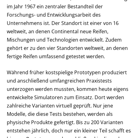
im Jahr 1967 ein zentraler Bestandteil der
Forschungs- und Entwicklungsarbeit des
Unternehmens ist. Der Standort ist einer von 16
weltweit, an denen Continental neue Reifen,
Mischungen und Technologien entwickelt. Zudem
gehört er zu den vier Standorten weltweit, an denen
fertige Reifen umfassend getestet werden.
Während früher kostspielige Prototypen produziert
und anschließend umfangreichen Praxistests
unterzogen werden mussten, kommen heute eigens
entwickelte Simulatoren zum Einsatz. Dort werden
zahlreiche Varianten virtuell geprüft. Nur jene
Modelle, die diese Tests bestehen, werden als
physische Produkte gefertigt. Bis zu 200 Varianten
entstehen jährlich, doch nur ein kleiner Teil schafft es