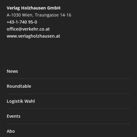
Verlag Holzhausen GmbH
A-1030 Wien, Traungasse 14-16
+43-1-740 95-0
office@verkehr.co.at
www.verlagholzhausen.at
News
Roundtable
Logistik Wahl
Events
Abo