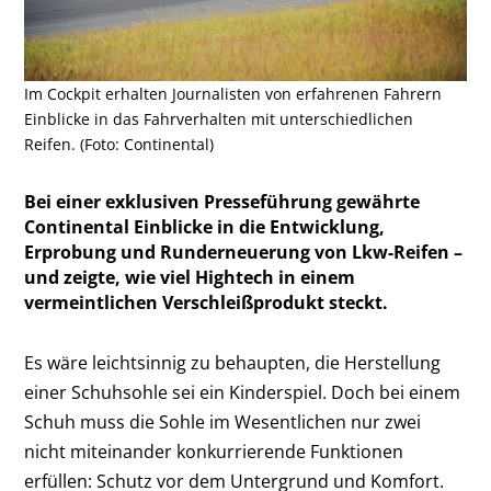
Im Cockpit erhalten Journalisten von erfahrenen Fahrern
Einblicke in das Fahrverhalten mit unterschiedlichen
Reifen. (Foto: Continental)
Bei einer exklusiven Presseführung gewährte
Continental Einblicke in die Entwicklung,
Erprobung und Runderneuerung von Lkw-Reifen –
und zeigte, wie viel Hightech in einem
vermeintlichen Verschleißprodukt steckt.
Es wäre leichtsinnig zu behaupten, die Herstellung
einer Schuhsohle sei ein Kinderspiel. Doch bei einem
Schuh muss die Sohle im Wesentlichen nur zwei
nicht miteinander konkurrierende Funktionen
erfüllen: Schutz vor dem Untergrund und Komfort.