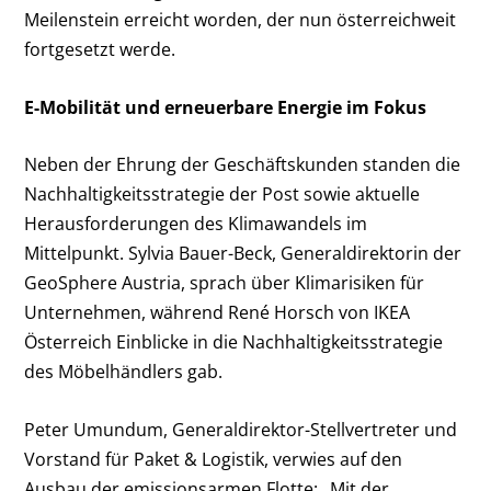
Meilenstein erreicht worden, der nun österreichweit
fortgesetzt werde.
E-Mobilität und erneuerbare Energie im Fokus
Neben der Ehrung der Geschäftskunden standen die
Nachhaltigkeitsstrategie der Post sowie aktuelle
Herausforderungen des Klimawandels im
Mittelpunkt. Sylvia Bauer-Beck, Generaldirektorin der
GeoSphere Austria, sprach über Klimarisiken für
Unternehmen, während René Horsch von IKEA
Österreich Einblicke in die Nachhaltigkeitsstrategie
des Möbelhändlers gab.
Peter Umundum, Generaldirektor-Stellvertreter und
Vorstand für Paket & Logistik, verwies auf den
Ausbau der emissionsarmen Flotte: „Mit der