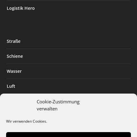
Logistik Hero
Straße
Schiene
Wasser
Luft
Standort
Cookie-Zustimmung
verwalten
Branchenlösungen
Wir verwenden Cookies.
Digitalisierung