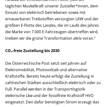
täglichen Muskelkraft unserer Zusteller*innen, dem
Einsatz von elektrisch betriebenen sowie mit
erneuerbaren Treibstoffen versorgten LKW und der
größten E-Flotte des Landes, die im Laufe des Jahres
die Marke von 7.000 E-Fahrzeugen übertreffen wird,
treiben wir die grüne Transformation aktiv voran.“
CO₂-freie Zustellung bis 2030
Die Österreichische Post setzt seit Jahren auf
Elektromobilität, Photovoltaik und alternative
Kraftstoffe. Bereits heute erfolgt die Zustellung in
zahlreichen Städten ausschließlich elektrisch oder zu
Fuß. Parallel werden in der Transportlogistik
elektrische Lkw und der fossilfreie Kraftstoff HVO
eingesetzt. Den dafür benötigten Strom erzeugt das