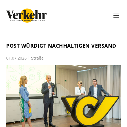
POST WÜRDIGT NACHHALTIGEN VERSAND
01.07.2026
|
Straße