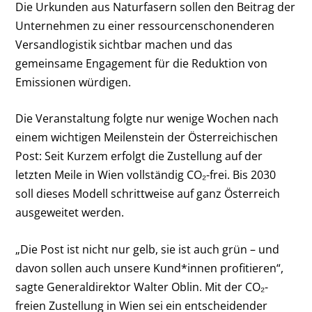
Die Urkunden aus Naturfasern sollen den Beitrag der
Unternehmen zu einer ressourcenschonenderen
Versandlogistik sichtbar machen und das
gemeinsame Engagement für die Reduktion von
Emissionen würdigen.
Die Veranstaltung folgte nur wenige Wochen nach
einem wichtigen Meilenstein der Österreichischen
Post: Seit Kurzem erfolgt die Zustellung auf der
letzten Meile in Wien vollständig CO₂-frei. Bis 2030
soll dieses Modell schrittweise auf ganz Österreich
ausgeweitet werden.
„Die Post ist nicht nur gelb, sie ist auch grün – und
davon sollen auch unsere Kund*innen profitieren“,
sagte Generaldirektor Walter Oblin. Mit der CO₂-
freien Zustellung in Wien sei ein entscheidender