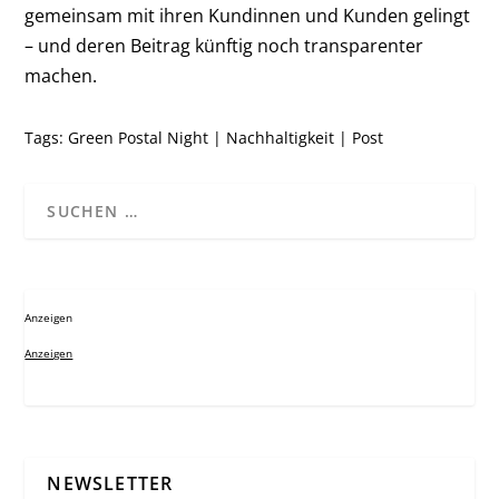
gemeinsam mit ihren Kundinnen und Kunden gelingt
– und deren Beitrag künftig noch transparenter
machen.
Tags:
Green Postal Night
|
Nachhaltigkeit
|
Post
Anzeigen
Anzeigen
NEWSLETTER