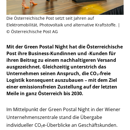
Die Österreichische Post setzt seit Jahren auf
Elektromobilität, Photovoltaik und alternative Kraftstoffe. |
© Österreichische Post AG
Mit der Green Postal Night hat die Österreichische
Post ihre Business-Kundinnen und -Kunden für
ihren Beitrag zu einem nachhaltigeren Versand
ausgezeichnet. Gleichzeitig unterstrich das
Unternehmen seinen Anspruch, die CO₂-freie
Logistik konsequent auszubauen – mit dem Ziel
einer emissionsfreien Zustellung auf der letzten
Meile in ganz Österreich bis 2030.
Im Mittelpunkt der Green Postal Night in der Wiener
Unternehmenszentrale stand die Übergabe
individueller CO₂e-Überblicke an Geschäftskunden.