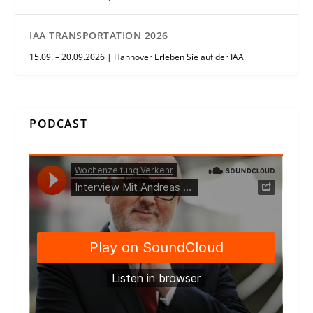
IAA TRANSPORTATION 2026
15.09. – 20.09.2026 | Hannover Erleben Sie auf der IAA
PODCAST