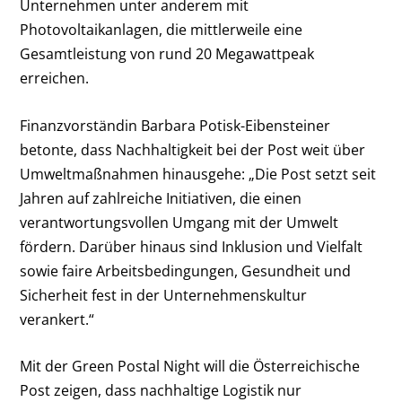
Unternehmen unter anderem mit
Photovoltaikanlagen, die mittlerweile eine
Gesamtleistung von rund 20 Megawattpeak
erreichen.
Finanzvorständin Barbara Potisk-Eibensteiner
betonte, dass Nachhaltigkeit bei der Post weit über
Umweltmaßnahmen hinausgehe: „Die Post setzt seit
Jahren auf zahlreiche Initiativen, die einen
verantwortungsvollen Umgang mit der Umwelt
fördern. Darüber hinaus sind Inklusion und Vielfalt
sowie faire Arbeitsbedingungen, Gesundheit und
Sicherheit fest in der Unternehmenskultur
verankert.“
Mit der Green Postal Night will die Österreichische
Post zeigen, dass nachhaltige Logistik nur