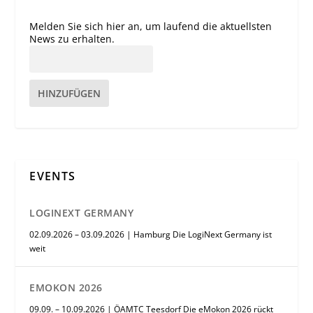
Melden Sie sich hier an, um laufend die aktuellsten
News zu erhalten.
HINZUFÜGEN
EVENTS
LOGINEXT GERMANY
02.09.2026 – 03.09.2026 | Hamburg Die LogiNext Germany ist
weit
EMOKON 2026
09.09. – 10.09.2026 | ÖAMTC Teesdorf Die eMokon 2026 rückt