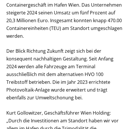
Containergeschäft im Hafen Wien. Das Unternehmen
steigerte 2024 seinen Umsatz um fünf Prozent auf
20,3 Millionen Euro. Insgesamt konnten knapp 470.00
Containereinheiten (TEU) am Standort umgeschlagen
werden.
Der Blick Richtung Zukunft zeigt sich bei der
konsequent nachhaltigen Gestaltung. Seit Anfang
2024 werden alle Fahrzeuge am Terminal
ausschließlich mit dem alternativen HVO 100
Treibstoff betrieben. Die im Jahr 2023 errichtete
Photovoltaik-Anlage wurde erweitert und trägt
ebenfalls zur Umweltschonung bei.
Kurt Gollowitzer, Geschäftsführer Wien Holding:
„Durch die Investitionen am Standort haben wir vor
allem im Hafen durch die Trimodalität die