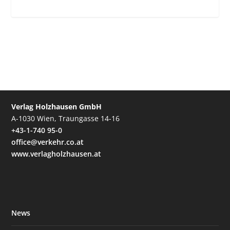
Verlag Holzhausen GmbH
A-1030 Wien, Traungasse 14-16
+43-1-740 95-0
office@verkehr.co.at
www.verlagholzhausen.at
News