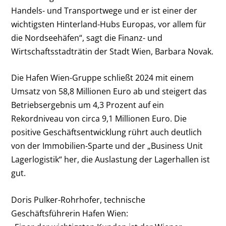
Handels- und Transportwege und er ist einer der
wichtigsten Hinterland-Hubs Europas, vor allem für
die Nordseehäfen“, sagt die Finanz- und
Wirtschaftsstadträtin der Stadt Wien, Barbara Novak.
Die Hafen Wien-Gruppe schließt 2024 mit einem
Umsatz von 58,8 Millionen Euro ab und steigert das
Betriebsergebnis um 4,3 Prozent auf ein
Rekordniveau von circa 9,1 Millionen Euro. Die
positive Geschäftsentwicklung rührt auch deutlich
von der Immobilien-Sparte und der „Business Unit
Lagerlogistik“ her, die Auslastung der Lagerhallen ist
gut.
Doris Pulker-Rohrhofer, technische
Geschäftsführerin Hafen Wien: