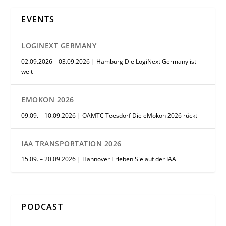
EVENTS
LOGINEXT GERMANY
02.09.2026 – 03.09.2026 | Hamburg Die LogiNext Germany ist
weit
EMOKON 2026
09.09. – 10.09.2026 | ÖAMTC Teesdorf Die eMokon 2026 rückt
IAA TRANSPORTATION 2026
15.09. – 20.09.2026 | Hannover Erleben Sie auf der IAA
PODCAST