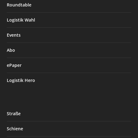
Roundtable
Logistik Wahl
Events
Abo
ePaper
Logistik Hero
Straße
Schiene