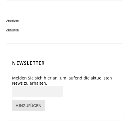
Anzeigen
Anzeigen
NEWSLETTER
Melden Sie sich hier an, um laufend die aktuellsten
News zu erhalten.
HINZUFÜGEN