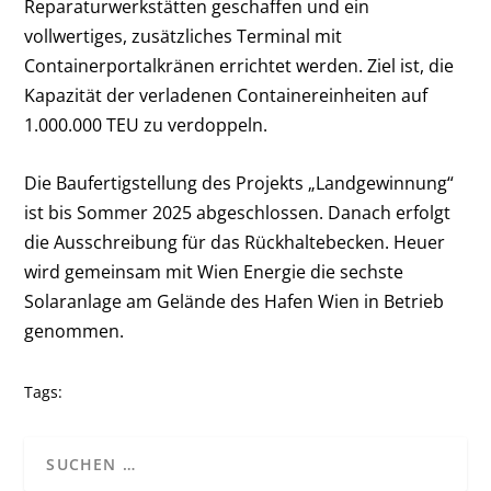
Reparaturwerkstätten geschaffen und ein
vollwertiges, zusätzliches Terminal mit
Containerportalkränen errichtet werden. Ziel ist, die
Kapazität der verladenen Containereinheiten auf
1.000.000 TEU zu verdoppeln.
Die Baufertigstellung des Projekts „Landgewinnung“
ist bis Sommer 2025 abgeschlossen. Danach erfolgt
die Ausschreibung für das Rückhaltebecken. Heuer
wird gemeinsam mit Wien Energie die sechste
Solaranlage am Gelände des Hafen Wien in Betrieb
genommen.
Tags: