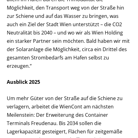
Möglichkeit, den Transport weg von der Straße hin
zur Schiene und auf das Wasser zu bringen, was
auch ein Ziel der Stadt Wien unterstützt – die CO2
Neutralität bis 2040 – und wo wir als Wien Holding
ein starker Partner sein möchten. Bald haben wir mit
der Solaranlage die Möglichkeit, circa ein Drittel des
gesamten Strombedarfs am Hafen selbst zu
erzeugen.“
Ausblick 2025
Um mehr Güter von der Straße auf die Schiene zu
verlagern, arbeitet die WienCont am nächsten
Meilenstein: Der Erweiterung des Container
Terminals Freudenau. Bis 2034 sollen die
Lagerkapazität gesteigert, Flächen für zeitgemäße