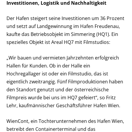
Investitionen, Logistik und Nachhaltigkeit
Der Hafen steigert seine Investitionen um 36 Prozent
und setzt auf Landgewinnung im Hafen Freudenau,
kaufte das Betriebsobjekt im Simmering (HQ1). Ein
spezielles Objekt ist Areal HQ7 mit Filmstudios:
„Wir bauen und vermieten Jahrzehnten erfolgreich
Hallen für Kunden. Ob in der Halle ein
Hochregallager ist oder ein Filmstudio, das ist
eigentlich zweitrangig. Fünf Filmproduktionen haben
den Standort genutzt und der österreichische
Filmpreis wurde bei uns im HQ7 gefeiert“, so Fritz
Lehr, kaufmännischer Geschäftsführer Hafen Wien.
WienCont, ein Tochterunternehmen des Hafen Wien,
betreibt den Containerterminal und das