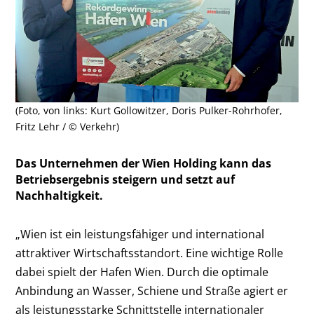
(Foto, von links: Kurt Gollowitzer, Doris Pulker-Rohrhofer,
Fritz Lehr / © Verkehr)
Das Unternehmen der Wien Holding kann das
Betriebsergebnis steigern und setzt auf
Nachhaltigkeit.
„Wien ist ein leistungsfähiger und international
attraktiver Wirtschaftsstandort. Eine wichtige Rolle
dabei spielt der Hafen Wien. Durch die optimale
Anbindung an Wasser, Schiene und Straße agiert er
als leistungsstarke Schnittstelle internationaler