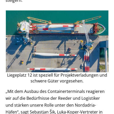
steigern.
Liegeplatz 12 ist speziell für Projektverladungen und
schwere Güter vorgesehen.
„Mit dem Ausbau des Containerterminals reagieren
wir auf die Bedürfnisse der Reeder und Logistiker
und stärken unsere Rolle unter den Nordadria-
Häfen“, sagt Sebastjan Šik, Luka-Koper-Vertreter in