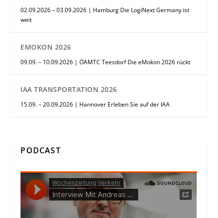
02.09.2026 – 03.09.2026 | Hamburg Die LogiNext Germany ist
weit
EMOKON 2026
09.09. – 10.09.2026 | ÖAMTC Teesdorf Die eMokon 2026 rückt
IAA TRANSPORTATION 2026
15.09. – 20.09.2026 | Hannover Erleben Sie auf der IAA
PODCAST