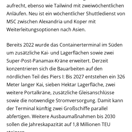
aufrecht, ebenso wie Tailwind mit zweiwöchentlichen
Anläufen. Neu ist ein wöchentlicher Shuttledienst von
MSC zwischen Alexandria und Koper mit
Weiterleitungsoptionen nach Asien.
Bereits 2022 wurde das Containerterminal im Süden
um zusätzliche Kai- und Lagerflächen sowie zwei
Super-Post-Panamax-Kräne erweitert. Derzeit
konzentrieren sich die Bauarbeiten auf den
nördlichen Teil des Piers I: Bis 2027 entstehen ein 326
Meter langer Kai, sieben Hektar Lagerfläche, zwei
weitere Portalkräne, zusätzliche Gleisanschlüsse
sowie die notwendige Stromversorgung. Damit kann
der Terminal künftig zwei Großschiffe parallel
abfertigen. Weitere Ausbaumaßnahmen bis 2030
sollen die Jahreskapazität auf 1,8 Millionen TEU