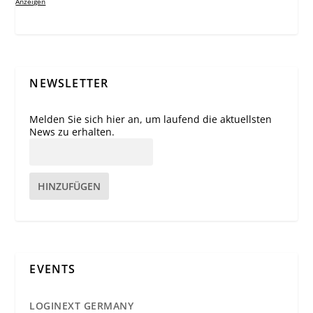
Anzeigen
NEWSLETTER
Melden Sie sich hier an, um laufend die aktuellsten
News zu erhalten.
HINZUFÜGEN
EVENTS
LOGINEXT GERMANY