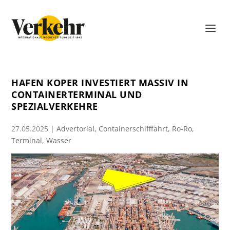
HAFEN KOPER INVESTIERT MASSIV IN
CONTAINERTERMINAL UND
SPEZIALVERKEHRE
27.05.2025
|
Advertorial
,
Containerschifffahrt
,
Ro-Ro
,
Terminal
,
Wasser