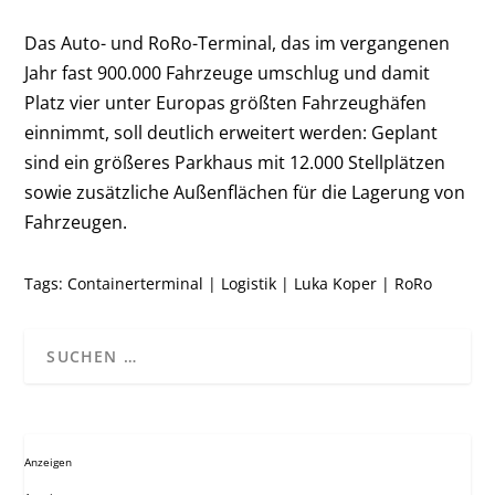
Das Auto- und RoRo-Terminal, das im vergangenen
Jahr fast 900.000 Fahrzeuge umschlug und damit
Platz vier unter Europas größten Fahrzeughäfen
einnimmt, soll deutlich erweitert werden: Geplant
sind ein größeres Parkhaus mit 12.000 Stellplätzen
sowie zusätzliche Außenflächen für die Lagerung von
Fahrzeugen.
Tags:
Containerterminal
|
Logistik
|
Luka Koper
|
RoRo
Anzeigen