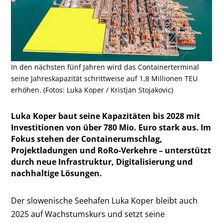
In den nächsten fünf Jahren wird das Containerterminal
seine Jahreskapazität schrittweise auf 1,8 Millionen TEU
erhöhen. (Fotos: Luka Koper / Kristjan Stojakovic)
Luka Koper baut seine Kapazitäten bis 2028 mit
Investitionen von über 780 Mio. Euro stark aus. Im
Fokus stehen der Containerumschlag,
Projektladungen und RoRo-Verkehre – unterstützt
durch neue Infrastruktur, Digitalisierung und
nachhaltige Lösungen.
Der slowenische Seehafen Luka Koper bleibt auch
2025 auf Wachstumskurs und setzt seine