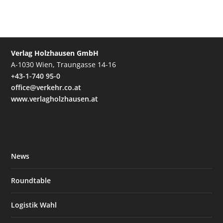
Verlag Holzhausen GmbH
A-1030 Wien, Traungasse 14-16
+43-1-740 95-0
office@verkehr.co.at
www.verlagholzhausen.at
News
Roundtable
Logistik Wahl