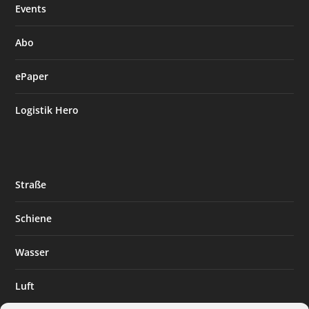
Events
Abo
ePaper
Logistik Hero
Straße
Schiene
Wasser
Luft