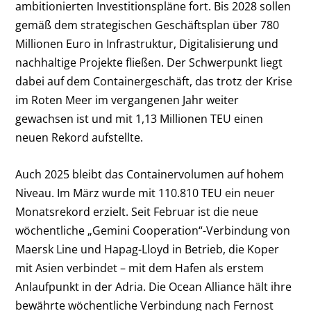
ambitionierten Investitionspläne fort. Bis 2028 sollen
gemäß dem strategischen Geschäftsplan über 780
Millionen Euro in Infrastruktur, Digitalisierung und
nachhaltige Projekte fließen. Der Schwerpunkt liegt
dabei auf dem Containergeschäft, das trotz der Krise
im Roten Meer im vergangenen Jahr weiter
gewachsen ist und mit 1,13 Millionen TEU einen
neuen Rekord aufstellte.
Auch 2025 bleibt das Containervolumen auf hohem
Niveau. Im März wurde mit 110.810 TEU ein neuer
Monatsrekord erzielt. Seit Februar ist die neue
wöchentliche „Gemini Cooperation“-Verbindung von
Maersk Line und Hapag-Lloyd in Betrieb, die Koper
mit Asien verbindet – mit dem Hafen als erstem
Anlaufpunkt in der Adria. Die Ocean Alliance hält ihre
bewährte wöchentliche Verbindung nach Fernost