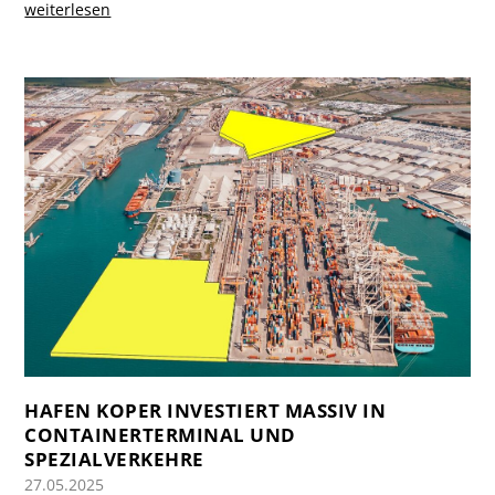
weiterlesen
HAFEN KOPER INVESTIERT MASSIV IN
CONTAINERTERMINAL UND
SPEZIALVERKEHRE
27.05.2025