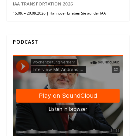
IAA TRANSPORTATION 2026
15.09. – 20.09.2026 | Hannover Erleben Sie auf der IAA
PODCAST