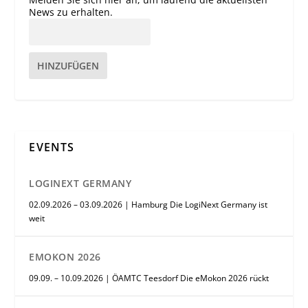
News zu erhalten.
HINZUFÜGEN
EVENTS
LOGINEXT GERMANY
02.09.2026 – 03.09.2026 | Hamburg Die LogiNext Germany ist
weit
EMOKON 2026
09.09. – 10.09.2026 | ÖAMTC Teesdorf Die eMokon 2026 rückt