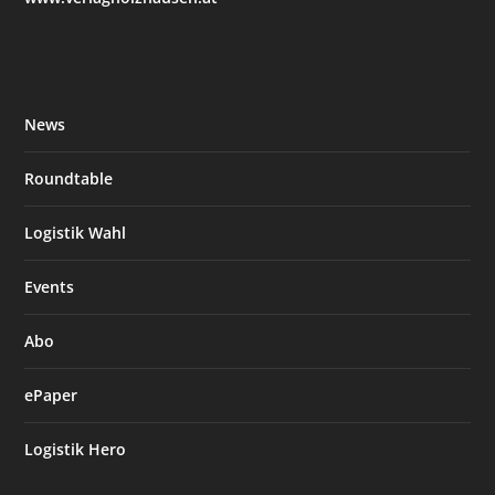
News
Roundtable
Logistik Wahl
Events
Abo
ePaper
Logistik Hero