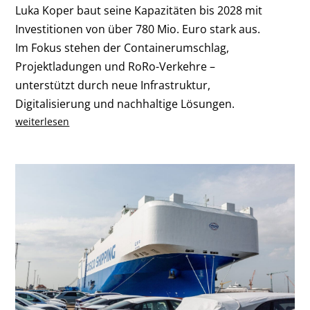
Luka Koper baut seine Kapazitäten bis 2028 mit
Investitionen von über 780 Mio. Euro stark aus.
Im Fokus stehen der Containerumschlag,
Projektladungen und RoRo-Verkehre –
unterstützt durch neue Infrastruktur,
Digitalisierung und nachhaltige Lösungen.
weiterlesen