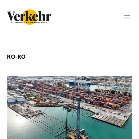
RO-RO