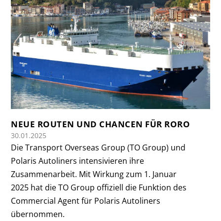
NEUE ROUTEN UND CHANCEN FÜR RORO
30.01.2025
Die Transport Overseas Group (TO Group) und
Polaris Autoliners intensivieren ihre
Zusammenarbeit. Mit Wirkung zum 1. Januar
2025 hat die TO Group offiziell die Funktion des
Commercial Agent für Polaris Autoliners
übernommen.