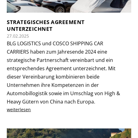
STRATEGISCHES AGREEMENT
UNTERZEICHNET
27.02.2025
BLG LOGISTICS und COSCO SHIPPING CAR
CARRIERS haben zum Jahresende 2024 eine
strategische Partnerschaft vereinbart und ein
entsprechendes Agreement unterzeichnet. Mit
dieser Vereinbarung kombinieren beide
Unternehmen ihre Kompetenzen in der
Automobillogistik sowie im Umschlag von High &
Heavy Gütern von China nach Europa.
weiterlesen