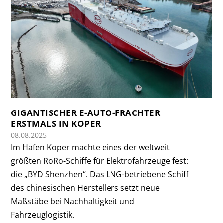
GIGANTISCHER E-AUTO-FRACHTER
ERSTMALS IN KOPER
08.08.2025
Im Hafen Koper machte eines der weltweit
größten RoRo-Schiffe für Elektrofahrzeuge fest:
die „BYD Shenzhen“. Das LNG-betriebene Schiff
des chinesischen Herstellers setzt neue
Maßstäbe bei Nachhaltigkeit und
Fahrzeuglogistik.