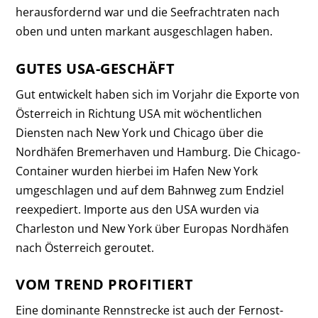
herausfordernd war und die Seefrachtraten nach
oben und unten markant ausgeschlagen haben.
GUTES USA-GESCHÄFT
Gut entwickelt haben sich im Vorjahr die Exporte von
Österreich in Richtung USA mit wöchentlichen
Diensten nach New York und Chicago über die
Nordhäfen Bremerhaven und Hamburg. Die Chicago-
Container wurden hierbei im Hafen New York
umgeschlagen und auf dem Bahnweg zum Endziel
reexpediert. Importe aus den USA wurden via
Charleston und New York über Europas Nordhäfen
nach Österreich geroutet.
VOM TREND PROFITIERT
Eine dominante Rennstrecke ist auch der Fernost-