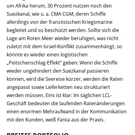
um Afrika herum, 30 Prozent nutzen noch den
Suezkanal, wie u. a. CMA CGM, deren Schiffe
allerdings von der französischen Kriegsmarine
begleitet und so beschützt werden. Sollte sich die
Lage am Roten Meer wieder beruhigen, was nicht
zuletzt mit dem Israel-Konflikt zusammenhängt, so
könnte es wieder einen logistischen
„Peitschenschlag-Effekt“ geben: Wenn die Schiffe
wieder ungehindert den Suezkanal passieren
können, wird die Seereise kürzer, werden die Raten
angepasst sowie Lieferketten neu strukturiert
werden müssen. Eins ist klar: Im täglichen LCL-
Geschäft bedeuten die laufenden Ratenänderungen
einen enormen Mehraufwand in der Kommunikation
mit den Kunden, weiß Fanta aus der Praxis.