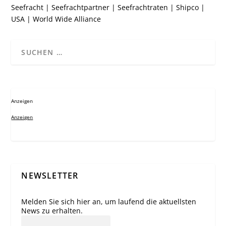
Seefracht
|
Seefrachtpartner
|
Seefrachtraten
|
Shipco
|
USA
|
World Wide Alliance
Anzeigen
Anzeigen
NEWSLETTER
Melden Sie sich hier an, um laufend die aktuellsten
News zu erhalten.