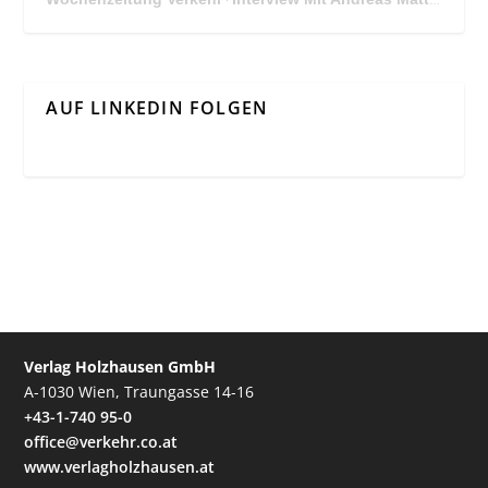
·
AUF LINKEDIN FOLGEN
Verlag Holzhausen GmbH
A-1030 Wien, Traungasse 14-16
+43-1-740 95-0
office@verkehr.co.at
www.verlagholzhausen.at