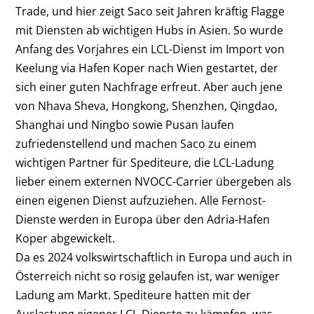
Trade, und hier zeigt Saco seit Jahren kräftig Flagge
mit Diensten ab wichtigen Hubs in Asien. So wurde
Anfang des Vorjahres ein LCL-Dienst im Import von
Keelung via Hafen Koper nach Wien gestartet, der
sich einer guten Nachfrage erfreut. Aber auch jene
von Nhava Sheva, Hongkong, Shenzhen, Qingdao,
Shanghai und Ningbo sowie Pusan laufen
zufriedenstellend und machen Saco zu einem
wichtigen Partner für Spediteure, die LCL-Ladung
lieber einem externen NVOCC-Carrier übergeben als
einen ­eigenen Dienst aufzuziehen. Alle Fernost-
Dienste werden in Europa über den Adria-Hafen
Koper abgewickelt.
Da es 2024 volkswirtschaftlich in Europa und auch in
Österreich nicht so rosig gelaufen ist, war weniger
Ladung am Markt. Spediteure hatten mit der