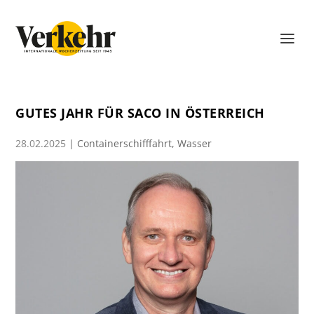
GUTES JAHR FÜR SACO IN ÖSTERREICH
28.02.2025
|
Containerschifffahrt
,
Wasser