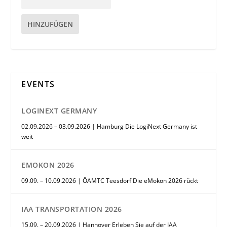
HINZUFÜGEN
EVENTS
LOGINEXT GERMANY
02.09.2026 – 03.09.2026 | Hamburg Die LogiNext Germany ist
weit
EMOKON 2026
09.09. – 10.09.2026 | ÖAMTC Teesdorf Die eMokon 2026 rückt
IAA TRANSPORTATION 2026
15.09. – 20.09.2026 | Hannover Erleben Sie auf der IAA