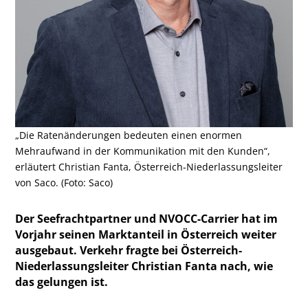
„Die Ratenänderungen bedeuten einen enormen
Mehraufwand in der Kommunikation mit den Kunden“,
erläutert Christian Fanta, Österreich-Niederlassungsleiter
von Saco. (Foto: Saco)
Der Seefrachtpartner und NVOCC-Carrier hat im
Vorjahr seinen Marktanteil in Österreich weiter
ausgebaut. Verkehr fragte bei Österreich-
Niederlassungsleiter Christian Fanta nach, wie
das gelungen ist.