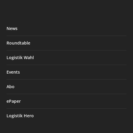
News
Roundtable
Logistik Wahl
Events
Abo
ePaper
Logistik Hero