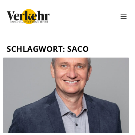
SCHLAGWORT:
SACO