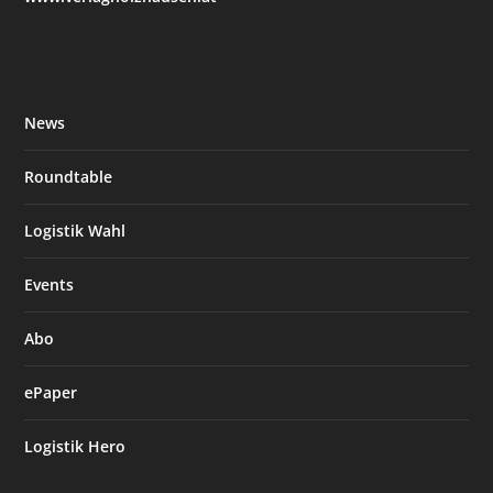
News
Roundtable
Logistik Wahl
Events
Abo
ePaper
Logistik Hero