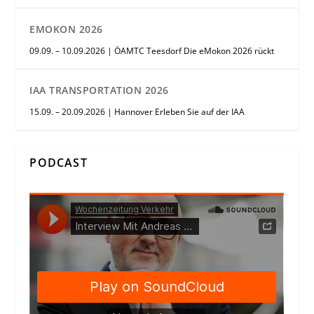
EMOKON 2026
09.09. – 10.09.2026 | ÖAMTC Teesdorf Die eMokon 2026 rückt
IAA TRANSPORTATION 2026
15.09. – 20.09.2026 | Hannover Erleben Sie auf der IAA
PODCAST