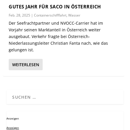
GUTES JAHR FÜR SACO IN ÖSTERREICH
Feb. 28, 2025
|
Containerschifffahrt
,
Wasser
Der Seefrachtpartner und NVOCC-Carrier hat im
Vorjahr seinen Marktanteil in Österreich weiter
ausgebaut. Verkehr fragte bei Österreich-
Niederlassungsleiter Christian Fanta nach, wie das
gelungen ist.
WEITERLESEN
Anzeigen
Anzeigen