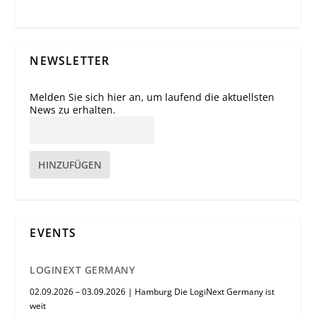
NEWSLETTER
Melden Sie sich hier an, um laufend die aktuellsten
News zu erhalten.
HINZUFÜGEN
EVENTS
LOGINEXT GERMANY
02.09.2026 – 03.09.2026 | Hamburg Die LogiNext Germany ist
weit