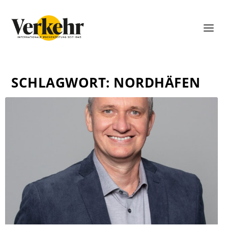
SCHLAGWORT:
NORDHÄFEN