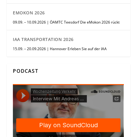
EMOKON 2026
09.09. – 10.09.2026 | ÖAMTC Teesdorf Die eMokon 2026 rückt
IAA TRANSPORTATION 2026
15.09. – 20.09.2026 | Hannover Erleben Sie auf der IAA
PODCAST