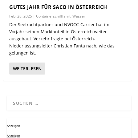
GUTES JAHR FÜR SACO IN ÖSTERREICH
Feb. 28, 2025
|
Containerschifffahrt
,
Wasser
Der Seefrachtpartner und NVOCC-Carrier hat im
Vorjahr seinen Marktanteil in Österreich weiter
ausgebaut. Verkehr fragte bei Österreich-
Niederlassungsleiter Christian Fanta nach, wie das
gelungen ist.
WEITERLESEN
Anzeigen
Anzeigen