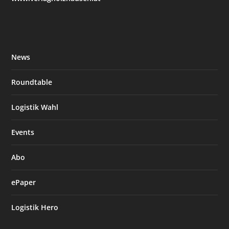
News
Roundtable
Logistik Wahl
Events
Abo
ePaper
Logistik Hero