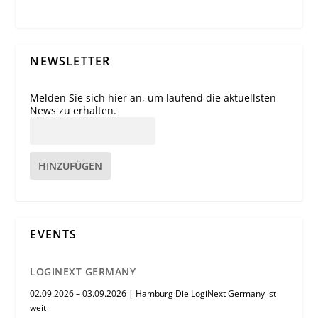
NEWSLETTER
Melden Sie sich hier an, um laufend die aktuellsten
News zu erhalten.
HINZUFÜGEN
EVENTS
LOGINEXT GERMANY
02.09.2026 – 03.09.2026 | Hamburg Die LogiNext Germany ist
weit