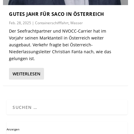
GUTES JAHR FÜR SACO IN ÖSTERREICH
Feb. 28, 2025
|
Containerschifffahrt
,
Wasser
Der Seefrachtpartner und NVOCC-Carrier hat im
Vorjahr seinen Marktanteil in Österreich weiter
ausgebaut. Verkehr fragte bei Österreich-
Niederlassungsleiter Christian Fanta nach, wie das
gelungen ist.
WEITERLESEN
Anzeigen