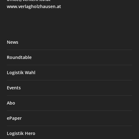
www.verlagholzhausen.at
News
Roundtable
Logistik Wahl
Events
Abo
ePaper
Logistik Hero