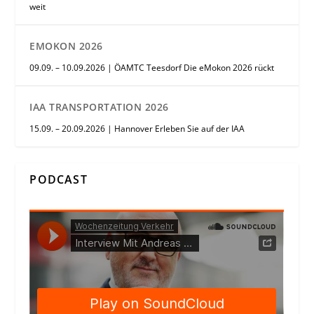
weit
EMOKON 2026
09.09. – 10.09.2026 | ÖAMTC Teesdorf Die eMokon 2026 rückt
IAA TRANSPORTATION 2026
15.09. – 20.09.2026 | Hannover Erleben Sie auf der IAA
PODCAST