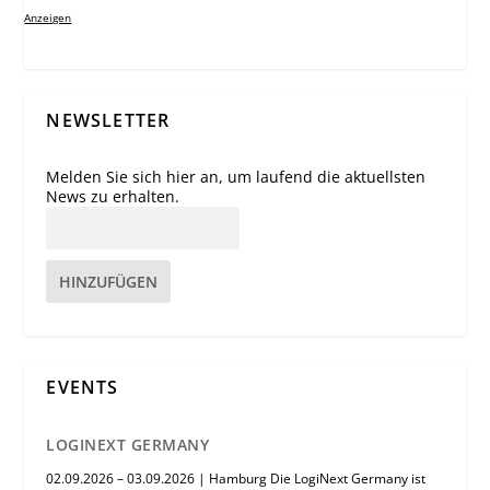
Anzeigen
NEWSLETTER
Melden Sie sich hier an, um laufend die aktuellsten
News zu erhalten.
HINZUFÜGEN
EVENTS
LOGINEXT GERMANY
02.09.2026 – 03.09.2026 | Hamburg Die LogiNext Germany ist