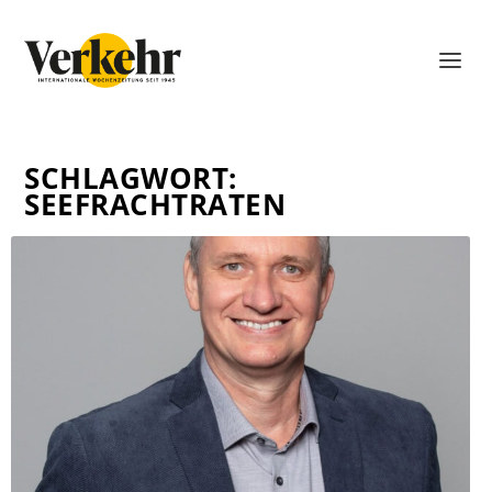
SCHLAGWORT:
SEEFRACHTRATEN