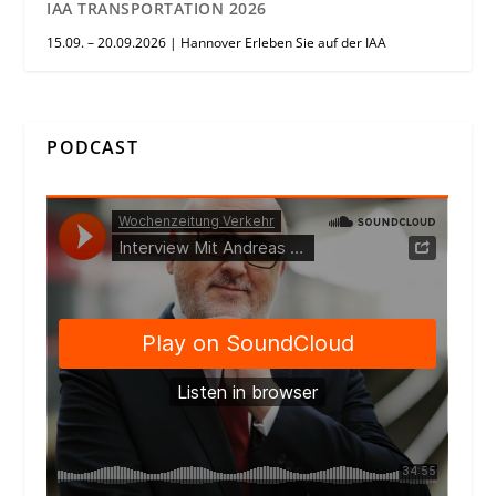
IAA TRANSPORTATION 2026
15.09. – 20.09.2026 | Hannover Erleben Sie auf der IAA
PODCAST