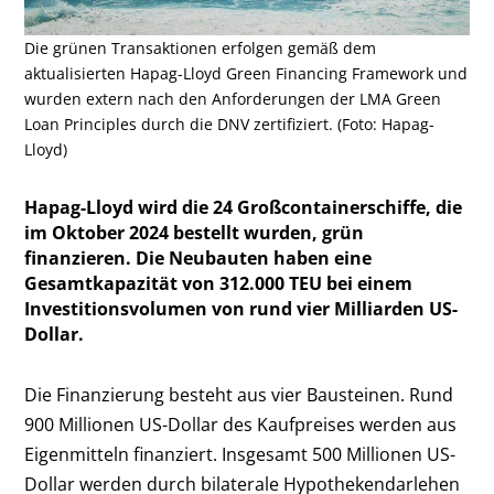
Die grünen Transaktionen erfolgen gemäß dem
aktualisierten Hapag-Lloyd Green Financing Framework und
wurden extern nach den Anforderungen der LMA Green
Loan Principles durch die DNV zertifiziert. (Foto: Hapag-
Lloyd)
Hapag-Lloyd wird die 24 Großcontainerschiffe, die
im Oktober 2024 bestellt wurden, grün
finanzieren. Die Neubauten haben eine
Gesamtkapazität von 312.000 TEU bei einem
Investitionsvolumen von rund vier Milliarden US-
Dollar.
Die Finanzierung besteht aus vier Bausteinen. Rund
900 Millionen US-Dollar des Kaufpreises werden aus
Eigenmitteln finanziert. Insgesamt 500 Millionen US-
Dollar werden durch bilaterale Hypothekendarlehen