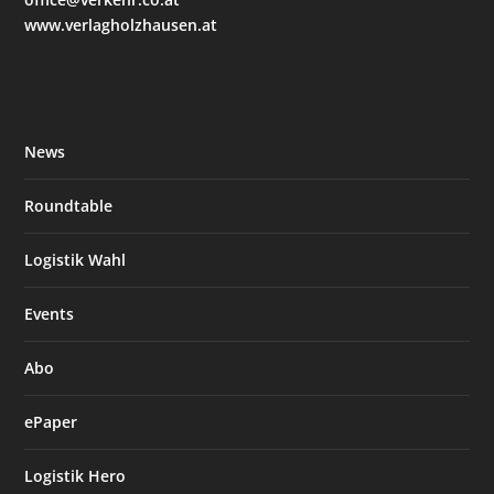
www.verlagholzhausen.at
News
Roundtable
Logistik Wahl
Events
Abo
ePaper
Logistik Hero