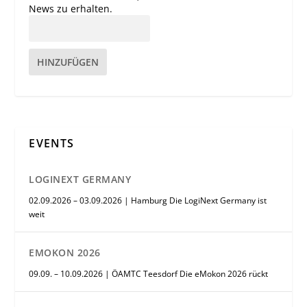
News zu erhalten.
HINZUFÜGEN
EVENTS
LOGINEXT GERMANY
02.09.2026 – 03.09.2026 | Hamburg Die LogiNext Germany ist
weit
EMOKON 2026
09.09. – 10.09.2026 | ÖAMTC Teesdorf Die eMokon 2026 rückt