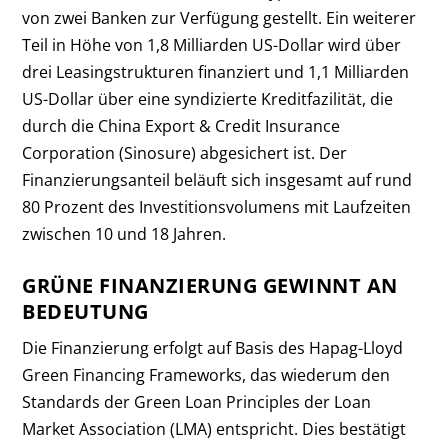
von zwei Banken zur Verfügung gestellt. Ein weiterer
Teil in Höhe von 1,8 Milliarden US-Dollar wird über
drei Leasingstrukturen finanziert und 1,1 Milliarden
US-Dollar über eine syndizierte Kreditfazilität, die
durch die China Export & Credit Insurance
Corporation (Sinosure) abgesichert ist. Der
Finanzierungsanteil beläuft sich insgesamt auf rund
80 Prozent des Investitionsvolumens mit Laufzeiten
zwischen 10 und 18 Jahren.
GRÜNE FINANZIERUNG GEWINNT AN
BEDEUTUNG
Die Finanzierung erfolgt auf Basis des Hapag-Lloyd
Green Financing Frameworks, das wiederum den
Standards der Green Loan Principles der Loan
Market Association (LMA) entspricht. Dies bestätigt