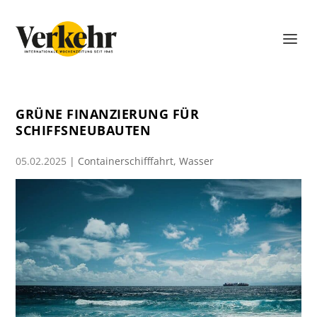
GRÜNE FINANZIERUNG FÜR
SCHIFFSNEUBAUTEN
05.02.2025
|
Containerschifffahrt
,
Wasser