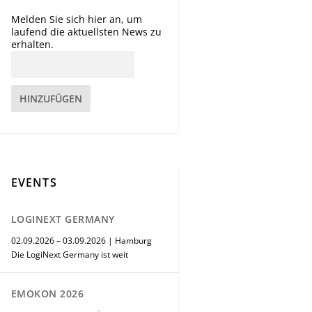
Melden Sie sich hier an, um
laufend die aktuellsten News zu
erhalten.
HINZUFÜGEN
EVENTS
LOGINEXT GERMANY
02.09.2026 – 03.09.2026 | Hamburg
Die LogiNext Germany ist weit
EMOKON 2026