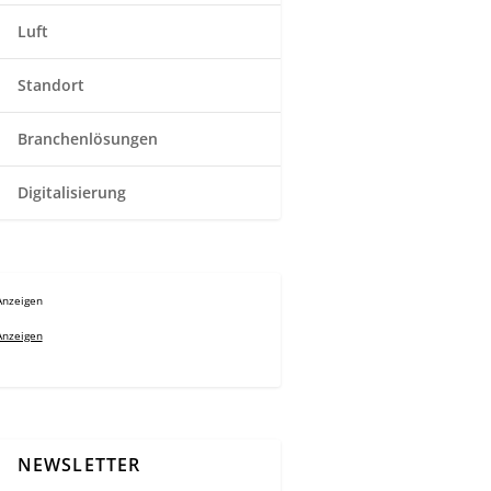
Luft
Standort
Branchenlösungen
Digitalisierung
Anzeigen
Anzeigen
NEWSLETTER