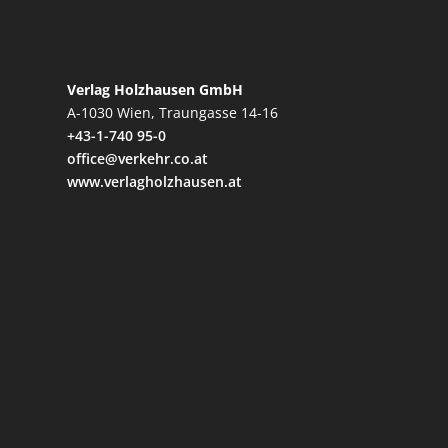
Verlag Holzhausen GmbH
A-1030 Wien, Traungasse 14-16
+43-1-740 95-0
office@verkehr.co.at
www.verlagholzhausen.at