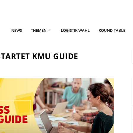
NEWS
THEMEN
LOGISTIK WAHL
ROUND TABLE
STARTET KMU GUIDE