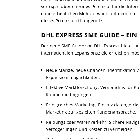
verfügen über enormes Potenzial für die Inter
ohne erheblichen Mehraufwand auf dem interna
dieses Potenzial oft ungenutzt.
DHL EXPRESS SME GUIDE – EI
Der neue SME Guide von DHL Express bietet u
internationalen Expansionsziele erreichen möc
Neue Märkte, neue Chancen: Identifikation
Expansionsmöglichkeiten.
Effektive Marktforschung: Verständnis für 
Rahmenbedingungen.
Erfolgreiches Marketing: Einsatz datengetri
Marketing zur gezielten Kundenansprache.
Reibungsloser Warenverkehr: Sichere Navig
Verzögerungen und Kosten zu vermeiden.