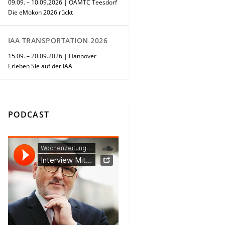
09.09. – 10.09.2026 | ÖAMTC Teesdorf
Die eMokon 2026 rückt
IAA TRANSPORTATION 2026
15.09. – 20.09.2026 | Hannover
Erleben Sie auf der IAA
PODCAST