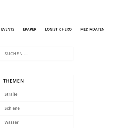
EVENTS
EPAPER
LOGISTIK HERO
MEDIADATEN
THEMEN
Straße
Schiene
Wasser