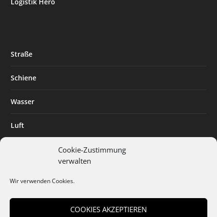
Logistik Hero
Straße
Schiene
Wasser
Luft
Standort
Cookie-Zustimmung
verwalten
Branchenlösungen
Wir verwenden Cookies.
Digitalisierung
COOKIES AKZEPTIEREN