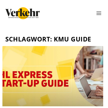
SCHLAGWORT:
KMU GUIDE