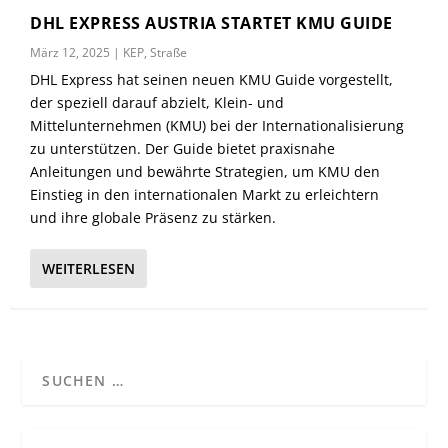
DHL EXPRESS AUSTRIA STARTET KMU GUIDE
März 12, 2025
|
KEP
,
Straße
DHL Express hat seinen neuen KMU Guide vorgestellt,
der speziell darauf abzielt, Klein- und
Mittelunternehmen (KMU) bei der Internationalisierung
zu unterstützen. Der Guide bietet praxisnahe
Anleitungen und bewährte Strategien, um KMU den
Einstieg in den internationalen Markt zu erleichtern
und ihre globale Präsenz zu stärken.
WEITERLESEN