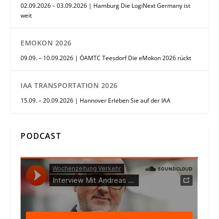
02.09.2026 – 03.09.2026 | Hamburg Die LogiNext Germany ist
weit
EMOKON 2026
09.09. – 10.09.2026 | ÖAMTC Teesdorf Die eMokon 2026 rückt
IAA TRANSPORTATION 2026
15.09. – 20.09.2026 | Hannover Erleben Sie auf der IAA
PODCAST