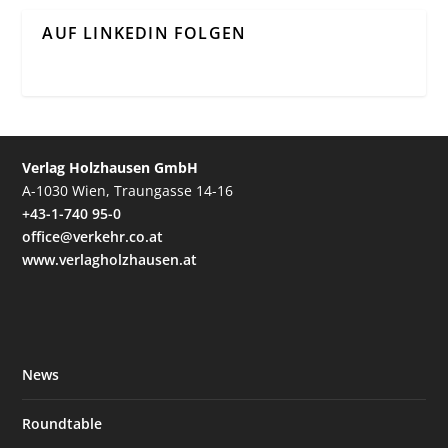
AUF LINKEDIN FOLGEN
Verlag Holzhausen GmbH
A-1030 Wien, Traungasse 14-16
+43-1-740 95-0
office@verkehr.co.at
www.verlagholzhausen.at
News
Roundtable