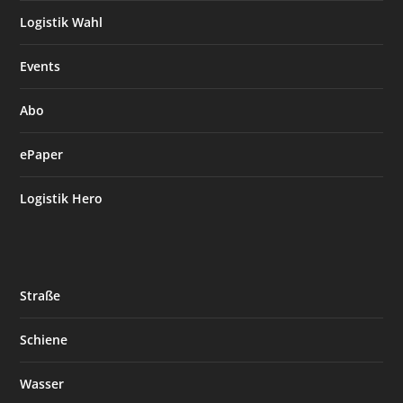
Logistik Wahl
Events
Abo
ePaper
Logistik Hero
Straße
Schiene
Wasser