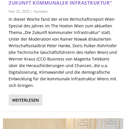
ZUKUNFT KOMMUNALER INFRASTRUKTUR“
Feb. 22, 2025
|
Standort
In dieser Woche fand der erste Wirtschaftsreport Wien
Spezial des Jahres im The Hoxton Wien zum aktuellen
Thema „Die Zukunft kommunaler Infrastruktur“ statt.
Unter der Moderation von Rainer Nowak diskutierten
Wirtschaftsstadtrat Peter Hanke, Doris Pulker-Rohrhofer
(die Technische Geschäftsführerin des Hafen Wien) und
Werner Kraus (CCO Business von Magenta Telekom)
über die Herausforderungen und Chancen, die u.a.
Digitalisierung, Klimawandel und die demografische
Entwicklung für die kommunale Infrastruktur Wiens mit
sich bringen.
WEITERLESEN