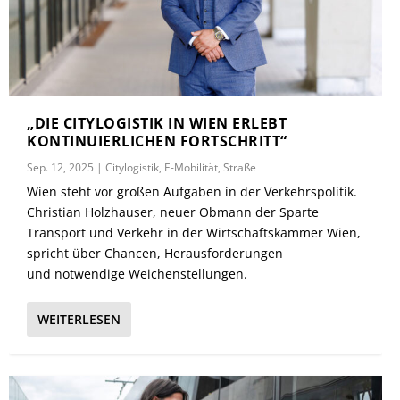
„DIE CITYLOGISTIK IN WIEN ERLEBT
KONTINUIERLICHEN FORTSCHRITT“
Sep. 12, 2025
|
Citylogistik
,
E-Mobilität
,
Straße
Wien steht vor großen Aufgaben in der Verkehrspolitik.
Christian Holzhauser, neuer Obmann der Sparte
Transport und Verkehr in der Wirtschaftskammer Wien,
spricht über Chancen, Herausforderungen
und notwendige Weichenstellungen.
WEITERLESEN