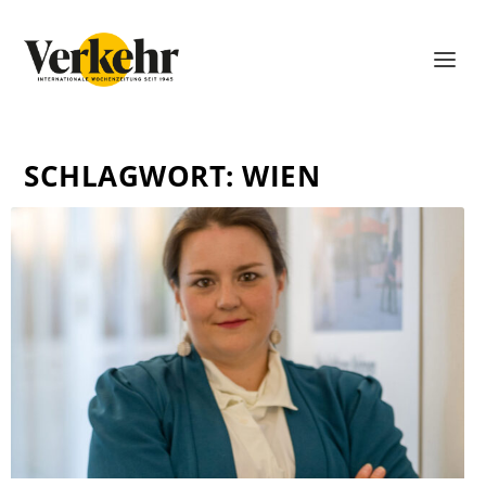
SCHLAGWORT:
WIEN