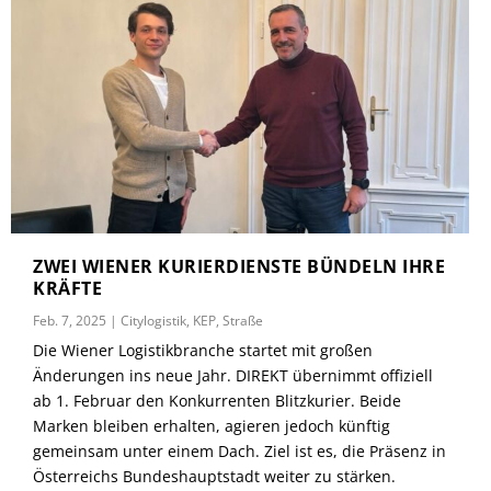
ZWEI WIENER KURIERDIENSTE BÜNDELN IHRE
KRÄFTE
Feb. 7, 2025
|
Citylogistik
,
KEP
,
Straße
Die Wiener Logistikbranche startet mit großen
Änderungen ins neue Jahr. DIREKT übernimmt offiziell
ab 1. Februar den Konkurrenten Blitzkurier. Beide
Marken bleiben erhalten, agieren jedoch künftig
gemeinsam unter einem Dach. Ziel ist es, die Präsenz in
Österreichs Bundeshauptstadt weiter zu stärken.