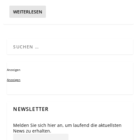
WEITERLESEN
Anzeigen
Anzeigen
NEWSLETTER
Melden Sie sich hier an, um laufend die aktuellsten
News zu erhalten.