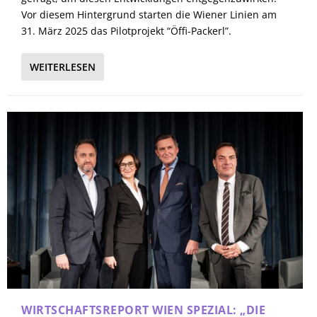
Vor diesem Hintergrund starten die Wiener Linien am
31. März 2025 das Pilotprojekt “Öffi-Packerl”.
WEITERLESEN
WIRTSCHAFTSREPORT WIEN SPEZIAL: „DIE