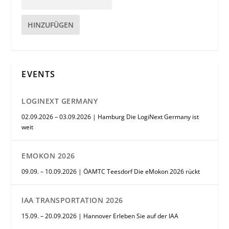
HINZUFÜGEN
EVENTS
LOGINEXT GERMANY
02.09.2026 – 03.09.2026 | Hamburg Die LogiNext Germany ist
weit
EMOKON 2026
09.09. – 10.09.2026 | ÖAMTC Teesdorf Die eMokon 2026 rückt
IAA TRANSPORTATION 2026
15.09. – 20.09.2026 | Hannover Erleben Sie auf der IAA