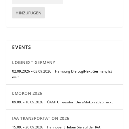
HINZUFÜGEN
EVENTS
LOGINEXT GERMANY
02.09.2026 – 03.09.2026 | Hamburg Die LogiNext Germany ist
weit
EMOKON 2026
09.09. – 10.09.2026 | ÖAMTC Teesdorf Die eMokon 2026 rückt
IAA TRANSPORTATION 2026
15.09. – 20.09.2026 | Hannover Erleben Sie auf der IAA