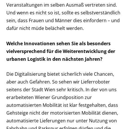
Veranstaltungen im selben Ausmaß vertreten sind.
Und wenn es nicht so ist, sollte es selbstverständlich
sein, dass Frauen und Männer dies einfordern – und
dafür nicht müde belächelt werden.
Welche Innovationen sehen Sie als besonders
vielversprechend für die Weiterentwicklung der
urbanen Logistik in den nächsten Jahren?
Die Digitalisierung bietet sicherlich viele Chancen,
aber auch Gefahren. So sehen wir Lieferroboter
seitens der Stadt Wien sehr kritisch. In der von uns
erarbeiteten Wiener Grundposition zur
automatisierten Mobilität ist klar festgehalten, dass
Gehsteige nicht der motorisierten Mobilität dienen,
automatisierte Lieferungen nur unter Nutzung von
Fahrbahn und Parkspur erfolgen dürfen und die