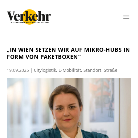
„IN WIEN SETZEN WIR AUF MIKRO-HUBS IN
FORM VON PAKETBOXEN“
19.09.2025
|
Citylogistik
,
E-Mobilität
,
Standort
,
Straße