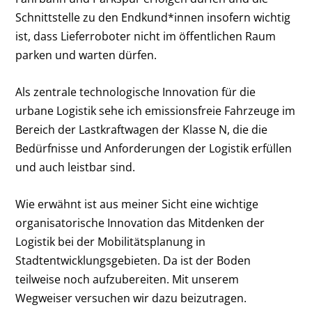
Schnittstelle zu den Endkund*innen insofern wichtig
ist, dass Lieferroboter nicht im öffentlichen Raum
parken und warten dürfen.
Als zentrale technologische Innovation für die
urbane Logistik sehe ich emissionsfreie Fahrzeuge im
Bereich der Lastkraftwagen der Klasse N, die die
Bedürfnisse und Anforderungen der Logistik erfüllen
und auch leistbar sind.
Wie erwähnt ist aus meiner Sicht eine wichtige
organisatorische Innovation das Mitdenken der
Logistik bei der Mobilitätsplanung in
Stadtentwicklungsgebieten. Da ist der Boden
teilweise noch aufzubereiten. Mit unserem
Wegweiser versuchen wir dazu beizutragen.