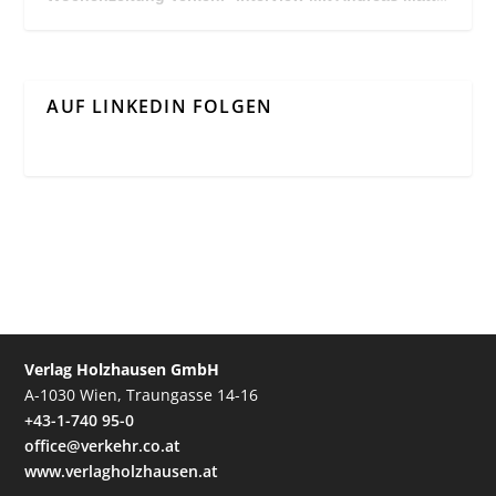
AUF LINKEDIN FOLGEN
Verlag Holzhausen GmbH
A-1030 Wien, Traungasse 14-16
+43-1-740 95-0
office@verkehr.co.at
www.verlagholzhausen.at