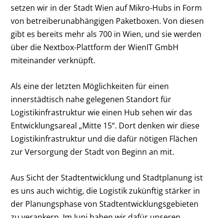
setzen wir in der Stadt Wien auf Mikro-Hubs in Form
von betreiberunabhängigen Paketboxen. Von diesen
gibt es bereits mehr als 700 in Wien, und sie werden
über die Nextbox-Plattform der WienIT GmbH
miteinander verknüpft.
Als eine der letzten Möglichkeiten für einen
innerstädtisch nahe gelegenen Standort für
Logistikinfrastruktur wie einen Hub sehen wir das
Entwicklungsareal „Mitte 15“. Dort denken wir diese
Logistikinfrastruktur und die dafür nötigen Flächen
zur Versorgung der Stadt von Beginn an mit.
Aus Sicht der Stadtentwicklung und Stadtplanung ist
es uns auch wichtig, die Logistik zukünftig stärker in
der Planungsphase von Stadtentwicklungsgebieten
zu verankern. Im Juni haben wir dafür unseren