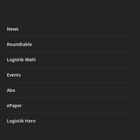
News
Roundtable
Logistik Wahl
Events
Abo
ePaper
Logistik Hero