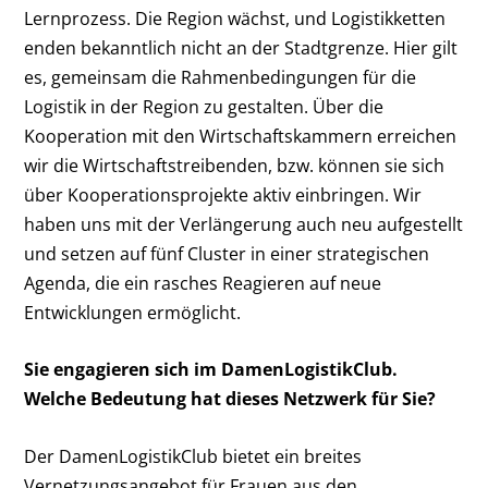
Lernprozess. Die Region wächst, und Logistikketten
enden bekanntlich nicht an der Stadtgrenze. Hier gilt
es, gemeinsam die Rahmenbedingungen für die
Logistik in der Region zu gestalten. Über die
Kooperation mit den Wirtschaftskammern erreichen
wir die Wirtschaftstreibenden, bzw. können sie sich
über Kooperationsprojekte aktiv einbringen. Wir
haben uns mit der Verlängerung auch neu aufgestellt
und setzen auf fünf Cluster in einer strategischen
Agenda, die ein rasches Reagieren auf neue
Entwicklungen ermöglicht.
Sie engagieren sich im DamenLogistikClub.
Welche Bedeutung hat dieses Netzwerk für Sie?
Der DamenLogistikClub bietet ein breites
Vernetzungsangebot für Frauen aus den