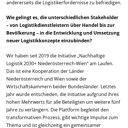
andererseits die Logistikerfordernisse zu befriedigen.
Wie gelingt es, die unterschiedlichen Stakeholder
– von Logistikdienstleistern über Handel bis zur
Bevölkerung – in die Entwicklung und Umsetzung
neuer Logistikkonzepte einzubinden?
Wir haben seit 2019 die Initiative „Nachhaltige
Logistik 2030+ Niederösterreich-Wien“ am Laufen.
Das ist eine Kooperation der Länder
Niederösterreich und Wien sowie der
Wirtschaftskammern beider Bundesländer. Letztes
Jahr wurde entschieden, die Initiative aufgrund ihres
hohen Mehrwerts für alle Beteiligten um weitere fünf
Jahre zu verlängern. Die Plattform begleitet den
transformativen Prozess, gibt wichtige Impulse zum
Thema und ist gleichzeitig ein gemeinsamer