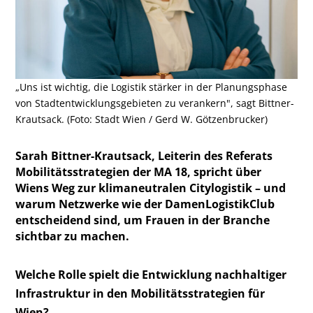
„Uns ist wichtig, die Logistik stärker in der Planungsphase
von Stadtentwicklungsgebieten zu verankern", sagt Bittner-
Krautsack. (Foto: Stadt Wien / Gerd W. Götzenbrucker)
Sarah Bittner-Krautsack, Leiterin des Referats
Mobilitätsstrategien der MA 18, spricht über
Wiens Weg zur klimaneutralen Citylogistik – und
warum Netzwerke wie der DamenLogistikClub
entscheidend sind, um Frauen in der Branche
sichtbar zu machen.
Welche Rolle spielt die Entwicklung nachhaltiger
Infrastruktur in den Mobilitätsstrategien für
Wien?