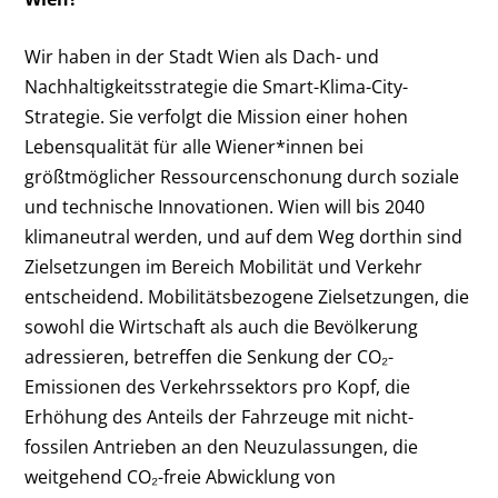
Wir haben in der Stadt Wien als Dach- und
Nachhaltigkeitsstrategie die Smart-Klima-City-
Strategie. Sie verfolgt die Mission einer hohen
Lebensqualität für alle Wiener*innen bei
größtmöglicher Ressourcenschonung durch soziale
und technische Innovationen. Wien will bis 2040
klimaneutral werden, und auf dem Weg dorthin sind
Zielsetzungen im Bereich Mobilität und Verkehr
entscheidend. Mobilitätsbezogene Zielsetzungen, die
sowohl die Wirtschaft als auch die Bevölkerung
adressieren, betreffen die Senkung der CO₂-
Emissionen des Verkehrssektors pro Kopf, die
Erhöhung des Anteils der Fahrzeuge mit nicht-
fossilen Antrieben an den Neuzulassungen, die
weitgehend CO₂-freie Abwicklung von