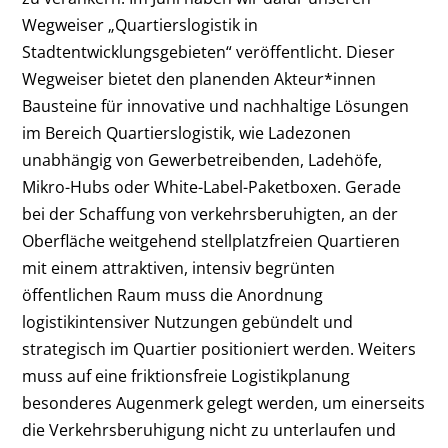
Wegweiser „Quartierslogistik in
Stadtentwicklungsgebieten“ veröffentlicht. Dieser
Wegweiser bietet den planenden Akteur*innen
Bausteine für innovative und nachhaltige Lösungen
im Bereich Quartierslogistik, wie Ladezonen
unabhängig von Gewerbetreibenden, Ladehöfe,
Mikro-Hubs oder White-Label-Paketboxen. Gerade
bei der Schaffung von verkehrsberuhigten, an der
Oberfläche weitgehend stellplatzfreien Quartieren
mit einem attraktiven, intensiv begrünten
öffentlichen Raum muss die Anordnung
logistikintensiver Nutzungen gebündelt und
strategisch im Quartier positioniert werden. Weiters
muss auf eine friktionsfreie Logistikplanung
besonderes Augenmerk gelegt werden, um einerseits
die Verkehrsberuhigung nicht zu unterlaufen und