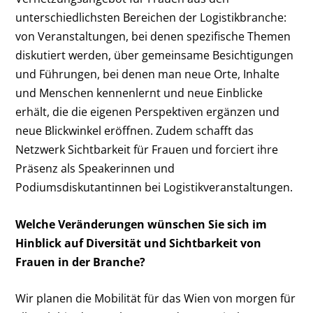
unterschiedlichsten Bereichen der Logistikbranche:
von Veranstaltungen, bei denen spezifische Themen
diskutiert werden, über gemeinsame Besichtigungen
und Führungen, bei denen man neue Orte, Inhalte
und Menschen kennenlernt und neue Einblicke
erhält, die die eigenen Perspektiven ergänzen und
neue Blickwinkel eröffnen. Zudem schafft das
Netzwerk Sichtbarkeit für Frauen und forciert ihre
Präsenz als Speakerinnen und
Podiumsdiskutantinnen bei Logistikveranstaltungen.
Welche Veränderungen wünschen Sie sich im
Hinblick auf Diversität und Sichtbarkeit von
Frauen in der Branche?
Wir planen die Mobilität für das Wien von morgen für