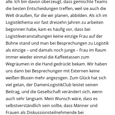
alle. Ich bin davon überzeugt, dass gemischte Teams
die besten Entscheidungen treffen, weil sie auch die
Welt draußen, für die wir planen, abbilden. Als ich im
Logistikthema vor fast dreizehn Jahren zu arbeiten
begonnen habe, kam es häufig vor, dass bei
Logistikveranstaltungen keine einzige Frau auf der
Bühne stand und man bei Besprechungen zu Logistik
als einzige – und damals noch junge – Frau im Raum
immer wieder einmal die Kaffeetassen zum
Wegräumen in die Hand gedrückt bekam. Wir haben
uns dann bei Besprechungen mit Externen keine
weißen Blusen mehr angezogen. Zum Glück hat sich
viel getan, der DamenLogistikClub leistet seinen
Beitrag, und die Gesellschaft verändert sich, wenn
auch sehr langsam. Mein Wunsch wäre, dass es
selbstverständlich sein sollte, dass Männer und
Frauen als Diskussionsteilnehmende bei