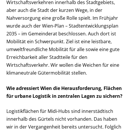
Wirtschaftsverkehren innerhalb des Stadtgebiets,
aber auch die Stadt der kurzen Wege, in der
Nahversorgung eine große Rolle spielt. Im Frühjahr
wurde auch der Wien-Plan – Stadtentwicklungsplan
2035 – im Gemeinderat beschlossen. Auch dort ist
Mobilität ein Schwerpunkt. Ziel ist eine leistbare,
umweltfreundliche Mobilität für alle sowie eine gute
Erreichbarkeit aller Stadtteile für den
Wirtschaftsverkehr. Wir wollen die Weichen für eine
klimaneutrale Gütermobilität stellen.
Wie adressiert Wien die Herausforderung, Flächen
für urbane Logistik in zentralen Lagen zu sichern?
Logistikflächen für Midi-Hubs sind innerstädtisch
innerhalb des Gürtels nicht vorhanden. Das haben
wir in der Vergangenheit bereits untersucht. Folglich