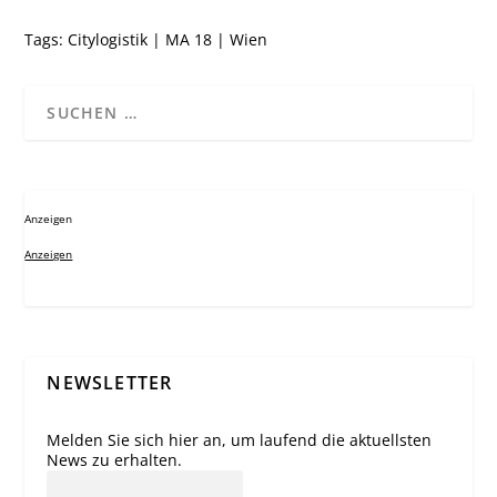
Tags:
Citylogistik
|
MA 18
|
Wien
Anzeigen
Anzeigen
NEWSLETTER
Melden Sie sich hier an, um laufend die aktuellsten
News zu erhalten.