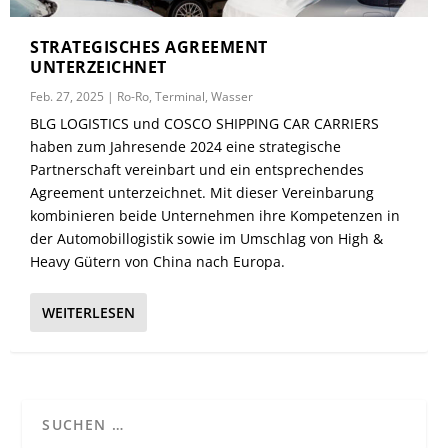
STRATEGISCHES AGREEMENT
UNTERZEICHNET
Feb. 27, 2025
|
Ro-Ro
,
Terminal
,
Wasser
BLG LOGISTICS und COSCO SHIPPING CAR CARRIERS
haben zum Jahresende 2024 eine strategische
Partnerschaft vereinbart und ein entsprechendes
Agreement unterzeichnet. Mit dieser Vereinbarung
kombinieren beide Unternehmen ihre Kompetenzen in
der Automobillogistik sowie im Umschlag von High &
Heavy Gütern von China nach Europa.
WEITERLESEN