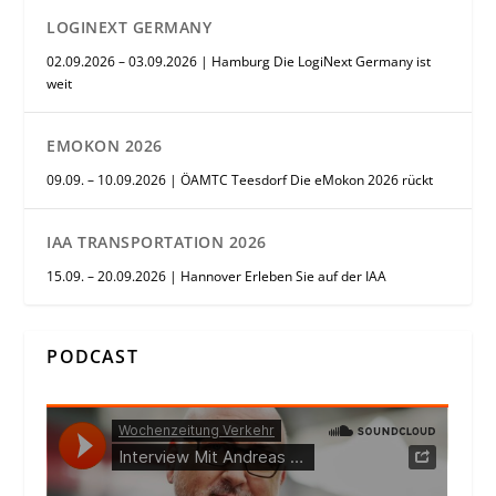
LOGINEXT GERMANY
02.09.2026 – 03.09.2026 | Hamburg Die LogiNext Germany ist
weit
EMOKON 2026
09.09. – 10.09.2026 | ÖAMTC Teesdorf Die eMokon 2026 rückt
IAA TRANSPORTATION 2026
15.09. – 20.09.2026 | Hannover Erleben Sie auf der IAA
PODCAST