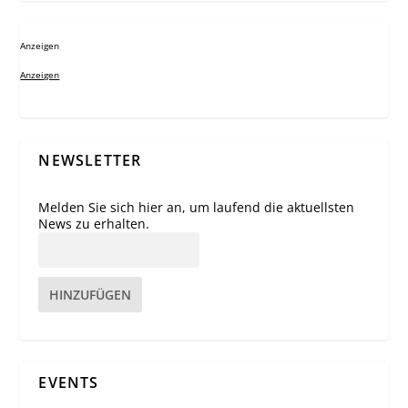
Anzeigen
Anzeigen
NEWSLETTER
Melden Sie sich hier an, um laufend die aktuellsten
News zu erhalten.
HINZUFÜGEN
EVENTS