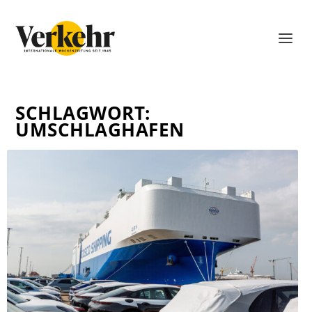
SCHLAGWORT:
UMSCHLAGHAFEN