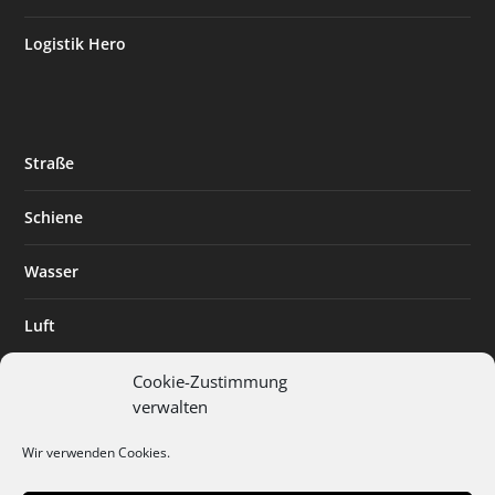
Logistik Hero
Straße
Schiene
Wasser
Luft
Standort
Cookie-Zustimmung
verwalten
Branchenlösungen
Wir verwenden Cookies.
Digitalisierung