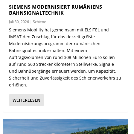
SIEMENS MODERNISIERT RUMÄNIENS
BAHNSIGNALTECHNIK
Juli 30, 2026
|
Schiene
Siemens Mobility hat gemeinsam mit ELSITEL und
IMSAT den Zuschlag für das derzeit größte
Modernisierungsprogramm der rumänischen
Bahnsignaltechnik erhalten. Mit einem
Auftragsvolumen von rund 308 Millionen Euro sollen
auf rund 560 Streckenkilometern Stellwerke, Signale
und Bahnübergänge erneuert werden, um Kapazität,
Sicherheit und Zuverlässigkeit des Schienenverkehrs zu
erhöhen.
WEITERLESEN