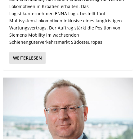
Lokomotiven in Kroatien erhalten. Das
Logistikunternehmen ENNA Logic bestellt fünf
Multisystem-Lokomotiven inklusive eines langfristigen
Wartungsvertrags. Der Auftrag stärkt die Position von
Siemens Mobility im wachsenden
Schienengüterverkehrsmarkt Südosteuropas.
WEITERLESEN