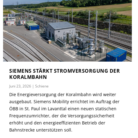
SIEMENS STÄRKT STROMVERSORGUNG DER
KORALMBAHN
Juni 23, 2026
|
Schiene
Die Energieversorgung der Koralmbahn wird weiter
ausgebaut. Siemens Mobility errichtet im Auftrag der
ÖBB in St. Paul im Lavanttal einen neuen statischen
Frequenzumrichter, der die Versorgungssicherheit
erhöht und den energieeffizienten Betrieb der
Bahnstrecke unterstützen soll.