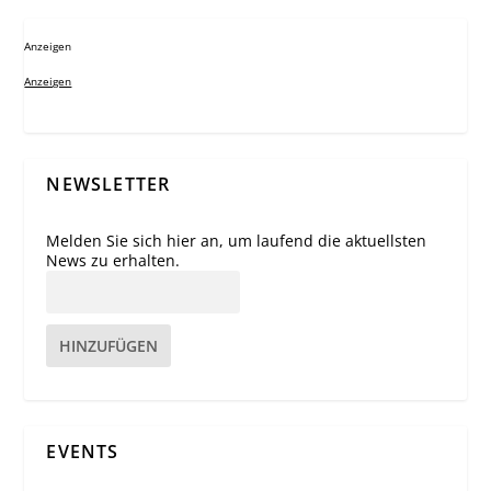
Anzeigen
Anzeigen
NEWSLETTER
Melden Sie sich hier an, um laufend die aktuellsten
News zu erhalten.
HINZUFÜGEN
EVENTS