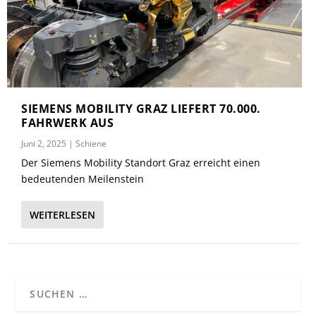
SIEMENS MOBILITY GRAZ LIEFERT 70.000.
FAHRWERK AUS
Juni 2, 2025
|
Schiene
Der Siemens Mobility Standort Graz erreicht einen
bedeutenden Meilenstein
WEITERLESEN