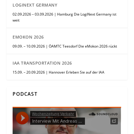
LOGINEXT GERMANY
02.09.2026 – 03.09.2026 | Hamburg Die LogiNext Germany ist
weit
EMOKON 2026
09.09. – 10.09.2026 | ÖAMTC Teesdorf Die eMokon 2026 rückt
IAA TRANSPORTATION 2026
15.09. – 20.09.2026 | Hannover Erleben Sie auf der IAA
PODCAST