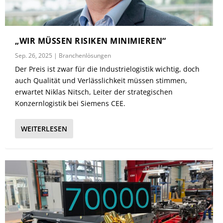
„WIR MÜSSEN RISIKEN MINIMIEREN“
Sep. 26, 2025
|
Branchenlösungen
Der Preis ist zwar für die Industrielogistik wichtig, doch
auch Qualität und Verlässlichkeit müssen stimmen,
erwartet Niklas Nitsch, Leiter der strategischen
Konzernlogistik bei Siemens CEE.
WEITERLESEN