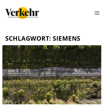
SCHLAGWORT:
SIEMENS