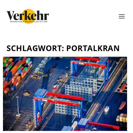
SCHLAGWORT:
PORTALKRAN