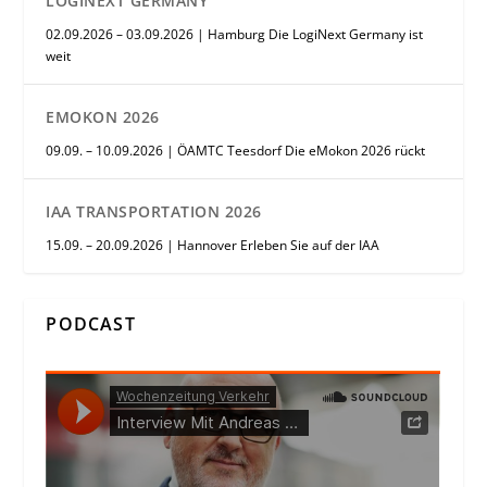
LOGINEXT GERMANY
02.09.2026 – 03.09.2026 | Hamburg Die LogiNext Germany ist
weit
EMOKON 2026
09.09. – 10.09.2026 | ÖAMTC Teesdorf Die eMokon 2026 rückt
IAA TRANSPORTATION 2026
15.09. – 20.09.2026 | Hannover Erleben Sie auf der IAA
PODCAST