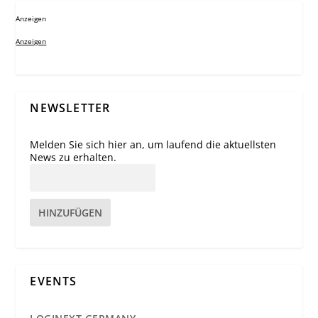
Anzeigen
Anzeigen
NEWSLETTER
Melden Sie sich hier an, um laufend die aktuellsten
News zu erhalten.
HINZUFÜGEN
EVENTS