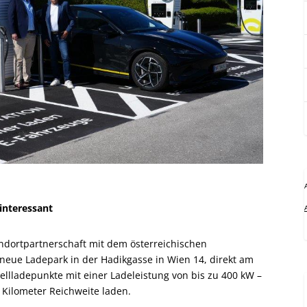
interessant
dortpartnerschaft mit dem österreichischen
e Ladepark in der Hadikgasse in Wien 14, direkt am
ellladepunkte mit einer Ladeleistung von bis zu 400 kW –
 Kilometer Reichweite laden.