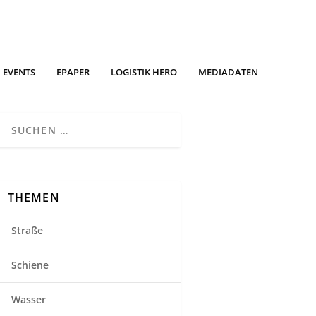
EVENTS
EPAPER
LOGISTIK HERO
MEDIADATEN
THEMEN
Straße
Schiene
Wasser