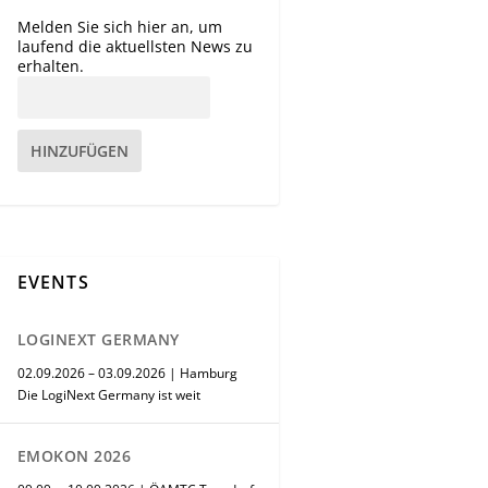
Melden Sie sich hier an, um
laufend die aktuellsten News zu
erhalten.
HINZUFÜGEN
EVENTS
LOGINEXT GERMANY
02.09.2026 – 03.09.2026 | Hamburg
Die LogiNext Germany ist weit
EMOKON 2026