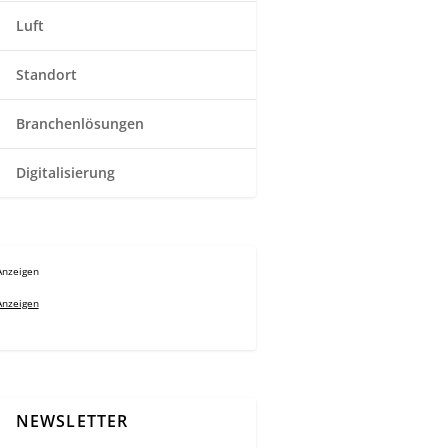
Luft
Standort
Branchenlösungen
Digitalisierung
Anzeigen
Anzeigen
NEWSLETTER