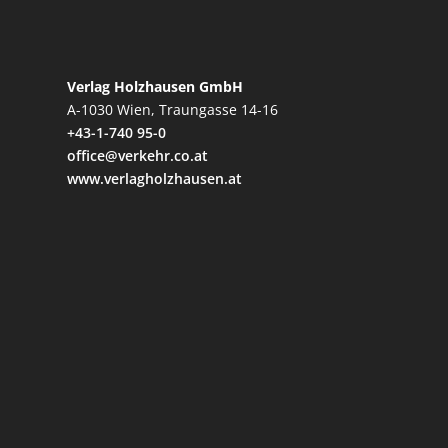
Verlag Holzhausen GmbH
A-1030 Wien, Traungasse 14-16
+43-1-740 95-0
office@verkehr.co.at
www.verlagholzhausen.at