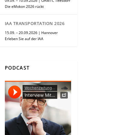
09.09. – 10.09.2026 | ÖAMTC Teesdorf
Die eMokon 2026 rückt
IAA TRANSPORTATION 2026
15.09. – 20.09.2026 | Hannover
Erleben Sie auf der IAA
PODCAST