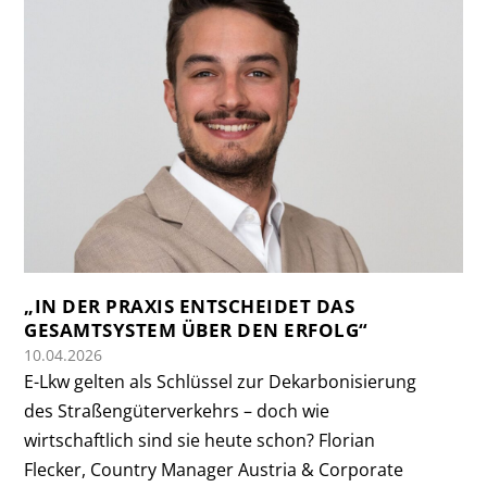
„IN DER PRAXIS ENTSCHEIDET DAS
GESAMTSYSTEM ÜBER DEN ERFOLG“
10.04.2026
E-Lkw gelten als Schlüssel zur Dekarbonisierung
des Straßengüterverkehrs – doch wie
wirtschaftlich sind sie heute schon? Florian
Flecker, Country Manager Austria & Corporate