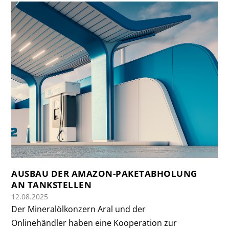
AUSBAU DER AMAZON-PAKETABHOLUNG
AN TANKSTELLEN
12.08.2025
Der Mineralölkonzern Aral und der
Onlinehändler haben eine Kooperation zur