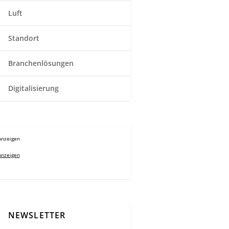
Luft
Standort
Branchenlösungen
Digitalisierung
Anzeigen
Anzeigen
NEWSLETTER