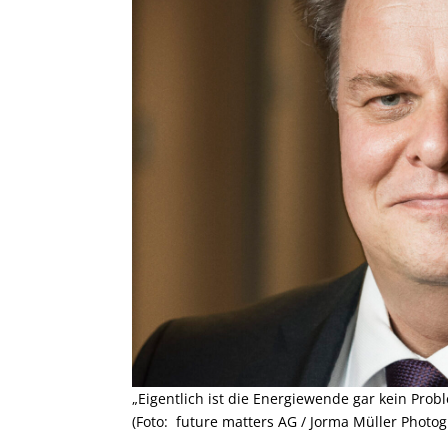
„Eigentlich ist die Energiewende gar kein Prob
(Foto: future matters AG / Jorma Müller Photo