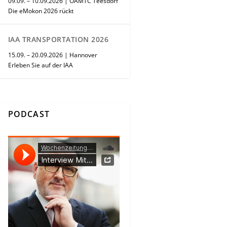
09.09. – 10.09.2026 | ÖAMTC Teesdorf
Die eMokon 2026 rückt
IAA TRANSPORTATION 2026
15.09. – 20.09.2026 | Hannover
Erleben Sie auf der IAA
PODCAST