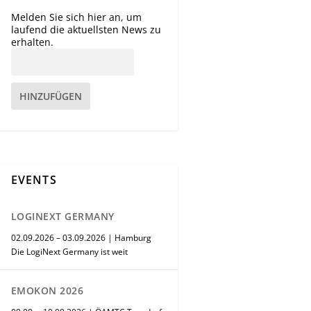
Melden Sie sich hier an, um
laufend die aktuellsten News zu
erhalten.
HINZUFÜGEN
EVENTS
LOGINEXT GERMANY
02.09.2026 – 03.09.2026 | Hamburg
Die LogiNext Germany ist weit
EMOKON 2026