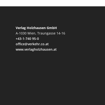
Verlag Holzhausen GmbH
A-1030 Wien, Traungasse 14-16
+43-1-740 95-0
office@verkehr.co.at
www.verlagholzhausen.at