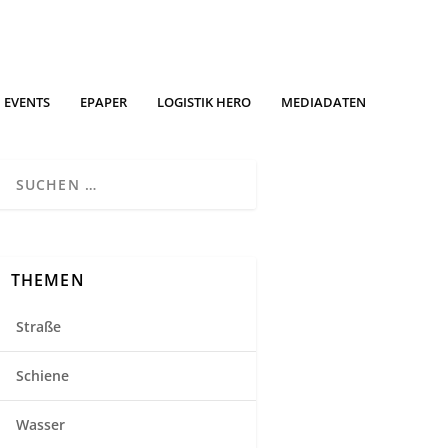
EVENTS
EPAPER
LOGISTIK HERO
MEDIADATEN
THEMEN
Straße
Schiene
Wasser