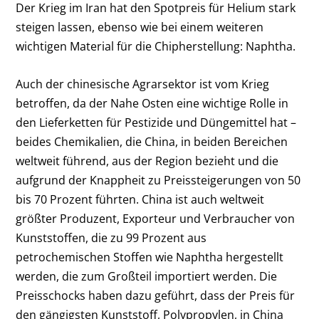
Der Krieg im Iran hat den Spotpreis für Helium stark
steigen lassen, ebenso wie bei einem weiteren
wichtigen Material für die Chipherstellung: Naphtha.
Auch der chinesische Agrarsektor ist vom Krieg
betroffen, da der Nahe Osten eine wichtige Rolle in
den Lieferketten für Pestizide und Düngemittel hat –
beides Chemikalien, die China, in beiden Bereichen
weltweit führend, aus der Region bezieht und die
aufgrund der Knappheit zu Preissteigerungen von 50
bis 70 Prozent führten. China ist auch weltweit
größter Produzent, Exporteur und Verbraucher von
Kunststoffen, die zu 99 Prozent aus
petrochemischen Stoffen wie Naphtha hergestellt
werden, die zum Großteil importiert werden. Die
Preisschocks haben dazu geführt, dass der Preis für
den gängigsten Kunststoff, Polypropylen, in China