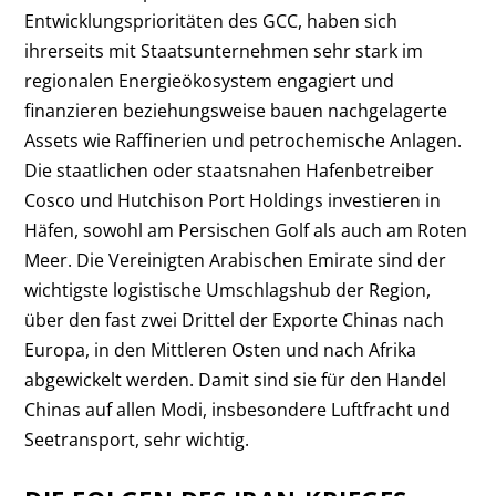
Entwicklungsprioritäten des GCC, haben sich
ihrerseits mit Staatsunternehmen sehr stark im
regionalen Energieökosystem engagiert und
finanzieren beziehungsweise bauen nachgelagerte
Assets wie Raffinerien und petrochemische Anlagen.
Die staatlichen oder staatsnahen Hafenbetreiber
Cosco und Hutchison Port Holdings investieren in
Häfen, sowohl am Persischen Golf als auch am Roten
Meer. Die Vereinigten Arabischen Emirate sind der
wichtigste logistische Umschlagshub der Region,
über den fast zwei Drittel der Exporte Chinas nach
Europa, in den Mittleren Osten und nach Afrika
abgewickelt werden. Damit sind sie für den Handel
Chinas auf allen Modi, insbesondere Luftfracht und
Seetransport, sehr wichtig.