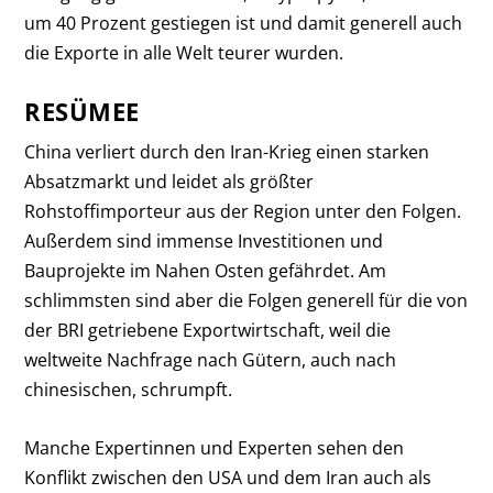
um 40 Prozent gestiegen ist und damit generell auch
die Exporte in alle Welt teurer wurden.
RESÜMEE
China verliert durch den Iran-Krieg einen starken
Absatzmarkt und leidet als größter
Rohstoffimporteur aus der Region unter den Folgen.
Außerdem sind immense Investitionen und
Bauprojekte im Nahen Osten gefährdet. Am
schlimmsten sind aber die Folgen generell für die von
der BRI getriebene Exportwirtschaft, weil die
weltweite Nachfrage nach Gütern, auch nach
chinesischen, schrumpft.
Manche Expertinnen und Experten sehen den
Konflikt zwischen den USA und dem Iran auch als