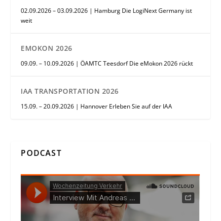
02.09.2026 – 03.09.2026 | Hamburg Die LogiNext Germany ist
weit
EMOKON 2026
09.09. – 10.09.2026 | ÖAMTC Teesdorf Die eMokon 2026 rückt
IAA TRANSPORTATION 2026
15.09. – 20.09.2026 | Hannover Erleben Sie auf der IAA
PODCAST