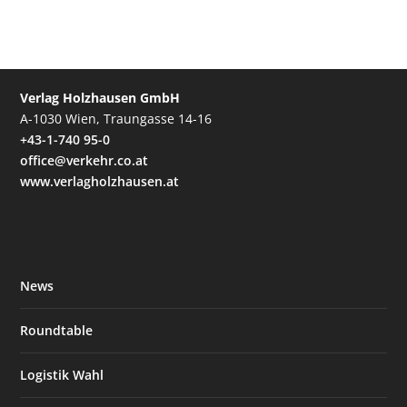
Verlag Holzhausen GmbH
A-1030 Wien, Traungasse 14-16
+43-1-740 95-0
office@verkehr.co.at
www.verlagholzhausen.at
News
Roundtable
Logistik Wahl