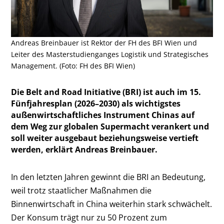
Andreas Breinbauer ist Rektor der FH des BFI Wien und
Leiter des Masterstudienganges Logistik und Strategisches
Management. (Foto: FH des BFI Wien)
Die Belt and Road Initiative (BRI) ist auch im 15.
Fünfjahresplan (2026–2030) als wichtigstes
außenwirtschaftliches Instrument Chinas auf
dem Weg zur globalen Supermacht verankert und
soll weiter ausgebaut beziehungsweise vertieft
werden, erklärt Andreas Breinbauer.
In den letzten Jahren gewinnt die BRI an Bedeutung,
weil trotz staatlicher Maßnahmen die
Binnenwirtschaft in China weiterhin stark schwächelt.
Der Konsum trägt nur zu 50 Prozent zum