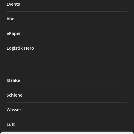
Events
Abo
ePaper
Logistik Hero
Straße
Schiene
Wasser
Luft