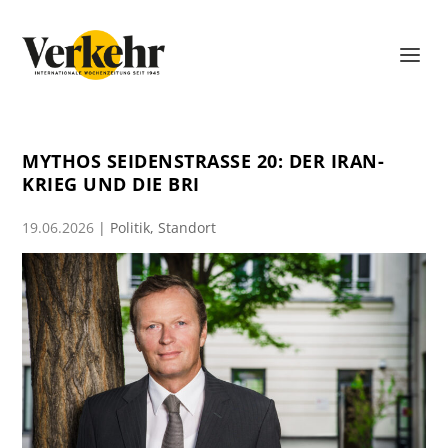
MYTHOS SEIDENSTRASSE 20: DER IRAN-K
RIEG UND DIE BRI
19.06.2026
|
Politik
,
Standort