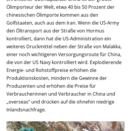
Ölimporteur der Welt, etwa 40 bis 50 Prozent der
chinesischen Ölimporte kommen aus den
Golfstaaten, auch aus dem Iran. Wenn die US-Army
den Öltransport aus der Straße von Hormus
kontrolliert, dann hat die US-Administration ein
weiteres Druckmittel neben der Straße von Malakka,
einer noch wichtigeren Versorgungsroute für China,
die von der US Navy kontrolliert wird. Explodierende
Energie- und Rohstoffpreise erhöhen die
Produktionskosten, mindern die Gewinne der
Produzenten und erhöhen die Preise für
Verbraucherinnen und Verbraucher in China und
„overseas“ und drücken auf die ohnehin niedrige
Inlandsnachfrage.