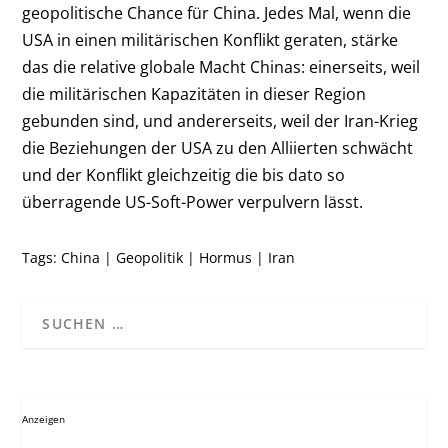
geopolitische Chance für China. Jedes Mal, wenn die
USA in einen militärischen Konflikt geraten, stärke
das die relative globale Macht Chinas: einerseits, weil
die militärischen Kapazitäten in dieser Region
gebunden sind, und andererseits, weil der Iran-Krieg
die Beziehungen der USA zu den Alliierten schwächt
und der Konflikt gleichzeitig die bis dato so
überragende US-Soft-Power verpulvern lässt.
Tags:
China
|
Geopolitik
|
Hormus
|
Iran
Anzeigen