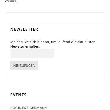
Anzeigen
NEWSLETTER
Melden Sie sich hier an, um laufend die aktuellsten
News zu erhalten.
HINZUFÜGEN
EVENTS
LOGINEXT GERMANY