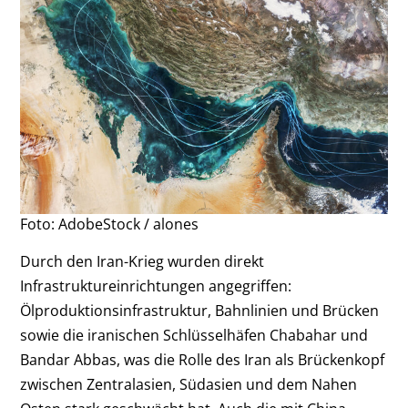
Foto: AdobeStock / alones
Durch den Iran-Krieg wurden direkt
Infrastruktureinrichtungen angegriffen:
Ölproduktionsinfrastruktur, Bahnlinien und Brücken
sowie die iranischen Schlüsselhäfen Chabahar und
Bandar Abbas, was die Rolle des Iran als Brückenkopf
zwischen Zentralasien, Südasien und dem Nahen