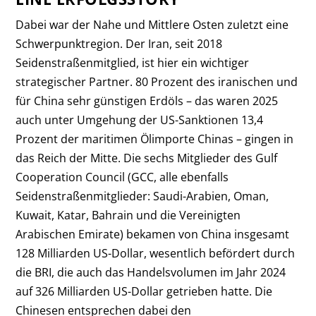
Dabei war der Nahe und Mittlere Osten zuletzt eine
Schwerpunktregion. Der Iran, seit 2018
Seidenstraßenmitglied, ist hier ein wichtiger
strategischer Partner. 80 Prozent des iranischen und
für China sehr günstigen Erdöls – das waren 2025
auch unter Umgehung der US-Sanktionen 13,4
Prozent der maritimen Ölimporte Chinas – gingen in
das Reich der Mitte. Die sechs Mitglieder des Gulf
Cooperation Council (GCC, alle ebenfalls
Seidenstraßenmitglieder: Saudi-Arabien, Oman,
Kuwait, Katar, Bahrain und die Vereinigten
Arabischen Emirate) bekamen von China insgesamt
128 Milliarden US-Dollar, wesentlich befördert durch
die BRI, die auch das Handelsvolumen im Jahr 2024
auf 326 Milliarden US-Dollar getrieben hatte. Die
Chinesen entsprechen dabei den