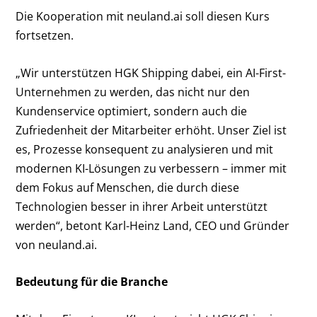
Die Kooperation mit neuland.ai soll diesen Kurs
fortsetzen.
„Wir unterstützen HGK Shipping dabei, ein AI-First-
Unternehmen zu werden, das nicht nur den
Kundenservice optimiert, sondern auch die
Zufriedenheit der Mitarbeiter erhöht. Unser Ziel ist
es, Prozesse konsequent zu analysieren und mit
modernen KI-Lösungen zu verbessern – immer mit
dem Fokus auf Menschen, die durch diese
Technologien besser in ihrer Arbeit unterstützt
werden“, betont Karl-Heinz Land, CEO und Gründer
von neuland.ai.
Bedeutung für die Branche