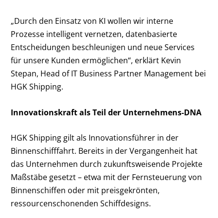
„Durch den Einsatz von KI wollen wir interne
Prozesse intelligent vernetzen, datenbasierte
Entscheidungen beschleunigen und neue Services
für unsere Kunden ermöglichen“, erklärt Kevin
Stepan, Head of IT Business Partner Management bei
HGK Shipping.
Innovationskraft als Teil der Unternehmens-DNA
HGK Shipping gilt als Innovationsführer in der
Binnenschifffahrt. Bereits in der Vergangenheit hat
das Unternehmen durch zukunftsweisende Projekte
Maßstäbe gesetzt – etwa mit der Fernsteuerung von
Binnenschiffen oder mit preisgekrönten,
ressourcenschonenden Schiffdesigns.