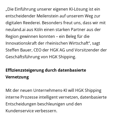
„Die Einführung unserer eigenen KI-Lösung ist ein
entscheidender Meilenstein auf unserem Weg zur
digitalen Reederei. Besonders freut uns, dass wir mit
neuland.ai aus Köln einen starken Partner aus der
Region gewinnen konnten – ein Beleg für die
Innovationskraft der rheinischen Wirtschaft“, sagt
Steffen Bauer, CEO der HGK AG und Vorsitzender der
Geschäftsführung von HGK Shipping.
Effizienzsteigerung durch datenbasierte
Vernetzung
Mit der neuen Unternehmens-KI will HGK Shipping
interne Prozesse intelligent vernetzen, datenbasierte
Entscheidungen beschleunigen und den
Kundenservice verbessern.