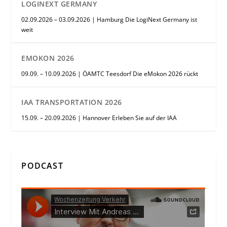
LOGINEXT GERMANY
02.09.2026 – 03.09.2026 | Hamburg Die LogiNext Germany ist
weit
EMOKON 2026
09.09. – 10.09.2026 | ÖAMTC Teesdorf Die eMokon 2026 rückt
IAA TRANSPORTATION 2026
15.09. – 20.09.2026 | Hannover Erleben Sie auf der IAA
PODCAST