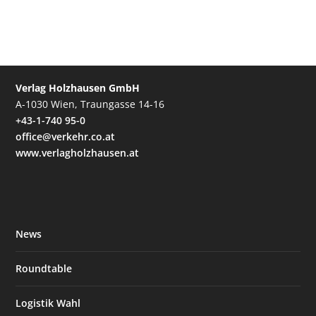
Verlag Holzhausen GmbH
A-1030 Wien, Traungasse 14-16
+43-1-740 95-0
office@verkehr.co.at
www.verlagholzhausen.at
News
Roundtable
Logistik Wahl