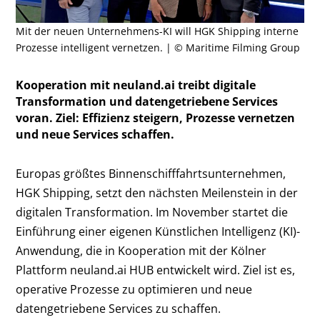
Mit der neuen Unternehmens-KI will HGK Shipping interne
Prozesse intelligent vernetzen. | © Maritime Filming Group
Kooperation mit neuland.ai treibt digitale
Transformation und datengetriebene Services
voran. Ziel: Effizienz steigern, Prozesse vernetzen
und neue Services schaffen.
Europas größtes Binnenschifffahrtsunternehmen,
HGK Shipping, setzt den nächsten Meilenstein in der
digitalen Transformation. Im November startet die
Einführung einer eigenen Künstlichen Intelligenz (KI)-
Anwendung, die in Kooperation mit der Kölner
Plattform neuland.ai HUB entwickelt wird. Ziel ist es,
operative Prozesse zu optimieren und neue
datengetriebene Services zu schaffen.