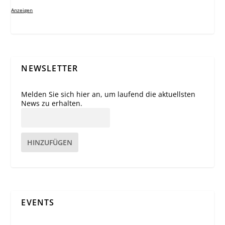
Anzeigen
NEWSLETTER
Melden Sie sich hier an, um laufend die aktuellsten
News zu erhalten.
HINZUFÜGEN
EVENTS