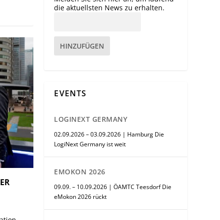
die aktuellsten News zu erhalten.
HINZUFÜGEN
EVENTS
LOGINEXT GERMANY
02.09.2026 – 03.09.2026 | Hamburg Die
LogiNext Germany ist weit
EMOKON 2026
DER
09.09. – 10.09.2026 | ÖAMTC Teesdorf Die
eMokon 2026 rückt
ation