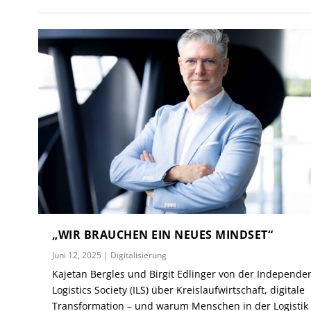
„WIR BRAUCHEN EIN NEUES MINDSET“
Juni 12, 2025
|
Digitalisierung
Kajetan Bergles und Birgit Edlinger von der Independe
Logistics Society (ILS) über Kreislaufwirtschaft, digitale
Transformation – und warum Menschen in der Logistik