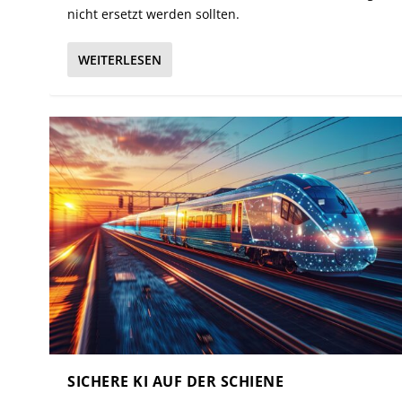
nicht ersetzt werden sollten.
WEITERLESEN
SICHERE KI AUF DER SCHIENE