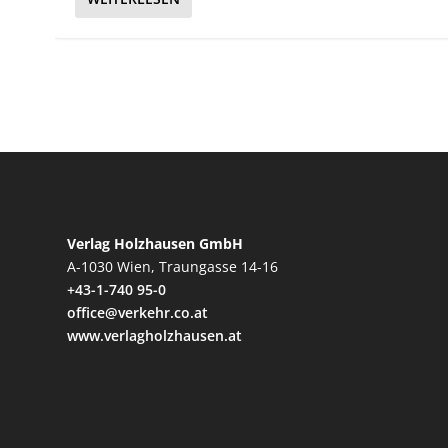
Verlag Holzhausen GmbH
A-1030 Wien, Traungasse 14-16
+43-1-740 95-0
office@verkehr.co.at
www.verlagholzhausen.at