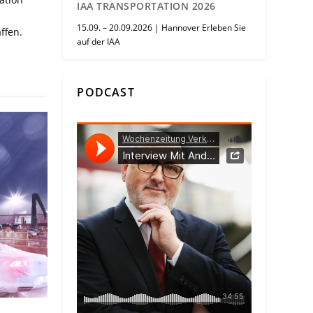
IAA TRANSPORTATION 2026
15.09. – 20.09.2026 | Hannover Erleben Sie
ffen.
auf der IAA
PODCAST