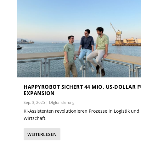
HAPPYROBOT SICHERT 44 MIO. US-DOLLAR 
EXPANSION
Sep. 3, 2025
|
Digitalisierung
KI-Assistenten revolutionieren Prozesse in Logistik und
Wirtschaft.
WEITERLESEN