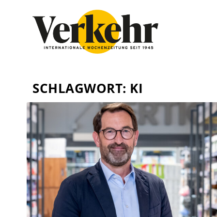
SCHLAGWORT:
KI