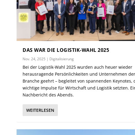
DAS WAR DIE LOGISTIK-WAHL 2025
Nov. 24, 2025
|
Digitalisierung
Bei der Logistik-Wahl 2025 wurden auch heuer wieder
herausragende Persönlichkeiten und Unternehmen de
Branche geehrt – begleitet von spannenden Keynotes, 
wichtige Impulse für Wirtschaft und Logistik setzten. Ei
Nachbericht des Abends.
WEITERLESEN