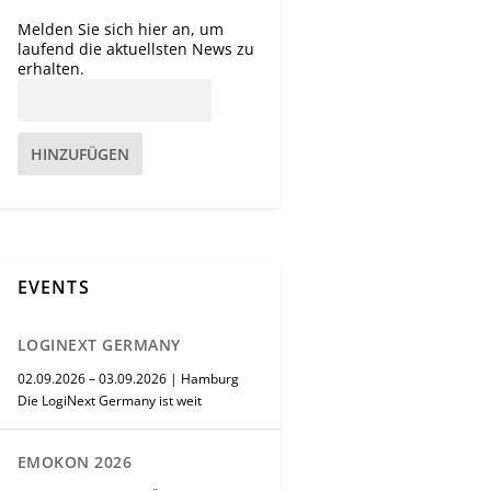
Melden Sie sich hier an, um
laufend die aktuellsten News zu
erhalten.
HINZUFÜGEN
EVENTS
LOGINEXT GERMANY
02.09.2026 – 03.09.2026 | Hamburg
Die LogiNext Germany ist weit
EMOKON 2026