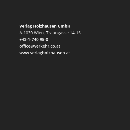
Verlag Holzhausen GmbH
A-1030 Wien, Traungasse 14-16
+43-1-740 95-0
office@verkehr.co.at
www.verlagholzhausen.at