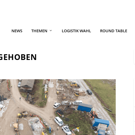
NEWS
THEMEN
LOGISTIK WAHL
ROUND TABLE
NGEHOBEN