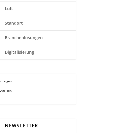
Luft
Standort
Branchenlösungen
Digitalisierung
Anzeigen
Anzeigen
NEWSLETTER