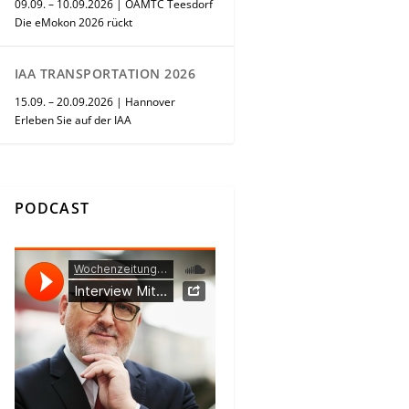
09.09. – 10.09.2026 | ÖAMTC Teesdorf
Die eMokon 2026 rückt
IAA TRANSPORTATION 2026
15.09. – 20.09.2026 | Hannover
Erleben Sie auf der IAA
PODCAST