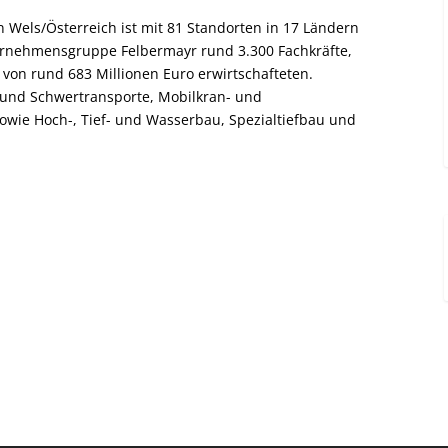
 Wels/Österreich ist mit 81 Standorten in 17 Ländern
nternehmensgruppe Felbermayr rund 3.300 Fachkräfte,
von rund 683 Millionen Euro erwirtschafteten.
- und Schwertransporte, Mobilkran- und
owie Hoch-, Tief- und Wasserbau, Spezialtiefbau und