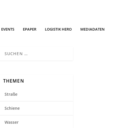
EVENTS
EPAPER
LOGISTIK HERO
MEDIADATEN
THEMEN
Straße
Schiene
Wasser