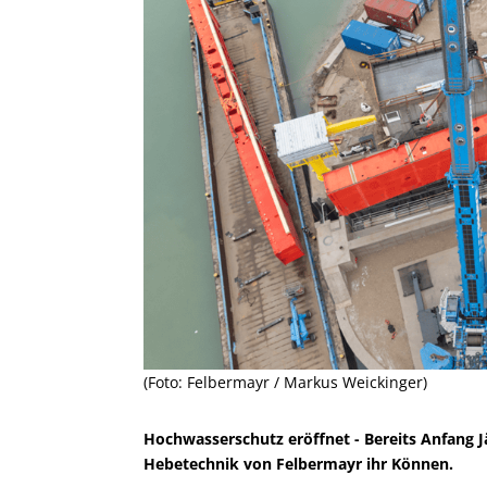
(Foto: Felbermayr / Markus Weickinger)
Hochwasserschutz eröffnet - Bereits Anfang Jä
Hebetechnik von Felbermayr ihr Können.