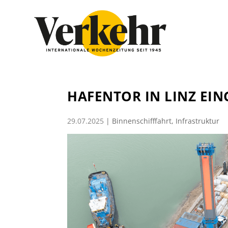
HAFENTOR IN LINZ EI
29.07.2025
|
Binnenschifffahrt
,
Infrastruktur