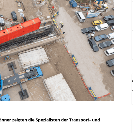
nner zeigten die Spezialisten der Transport- und