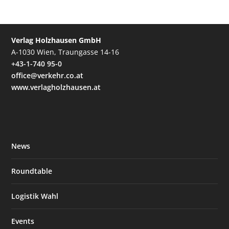
Verlag Holzhausen GmbH
A-1030 Wien, Traungasse 14-16
+43-1-740 95-0
office@verkehr.co.at
www.verlagholzhausen.at
News
Roundtable
Logistik Wahl
Events