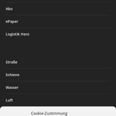
Abo
ePaper
Logistik Hero
Straße
Schiene
Wasser
Luft
Standort
Cookie-Zustimmung