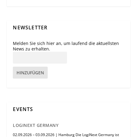
NEWSLETTER
Melden Sie sich hier an, um laufend die aktuellsten
News zu erhalten.
HINZUFÜGEN
EVENTS
LOGINEXT GERMANY
02.09.2026 – 03.09.2026 | Hamburg Die LogiNext Germany ist