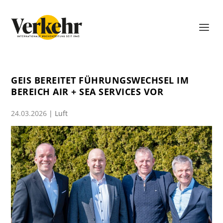
GEIS BEREITET FÜHRUNGSWECHSEL IM
BEREICH AIR + SEA SERVICES VOR
24.03.2026
|
Luft