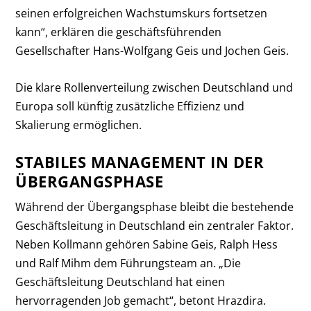
seinen erfolgreichen Wachstumskurs fortsetzen
kann“, erklären die geschäftsführenden
Gesellschafter Hans-Wolfgang Geis und Jochen Geis.
Die klare Rollenverteilung zwischen Deutschland und
Europa soll künftig zusätzliche Effizienz und
Skalierung ermöglichen.
STABILES MANAGEMENT IN DER
ÜBERGANGSPHASE
Während der Übergangsphase bleibt die bestehende
Geschäftsleitung in Deutschland ein zentraler Faktor.
Neben Kollmann gehören Sabine Geis, Ralph Hess
und Ralf Mihm dem Führungsteam an. „Die
Geschäftsleitung Deutschland hat einen
hervorragenden Job gemacht“, betont Hrazdira.