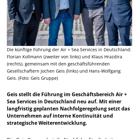
Die künftige Führung der Air + Sea Services in Deutschland:
Florian Kollmann (zweiter von links) und Klaus Hrazdira
(rechts), gemeinsam mit den geschäftsführenden
Gesellschaftern Jochen Geis (links) und Hans-Wolfgang
Geis. (Foto: Geis Gruppe)
Geis stellt die Führung im Geschäftsbereich Air +
Sea Services in Deutschland neu auf. Mit einer
langfristig geplanten Nachfolgeregelung setzt das
Unternehmen auf interne Kontinuität und
strategische Weiterentwicklung.