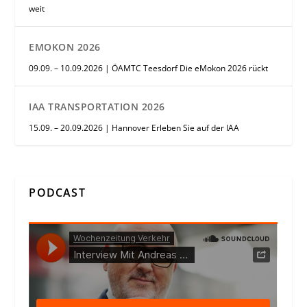
weit
EMOKON 2026
09.09. – 10.09.2026 | ÖAMTC Teesdorf Die eMokon 2026 rückt
IAA TRANSPORTATION 2026
15.09. – 20.09.2026 | Hannover Erleben Sie auf der IAA
PODCAST