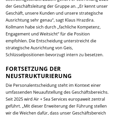
der Geschäftsleitung der Gruppe an. „Er kennt unser
Geschäft, unsere Kunden und unsere strategische
Ausrichtung sehr genau“, sagt Klaus Hrazdira.
Kollmann habe sich durch „fachliche Kompetenz,
Engagement und Weitsicht“ für die Position
empfohlen. Die Entscheidung unterstreicht die
strategische Ausrichtung von Geis,
Schlüsselpositionen bevorzugt intern zu besetzen.
FORTSETZUNG DER
NEUSTRUKTURIERUNG
Die Personalentscheidung steht im Kontext einer
umfassenden Neuaufstellung des Geschäftsbereichs.
Seit 2025 wird Air + Sea Services europaweit zentral
geführt. „Mit dieser Erweiterung der Führung stellen
wir die Weichen dafür, dass unser Geschäftsbereich