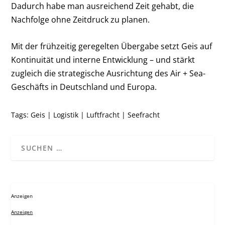
Dadurch habe man ausreichend Zeit gehabt, die
Nachfolge ohne Zeitdruck zu planen.
Mit der frühzeitig geregelten Übergabe setzt Geis auf
Kontinuität und interne Entwicklung – und stärkt
zugleich die strategische Ausrichtung des Air + Sea-
Geschäfts in Deutschland und Europa.
Tags:
Geis
|
Logistik
|
Luftfracht
|
Seefracht
Anzeigen
Anzeigen