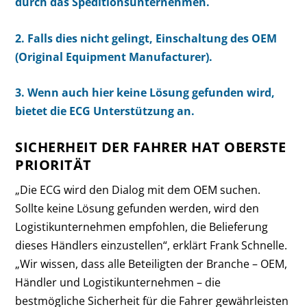
durch das Speditionsunternehmen.
2.
Falls dies nicht gelingt, Einschaltung des OEM
(Original Equipment Manufacturer).
3.
Wenn auch hier keine Lösung gefunden wird,
bietet die ECG Unterstützung an.
SICHERHEIT DER FAHRER HAT OBERSTE
PRIORITÄT
„Die ECG wird den Dialog mit dem OEM suchen.
Sollte keine Lösung gefunden werden, wird den
Logistikunternehmen empfohlen, die Belieferung
dieses Händlers einzustellen“, erklärt Frank Schnelle.
„Wir wissen, dass alle Beteiligten der Branche – OEM,
Händler und Logistikunternehmen – die
bestmögliche Sicherheit für die Fahrer gewährleisten