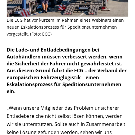
Die ECG hat vor kurzem im Rahmen eines Webinars einen
neuen Eskalationsprozess für Speditionsunternehmen
vorgestellt. (Foto: ECG)
Die Lade- und Entladebedingungen bei
Autohändlern müssen verbessert werden, wenn
die Sicherheit der Fahrer nicht gewährleistet ist.
Aus diesem Grund führt die ECG – der Verband der
europäischen Fahrzeuglogistik – einen
Eskalationsprozess für Speditionsunternehmen
ein.
„Wenn unsere Mitglieder das Problem unsicherer
Entladebereiche nicht selbst lösen können, werden
wir sie unterstützen. Sollte auch in Zusammenarbeit
keine Lösung gefunden werden, sehen wir uns