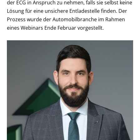
der ECG in Anspruch zu nehmen, falls sie selbst keine
Lösung für eine unsichere Entladestelle finden. Der
Prozess wurde der Automobilbranche im Rahmen
eines Webinars Ende Februar vorgestellt.