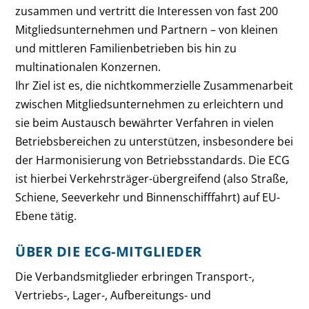
zusammen und vertritt die Interessen von fast 200
Mitgliedsunternehmen und Partnern – von kleinen
und mittleren Familienbetrieben bis hin zu
multinationalen Konzernen.
Ihr Ziel ist es, die nichtkommerzielle Zusammenarbeit
zwischen Mitgliedsunternehmen zu erleichtern und
sie beim Austausch bewährter Verfahren in vielen
Betriebsbereichen zu unterstützen, insbesondere bei
der Harmonisierung von Betriebsstandards. Die ECG
ist hierbei Verkehrsträger-übergreifend (also Straße,
Schiene, Seeverkehr und Binnenschifffahrt) auf EU-
Ebene tätig.
ÜBER DIE ECG-MITGLIEDER
Die Verbandsmitglieder erbringen Transport-,
Vertriebs-, Lager-, Aufbereitungs- und