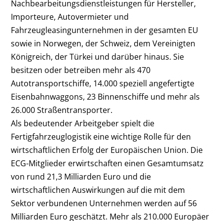
Nachbearbeitungsdienstleistungen für Hersteller,
Importeure, Autovermieter und
Fahrzeugleasingunternehmen in der gesamten EU
sowie in Norwegen, der Schweiz, dem Vereinigten
Königreich, der Türkei und darüber hinaus. Sie
besitzen oder betreiben mehr als 470
Autotransportschiffe, 14.000 speziell angefertigte
Eisenbahnwaggons, 23 Binnenschiffe und mehr als
26.000 Straßentransporter.
Als bedeutender Arbeitgeber spielt die
Fertigfahrzeuglogistik eine wichtige Rolle für den
wirtschaftlichen Erfolg der Europäischen Union. Die
ECG-Mitglieder erwirtschaften einen Gesamtumsatz
von rund 21,3 Milliarden Euro und die
wirtschaftlichen Auswirkungen auf die mit dem
Sektor verbundenen Unternehmen werden auf 56
Milliarden Euro geschätzt. Mehr als 210.000 Europäer