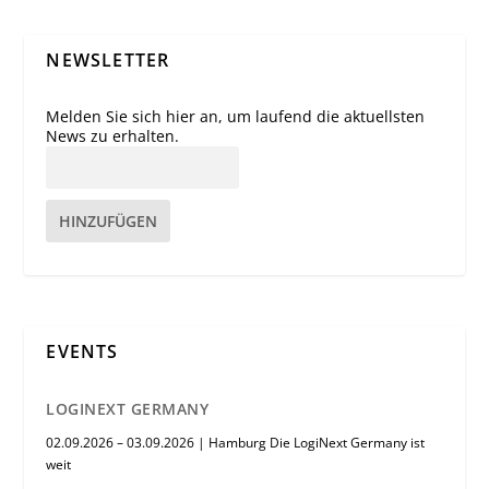
NEWSLETTER
Melden Sie sich hier an, um laufend die aktuellsten
News zu erhalten.
HINZUFÜGEN
EVENTS
LOGINEXT GERMANY
02.09.2026 – 03.09.2026 | Hamburg Die LogiNext Germany ist
weit