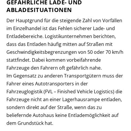
GEFÄHRLICHE LADE- UND
ABLADESITUATIONEN
Der Hauptgrund für die steigende Zahl von Vorfällen
im Einzelhandel ist das Fehlen sicherer Lade- und
Entladebereiche. Logistikunternehmen berichten,
dass das Entladen häufig mitten auf Straßen mit
Geschwindigkeitsbegrenzungen von 50 oder 70 km/h
stattfindet. Dabei kommen vorbeifahrende
Fahrzeuge den Fahrern oft gefährlich nahe.
Im Gegensatz zu anderen Transportgütern muss der
Fahrer eines Autotransporters in der
Fahrzeuglogistik (FVL – Finished Vehicle Logistics) die
Fahrzeuge nicht an einer Lagerhausrampe entladen,
sondern direkt auf der Straße, wenn das zu
beliefernde Autohaus keine Entlademöglichkeit auf
dem Grundstück hat.