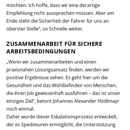
möchten. Ich hoffe, dass wir eine derartige
Empfehlung nicht aussprechen müssen. Aber am
Ende steht die Sicherheit der Fahrer für uns an
oberster Stelle“, so Schnelle weiter.
ZUSAMMENARBEIT FÜR SICHERE
ARBEITSBEDINGUNGEN
„Wenn wir zusammenarbeiten und einen
praxisnahen Lösungsansatz finden, werden wir
positive Ergebnisse sehen. Es geht hier um die
Gesundheit und das Wohlbefinden von Menschen,
die ihren Job gewissenhaft ausführen – das ist unser
einziges Ziel“, betont Johannes Alexander Hödlmayr
noch einmal.
Daher wurde dieser Eskalationsprozess entwickelt,
der es Spediteuren ermöglicht, die Unterstützung