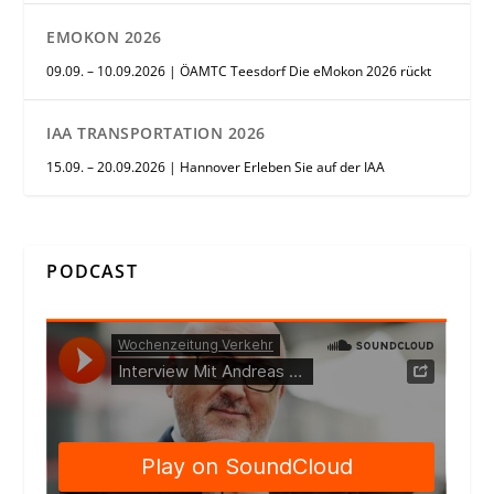
EMOKON 2026
09.09. – 10.09.2026 | ÖAMTC Teesdorf Die eMokon 2026 rückt
IAA TRANSPORTATION 2026
15.09. – 20.09.2026 | Hannover Erleben Sie auf der IAA
PODCAST