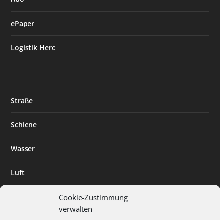
ePaper
Logistik Hero
Straße
Schiene
Wasser
Luft
Standort
Cookie-Zustimmung
verwalten