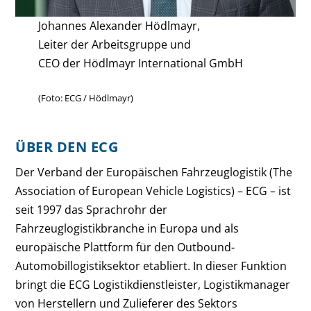
Johannes Alexander Hödlmayr,
Leiter der Arbeitsgruppe und
CEO der Hödlmayr International GmbH
(Foto: ECG / Hödlmayr)
ÜBER DEN ECG
Der Verband der Europäischen Fahrzeuglogistik (The
Association of European Vehicle Logistics) – ECG – ist
seit 1997 das Sprachrohr der
Fahrzeuglogistikbranche in Europa und als
europäische Plattform für den Outbound-
Automobillogistiksektor etabliert. In dieser Funktion
bringt die ECG Logistikdienstleister, Logistikmanager
von Herstellern und Zulieferer des Sektors