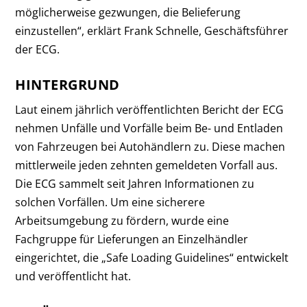
möglicherweise gezwungen, die Belieferung
einzustellen“, erklärt Frank Schnelle, Geschäftsführer
der ECG.
HINTERGRUND
Laut einem jährlich veröffentlichten Bericht der ECG
nehmen Unfälle und Vorfälle beim Be- und Entladen
von Fahrzeugen bei Autohändlern zu. Diese machen
mittlerweile jeden zehnten gemeldeten Vorfall aus.
Die ECG sammelt seit Jahren Informationen zu
solchen Vorfällen. Um eine sicherere
Arbeitsumgebung zu fördern, wurde eine
Fachgruppe für Lieferungen an Einzelhändler
eingerichtet, die „Safe Loading Guidelines“ entwickelt
und veröffentlicht hat.