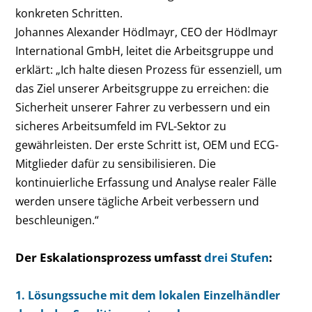
konkreten Schritten.
Johannes Alexander Hödlmayr, CEO der Hödlmayr
International GmbH, leitet die Arbeitsgruppe und
erklärt: „Ich halte diesen Prozess für essenziell, um
das Ziel unserer Arbeitsgruppe zu erreichen: die
Sicherheit unserer Fahrer zu verbessern und ein
sicheres Arbeitsumfeld im FVL-Sektor zu
gewährleisten. Der erste Schritt ist, OEM und ECG-
Mitglieder dafür zu sensibilisieren. Die
kontinuierliche Erfassung und Analyse realer Fälle
werden unsere tägliche Arbeit verbessern und
beschleunigen.“
Der Eskalationsprozess umfasst
drei Stufen
:
1.
Lösungssuche mit dem lokalen Einzelhändler