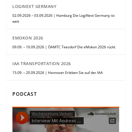
LOGINEXT GERMANY
02.09.2026 – 03.09.2026 | Hamburg Die LogiNext Germany ist
weit
EMOKON 2026
09.09. – 10.09.2026 | ÖAMTC Teesdorf Die eMokon 2026 rückt
IAA TRANSPORTATION 2026
15.09. – 20.09.2026 | Hannover Erleben Sie auf der IAA
PODCAST