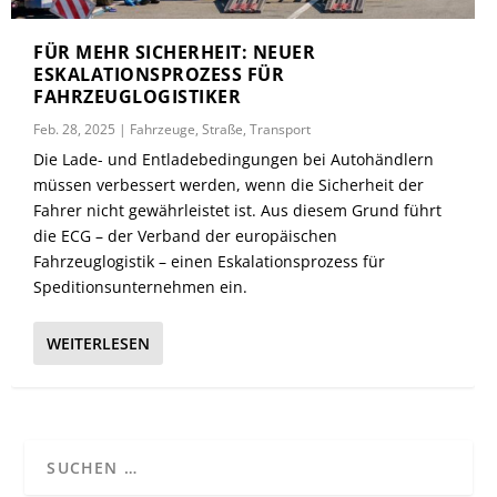
FÜR MEHR SICHERHEIT: NEUER
ESKALATIONSPROZESS FÜR
FAHRZEUGLOGISTIKER
Feb. 28, 2025
|
Fahrzeuge
,
Straße
,
Transport
Die Lade- und Entladebedingungen bei Autohändlern
müssen verbessert werden, wenn die Sicherheit der
Fahrer nicht gewährleistet ist. Aus diesem Grund führt
die ECG – der Verband der europäischen
Fahrzeuglogistik – einen Eskalationsprozess für
Speditionsunternehmen ein.
WEITERLESEN