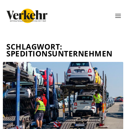
SCHLAGWORT:
SPEDITIONSUNTERNEHMEN