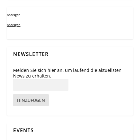
Anzeigen
Anzeigen
NEWSLETTER
Melden Sie sich hier an, um laufend die aktuellsten
News zu erhalten.
HINZUFÜGEN
EVENTS