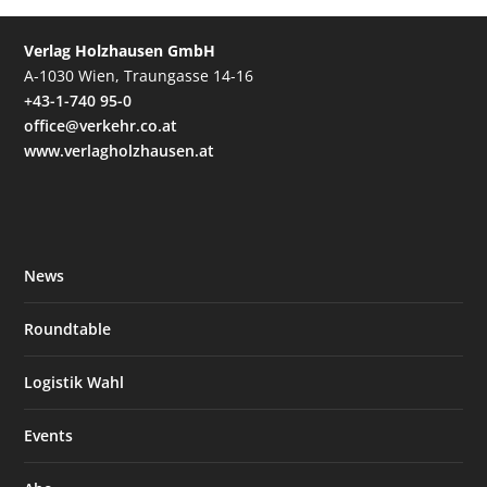
Verlag Holzhausen GmbH
A-1030 Wien, Traungasse 14-16
+43-1-740 95-0
office@verkehr.co.at
www.verlagholzhausen.at
News
Roundtable
Logistik Wahl
Events