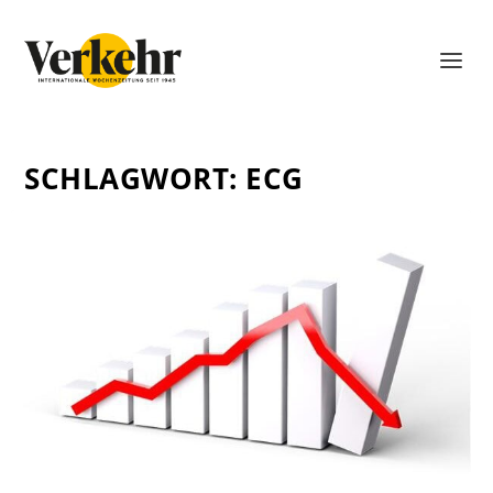
SCHLAGWORT:
ECG