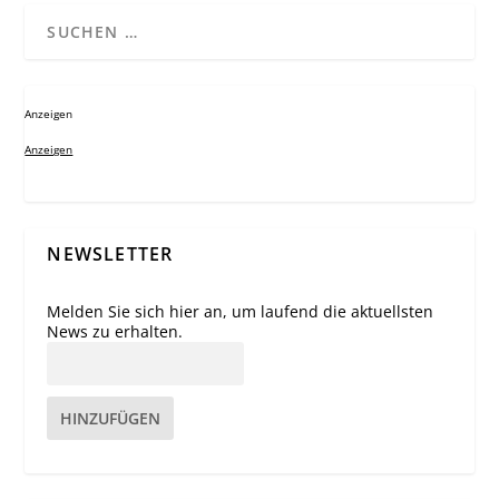
Anzeigen
Anzeigen
NEWSLETTER
Melden Sie sich hier an, um laufend die aktuellsten
News zu erhalten.
HINZUFÜGEN