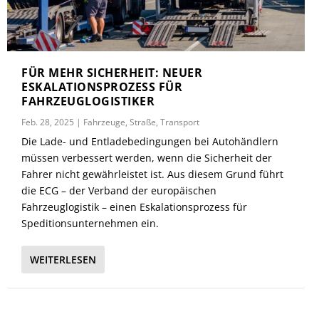
FÜR MEHR SICHERHEIT: NEUER
ESKALATIONSPROZESS FÜR
FAHRZEUGLOGISTIKER
Feb. 28, 2025
|
Fahrzeuge
,
Straße
,
Transport
Die Lade- und Entladebedingungen bei Autohändlern
müssen verbessert werden, wenn die Sicherheit der
Fahrer nicht gewährleistet ist. Aus diesem Grund führt
die ECG – der Verband der europäischen
Fahrzeuglogistik – einen Eskalationsprozess für
Speditionsunternehmen ein.
WEITERLESEN