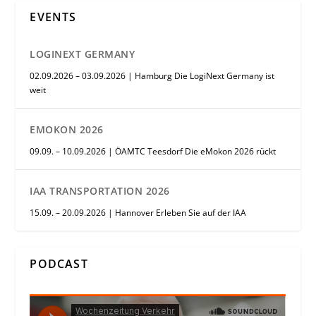
EVENTS
LOGINEXT GERMANY
02.09.2026 – 03.09.2026 | Hamburg Die LogiNext Germany ist
weit
EMOKON 2026
09.09. – 10.09.2026 | ÖAMTC Teesdorf Die eMokon 2026 rückt
IAA TRANSPORTATION 2026
15.09. – 20.09.2026 | Hannover Erleben Sie auf der IAA
PODCAST