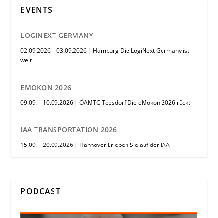
EVENTS
LOGINEXT GERMANY
02.09.2026 – 03.09.2026 | Hamburg Die LogiNext Germany ist
weit
EMOKON 2026
09.09. – 10.09.2026 | ÖAMTC Teesdorf Die eMokon 2026 rückt
IAA TRANSPORTATION 2026
15.09. – 20.09.2026 | Hannover Erleben Sie auf der IAA
PODCAST