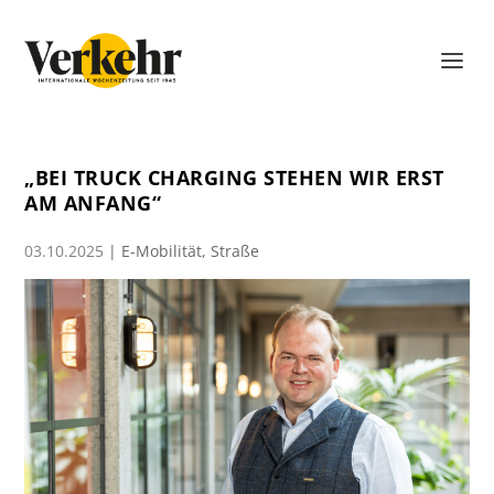
„BEI TRUCK CHARGING STEHEN WIR ERST
AM ANFANG“
03.10.2025
|
E-Mobilität
,
Straße