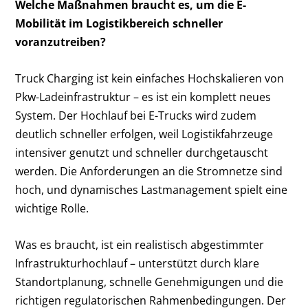
Welche Maßnahmen braucht es, um die E-
Mobilität im Logistikbereich schneller
voranzutreiben?
Truck Charging ist kein einfaches Hochskalieren von
Pkw-Ladeinfrastruktur – es ist ein komplett neues
System. Der Hochlauf bei E-Trucks wird zudem
deutlich schneller erfolgen, weil Logistikfahrzeuge
intensiver genutzt und schneller durchgetauscht
werden. Die Anforderungen an die Stromnetze sind
hoch, und dynamisches Lastmanagement spielt eine
wichtige Rolle.
Was es braucht, ist ein realistisch abgestimmter
Infrastrukturhochlauf – unterstützt durch klare
Standortplanung, schnelle Genehmigungen und die
richtigen regulatorischen Rahmenbedingungen. Der