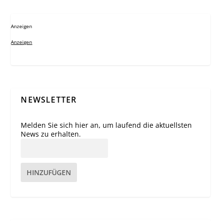
Anzeigen
Anzeigen
NEWSLETTER
Melden Sie sich hier an, um laufend die aktuellsten
News zu erhalten.
HINZUFÜGEN