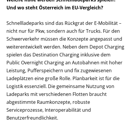
Und wo steht Österreich im EU-Vergleich?
Schnellladeparks sind das Rückgrat der E-Mobilität –
nicht nur für Pkw, sondern auch für Trucks. Für den
Schwerverkehr müssen die Konzepte angepasst und
weiterentwickelt werden. Neben dem Depot Charging
spielen das Destination Charging inklusive dem
Public Overnight Charging an Autobahnen mit hoher
Leistung, Pufferspeichern und fix zugewiesenen
Ladeplätzen eine große Rolle. Planbarkeit ist für die
Logistik essenziell. Die gemeinsame Nutzung von
Ladeparks mit verschiedenen Flotten braucht
abgestimmte Raumkonzepte, robuste
Serviceprozesse, Interoperabilität und
Benutzerfreundlichkeit.