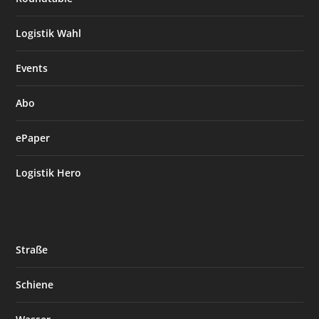
Logistik Wahl
Events
Abo
ePaper
Logistik Hero
Straße
Schiene