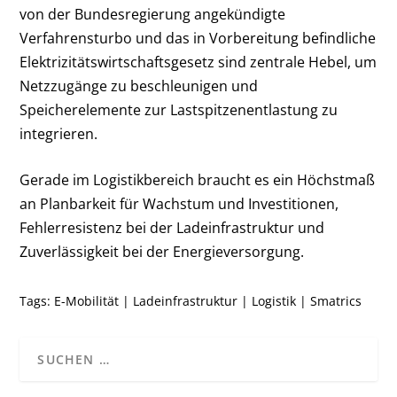
von der Bundesregierung angekündigte
Verfahrensturbo und das in Vorbereitung befindliche
Elektrizitätswirtschaftsgesetz sind zentrale Hebel, um
Netzzugänge zu beschleunigen und
Speicherelemente zur Lastspitzenentlastung zu
integrieren.
Gerade im Logistikbereich braucht es ein Höchstmaß
an Planbarkeit für Wachstum und Investitionen,
Fehlerresistenz bei der Ladeinfrastruktur und
Zuverlässigkeit bei der Energieversorgung.
Tags:
E-Mobilität
|
Ladeinfrastruktur
|
Logistik
|
Smatrics