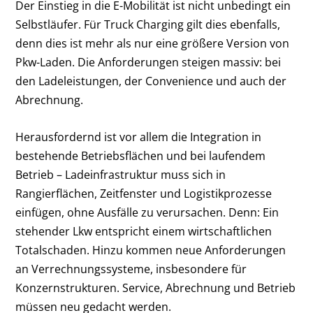
Der Einstieg in die E-Mobilität ist nicht unbedingt ein
Selbstläufer. Für Truck Charging gilt dies ebenfalls,
denn dies ist mehr als nur eine größere Version von
Pkw-Laden. Die Anforderungen steigen massiv: bei
den Ladeleistungen, der Convenience und auch der
Abrechnung.
Herausfordernd ist vor allem die Integration in
bestehende Betriebsflächen und bei laufendem
Betrieb – Ladeinfrastruktur muss sich in
Rangierflächen, Zeitfenster und Logistikprozesse
einfügen, ohne Ausfälle zu verursachen. Denn: Ein
stehender Lkw entspricht einem wirtschaftlichen
Totalschaden. Hinzu kommen neue Anforderungen
an Verrechnungssysteme, insbesondere für
Konzernstrukturen. Service, Abrechnung und Betrieb
müssen neu gedacht werden.