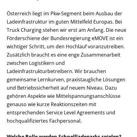
Österreich liegt im Pkw-Segment beim Ausbau der
Ladeinfrastruktur im guten Mittelfeld Europas. Bei
Truck Charging stehen wir erst am Anfang. Die neue
Förderschiene der Bundesregierung eMOVE ist ein
wichtiger Schritt, um den Hochlauf voranzutreiben.
Zusätzlich braucht es eine enge Zusammenarbeit
zwischen Logistikern und
Ladeinfrastrukturbetreibern. Wir brauchen
gemeinsame Lernkurven, praxistaugliche Lösungen
und Betriebssicherheit auf neuem Niveau. Dazu
gehören Aspekte wie Mittelspannungsanschlüsse
genauso wie kurze Reaktionszeiten mit
entsprechenden Service Level Agreements und
hochqualifiziertes Fachpersonal.
Welche Rolle werden Schnellladeparks spielen?