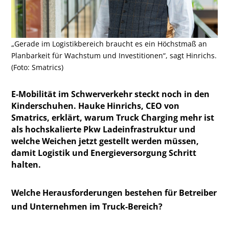
„Gerade im Logistikbereich braucht es ein Höchstmaß an
Planbarkeit für Wachstum und Investitionen“, sagt Hinrichs.
(Foto: Smatrics)
E-Mobilität im Schwerverkehr steckt noch in den
Kinderschuhen. Hauke Hinrichs, CEO von
Smatrics, erklärt, warum Truck Charging mehr ist
als hochskalierte Pkw Ladeinfrastruktur und
welche Weichen jetzt gestellt werden müssen,
damit Logistik und Energieversorgung Schritt
halten.
Welche Herausforderungen bestehen für Betreiber
und Unternehmen im Truck-Bereich?