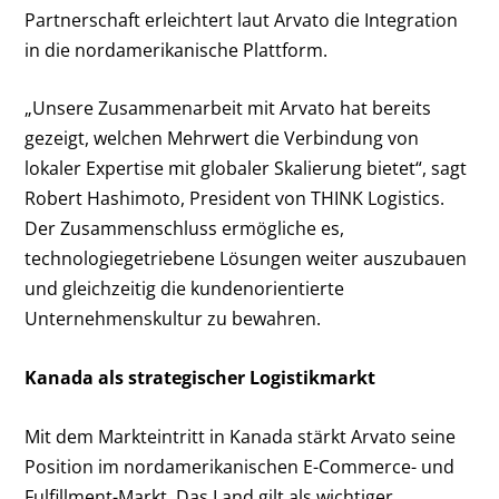
Partnerschaft erleichtert laut Arvato die Integration
in die nordamerikanische Plattform.
„Unsere Zusammenarbeit mit Arvato hat bereits
gezeigt, welchen Mehrwert die Verbindung von
lokaler Expertise mit globaler Skalierung bietet“, sagt
Robert Hashimoto, President von THINK Logistics.
Der Zusammenschluss ermögliche es,
technologiegetriebene Lösungen weiter auszubauen
und gleichzeitig die kundenorientierte
Unternehmenskultur zu bewahren.
Kanada als strategischer Logistikmarkt
Mit dem Markteintritt in Kanada stärkt Arvato seine
Position im nordamerikanischen E-Commerce- und
Fulfillment-Markt. Das Land gilt als wichtiger