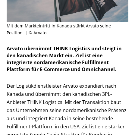
Mit dem Markteintritt in Kanada stärkt Arvato seine
Position. | © Arvato
Arvato übernimmt THINK Logistics und steigt in
den kanadischen Markt ein. Ziel ist eine
integrierte nordamerikanische Fulfillment-
Plattform für E-Commerce und Omnichannel.
Der Logistikdienstleister Arvato expandiert nach
Kanada und übernimmt den kanadischen 3PL-
Anbieter THINK Logistics. Mit der Transaktion baut
das Unternehmen seine nordamerikanische Präsenz
aus und integriert Kanada in seine bestehende
Fulfillment-Plattform in den USA. Ziel ist eine stärker
vernetzte Supply-Chain-Struktur für Kunden in