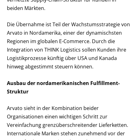
beiden Märkten.
Die Übernahme ist Teil der Wachstumsstrategie von
Arvato in Nordamerika, einer der dynamischsten
Regionen im globalen E-Commerce. Durch die
Integration von THINK Logistics sollen Kunden ihre
Logistikprozesse künftig über USA und Kanada
hinweg abgestimmt steuern können.
Ausbau der nordamerikanischen Fulfillment-
Struktur
Arvato sieht in der Kombination beider
Organisationen einen wichtigen Schritt zur
Vereinfachung grenzüberschreitender Lieferketten.
Internationale Marken stehen zunehmend vor der