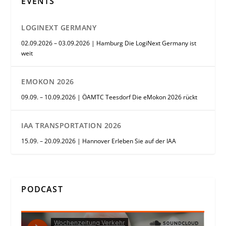
EVENTS
LOGINEXT GERMANY
02.09.2026 – 03.09.2026 | Hamburg Die LogiNext Germany ist
weit
EMOKON 2026
09.09. – 10.09.2026 | ÖAMTC Teesdorf Die eMokon 2026 rückt
IAA TRANSPORTATION 2026
15.09. – 20.09.2026 | Hannover Erleben Sie auf der IAA
PODCAST