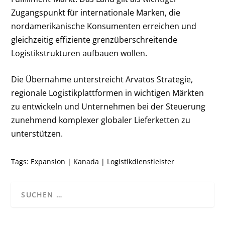
Zugangspunkt für internationale Marken, die
nordamerikanische Konsumenten erreichen und
gleichzeitig effiziente grenzüberschreitende
Logistikstrukturen aufbauen wollen.
Die Übernahme unterstreicht Arvatos Strategie,
regionale Logistikplattformen in wichtigen Märkten
zu entwickeln und Unternehmen bei der Steuerung
zunehmend komplexer globaler Lieferketten zu
unterstützen.
Tags:
Expansion
|
Kanada
|
Logistikdienstleister