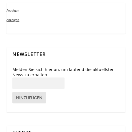
Anzeigen
Anzeigen
NEWSLETTER
Melden Sie sich hier an, um laufend die aktuellsten
News zu erhalten.
HINZUFÜGEN