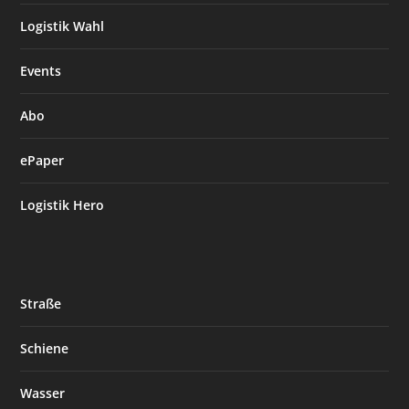
Logistik Wahl
Events
Abo
ePaper
Logistik Hero
Straße
Schiene
Wasser