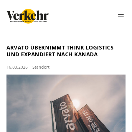
ARVATO ÜBERNIMMT THINK LOGISTICS
UND EXPANDIERT NACH KANADA
16.03.2026
|
Standort