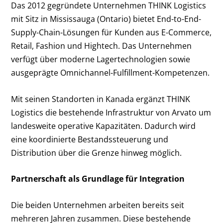
Das 2012 gegründete Unternehmen THINK Logistics
mit Sitz in Mississauga (Ontario) bietet End-to-End-
Supply-Chain-Lösungen für Kunden aus E-Commerce,
Retail, Fashion und Hightech. Das Unternehmen
verfügt über moderne Lagertechnologien sowie
ausgeprägte Omnichannel-Fulfillment-Kompetenzen.
Mit seinen Standorten in Kanada ergänzt THINK
Logistics die bestehende Infrastruktur von Arvato um
landesweite operative Kapazitäten. Dadurch wird
eine koordinierte Bestandssteuerung und
Distribution über die Grenze hinweg möglich.
Partnerschaft als Grundlage für Integration
Die beiden Unternehmen arbeiten bereits seit
mehreren Jahren zusammen. Diese bestehende