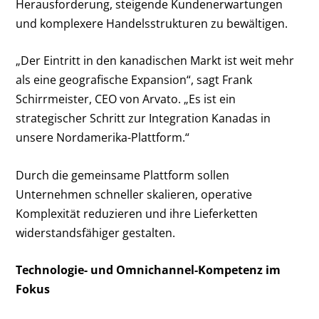
Herausforderung, steigende Kundenerwartungen
und komplexere Handelsstrukturen zu bewältigen.
„Der Eintritt in den kanadischen Markt ist weit mehr
als eine geografische Expansion“, sagt Frank
Schirrmeister, CEO von Arvato. „Es ist ein
strategischer Schritt zur Integration Kanadas in
unsere Nordamerika-Plattform.“
Durch die gemeinsame Plattform sollen
Unternehmen schneller skalieren, operative
Komplexität reduzieren und ihre Lieferketten
widerstandsfähiger gestalten.
Technologie- und Omnichannel-Kompetenz im
Fokus