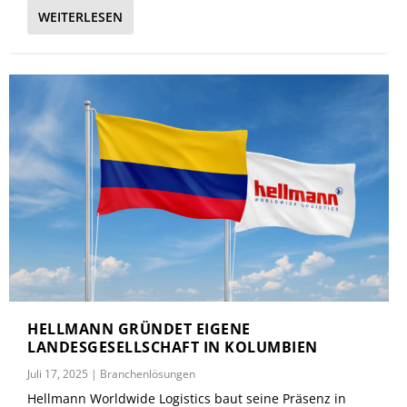
WEITERLESEN
HELLMANN GRÜNDET EIGENE
LANDESGESELLSCHAFT IN KOLUMBIEN
Juli 17, 2025
|
Branchenlösungen
Hellmann Worldwide Logistics baut seine Präsenz in