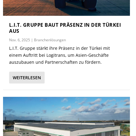
L.I.T. GRUPPE BAUT PRÄSENZ IN DER TÜRKEI
AUS
Nov. 6, 2025
|
Branchenlösungen
L.I.T. Gruppe stärkt ihre Präsenz in der Türkei mit
einem Auftritt bei Logitrans, um Asien-Geschäfte
auszubauen und Partnerschaften zu fördern.
WEITERLESEN