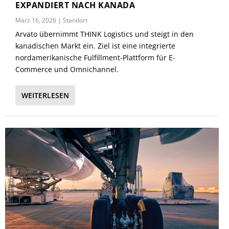
EXPANDIERT NACH KANADA
März 16, 2026
|
Standort
Arvato übernimmt THINK Logistics und steigt in den
kanadischen Markt ein. Ziel ist eine integrierte
nordamerikanische Fulfillment-Plattform für E-
Commerce und Omnichannel.
WEITERLESEN