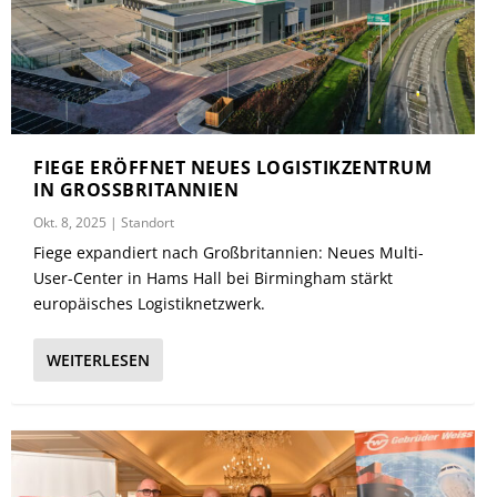
FIEGE ERÖFFNET NEUES LOGISTIKZENTRUM
IN GROSSBRITANNIEN
Okt. 8, 2025
|
Standort
Fiege expandiert nach Großbritannien: Neues Multi-
User-Center in Hams Hall bei Birmingham stärkt
europäisches Logistiknetzwerk.
WEITERLESEN