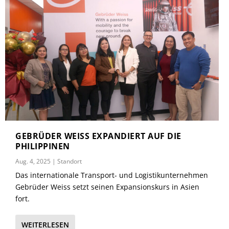
GEBRÜDER WEISS EXPANDIERT AUF DIE
PHILIPPINEN
Aug. 4, 2025
|
Standort
Das internationale Transport- und Logistikunternehmen
Gebrüder Weiss setzt seinen Expansionskurs in Asien
fort.
WEITERLESEN