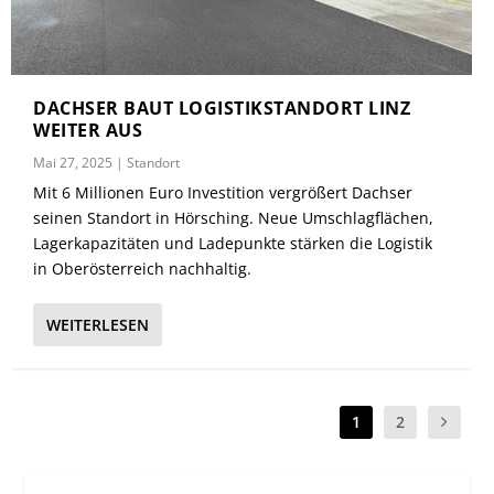
DACHSER BAUT LOGISTIKSTANDORT LINZ
WEITER AUS
Mai 27, 2025
|
Standort
Mit 6 Millionen Euro Investition vergrößert Dachser
seinen Standort in Hörsching. Neue Umschlagflächen,
Lagerkapazitäten und Ladepunkte stärken die Logistik
in Oberösterreich nachhaltig.
WEITERLESEN
1
2