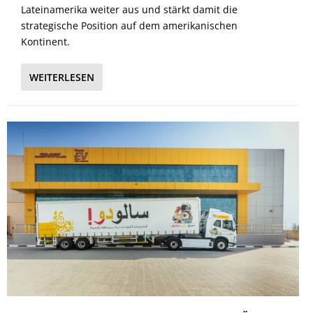
Lateinamerika weiter aus und stärkt damit die
strategische Position auf dem amerikanischen
Kontinent.
WEITERLESEN