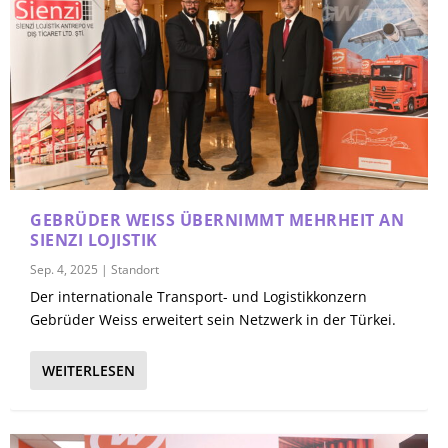
GEBRÜDER WEISS ÜBERNIMMT MEHRHEIT AN
SIENZI LOJISTIK
Sep. 4, 2025
|
Standort
Der internationale Transport- und Logistikkonzern
Gebrüder Weiss erweitert sein Netzwerk in der Türkei.
WEITERLESEN