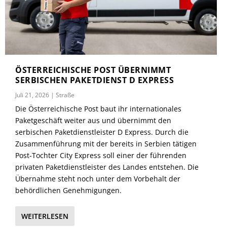
ÖSTERREICHISCHE POST ÜBERNIMMT
SERBISCHEN PAKETDIENST D EXPRESS
Juli 21, 2026
|
Straße
Die Österreichische Post baut ihr internationales
Paketgeschäft weiter aus und übernimmt den
serbischen Paketdienstleister D Express. Durch die
Zusammenführung mit der bereits in Serbien tätigen
Post-Tochter City Express soll einer der führenden
privaten Paketdienstleister des Landes entstehen. Die
Übernahme steht noch unter dem Vorbehalt der
behördlichen Genehmigungen.
WEITERLESEN