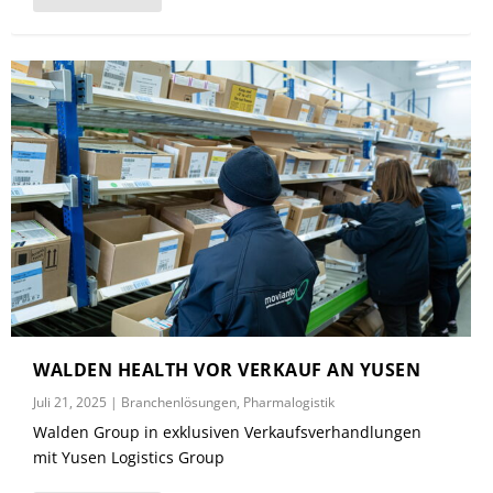
WALDEN HEALTH VOR VERKAUF AN YUSEN
Juli 21, 2025
|
Branchenlösungen
,
Pharmalogistik
Walden Group in exklusiven Verkaufsverhandlungen
mit Yusen Logistics Group