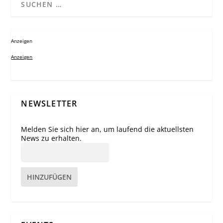
Anzeigen
Anzeigen
NEWSLETTER
Melden Sie sich hier an, um laufend die aktuellsten
News zu erhalten.
HINZUFÜGEN