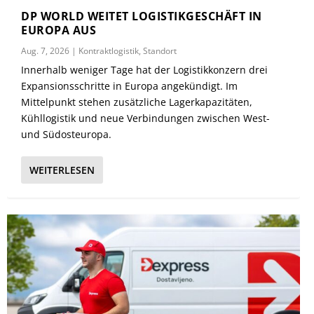
DP WORLD WEITET LOGISTIKGESCHÄFT IN
EUROPA AUS
Aug. 7, 2026
|
Kontraktlogistik
,
Standort
Innerhalb weniger Tage hat der Logistikkonzern drei
Expansionsschritte in Europa angekündigt. Im
Mittelpunkt stehen zusätzliche Lagerkapazitäten,
Kühllogistik und neue Verbindungen zwischen West-
und Südosteuropa.
WEITERLESEN