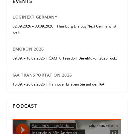
EVENTS
LOGINEXT GERMANY
02.09.2026 – 03.09.2026 | Hamburg Die LogiNext Germany ist
weit
EMOKON 2026
09.09. – 10.09.2026 | ÖAMTC Teesdorf Die eMokon 2026 rückt
IAA TRANSPORTATION 2026
15.09. – 20.09.2026 | Hannover Erleben Sie auf der IAA
PODCAST