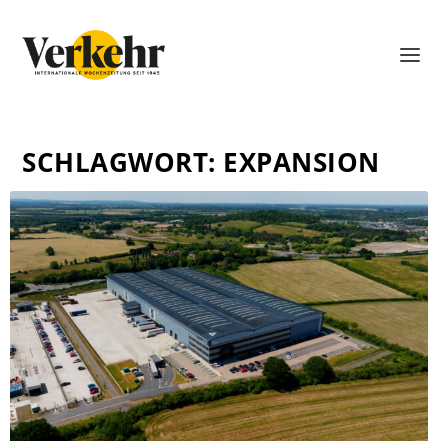
SCHLAGWORT:
EXPANSION