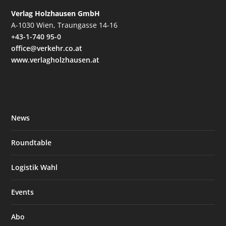
Verlag Holzhausen GmbH
A-1030 Wien, Traungasse 14-16
+43-1-740 95-0
office@verkehr.co.at
www.verlagholzhausen.at
News
Roundtable
Logistik Wahl
Events
Abo