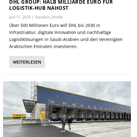
DHL GROUP: HALB MILLIARDE EURO FÜR
LOGISTIK-HUB NAHOST
Juni 11, 2025
|
Standort
,
Straße
Über 500 Millionen Euro will DHL bis 2030 in
Infrastruktur, digitale Innovation und nachhaltige
Logistiklösungen in Saudi-Arabien und den Vereinigten
Arabischen Emiraten investieren.
WEITERLESEN