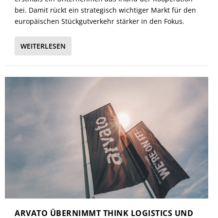
bei. Damit rückt ein strategisch wichtiger Markt für den
europäischen Stückgutverkehr stärker in den Fokus.
WEITERLESEN
ARVATO ÜBERNIMMT THINK LOGISTICS UND