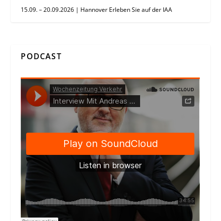
15.09. – 20.09.2026 | Hannover Erleben Sie auf der IAA
PODCAST