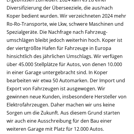
Diversifizierung der Überseeziele, die aus/nach
Koper bedient wurden. Wir verzeichneten 2024 mehr
Ro-Ro-Transporte, wie Lkw, schwere Maschinen und
Spezialgeräte. Die Nachfrage nach Fahrzeug-
umschlägen bleibt jedoch weiterhin hoch. Koper ist
der viertgrößte Hafen für Fahrzeuge in Europa
hinsichtlich des jährlichen Umschlags. Wir verfügen
über 45.000 Stellplätze für Autos, von denen 10.000
in einer Garage untergebracht sind. In Koper
bearbeiten wir etwa 50 Automarken. Der Import und
Export von Fahrzeugen ist ausgewogen. Wir
gewinnen neue Kunden, insbesondere Hersteller von
Elektrofahrzeugen. Daher machen wir uns keine
Sorgen um die Zukunft. Aus diesem Grund starten
wir auch eine Ausschreibung für den Bau einer
weiteren Garage mit Platz für 12.000 Autos.