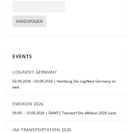
HINZUFÜGEN
EVENTS
LOGINEXT GERMANY
02.09.2026 – 03.09.2026 | Hamburg Die LogiNext Germany ist
weit
EMOKON 2026
09.09. – 10.09.2026 | ÖAMTC Teesdorf Die eMokon 2026 rückt
IAA TRANSPORTATION 2026