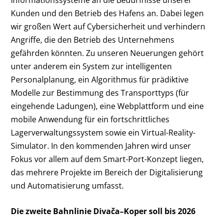
Kunden und den Betrieb des Hafens an. Dabei legen
wir großen Wert auf Cybersicherheit und verhindern
Angriffe, die den Betrieb des Unternehmens
gefährden könnten. Zu unseren Neuerungen gehört
unter anderem ein System zur intelligenten
Personalplanung, ein Algorithmus für prädiktive
Modelle zur Bestimmung des Transporttyps (für
eingehende Ladungen), eine Webplattform und eine
mobile Anwendung für ein fortschrittliches
Lagerverwaltungssystem sowie ein Virtual-Reality-
Simulator. In den kommenden Jahren wird unser
Fokus vor allem auf dem Smart-Port-Konzept liegen,
das mehrere Projekte im Bereich der Digitalisierung
und Automatisierung umfasst.
Die zweite Bahnlinie Divača–Koper soll bis 2026