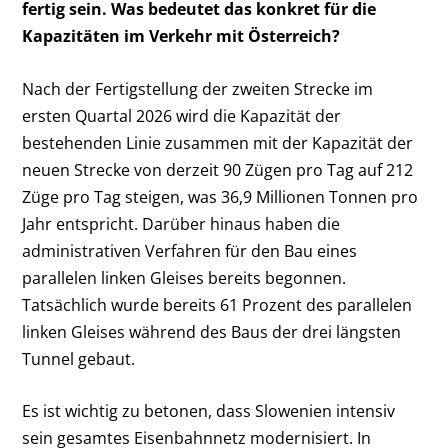
fertig sein. Was bedeutet das konkret für die
Kapazitäten im Verkehr mit Österreich?
Nach der Fertigstellung der zweiten Strecke im
ersten Quartal 2026 wird die Kapazität der
bestehenden Linie zusammen mit der Kapazität der
neuen Strecke von derzeit 90 Zügen pro Tag auf 212
Züge pro Tag steigen, was 36,9 Millionen Tonnen pro
Jahr entspricht. Darüber hinaus haben die
administrativen Verfahren für den Bau eines
parallelen linken Gleises bereits begonnen.
Tatsächlich wurde bereits 61 Prozent des parallelen
linken Gleises während des Baus der drei längsten
Tunnel gebaut.
Es ist wichtig zu betonen, dass Slowenien intensiv
sein gesamtes Eisenbahnnetz modernisiert. In