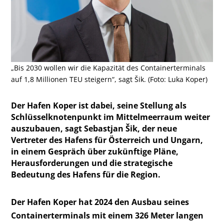
„Bis 2030 wollen wir die Kapazität des Containerterminals
auf 1,8 Millionen TEU steigern“, sagt Šik. (Foto: Luka Koper)
Der Hafen Koper ist dabei, seine Stellung als
Schlüsselknotenpunkt im Mittelmeerraum weiter
auszubauen, sagt Sebastjan Šik, der neue
Vertreter des Hafens für Österreich und Ungarn,
in einem Gespräch über zukünftige Pläne,
Herausforderungen und die strategische
Bedeutung des Hafens für die Region.
Der Hafen Koper hat 2024 den Ausbau seines
Containerterminals mit einem 326 Meter langen