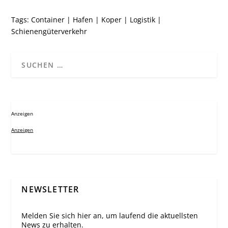
Tags:
Container
|
Hafen
|
Koper
|
Logistik
|
Schienengüterverkehr
Anzeigen
Anzeigen
NEWSLETTER
Melden Sie sich hier an, um laufend die aktuellsten
News zu erhalten.