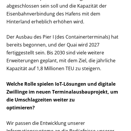
abgeschlossen sein soll und die Kapazität der
Eisenbahnverbindung des Hafens mit dem
Hinterland erheblich erhöhen wird.
Der Ausbau des Pier I (des Containerterminals) hat
bereits begonnen, und der Quai wird 2027
fertiggestellt sein. Bis 2030 sind viele weitere
Erweiterungen geplant, mit dem Ziel, die jährliche
Kapazität auf 1,8 Millionen TEU zu steigern.
Welche Rolle spielen IoT-Lösungen und digitale
Zwillinge im neuen Terminalausbauprojekt, um
die Umschlagzeiten weiter zu
optimieren?
Wir passen die Entwicklung unserer
Informationssysteme an die Bedürfnisse unserer