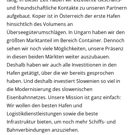
und freundschaftliche Kontakte zu unseren Partnern
aufgebaut. Koper ist in Österreich der erste Hafen
hinsichtlich des Volumens an
Überseegüterumschlägen. In Ungarn haben wir den
größten Marktanteil im Bereich Container. Dennoch
sehen wir noch viele Möglichkeiten, unsere Präsenz
in diesen beiden Märkten weiter auszubauen.
Deshalb haben wir auch alle Investitionen in den
Hafen getätigt, über die wir bereits gesprochen
haben. Und deshalb investiert Slowenien so viel in
die Modernisierung des slowenischen
Eisenbahnnetzes. Unsere Mission ist ganz einfach:
Wir wollen den besten Hafen und
Logistikdienstleistungen sowie die beste
Infrastruktur bieten, um noch mehr Schiffs- und
Bahnverbindungen anzuziehen.