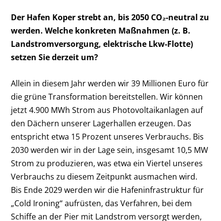
Der Hafen Koper strebt an, bis 2050 CO₂-neutral zu
werden. Welche konkreten Maßnahmen (z. B.
Landstromversorgung, elektrische Lkw-Flotte)
setzen Sie derzeit um?
Allein in diesem Jahr werden wir 39 Millionen Euro für
die grüne Transformation bereitstellen. Wir können
jetzt 4.900 MWh Strom aus Photovoltaikanlagen auf
den Dächern unserer Lagerhallen erzeugen. Das
entspricht etwa 15 Prozent unseres Verbrauchs. Bis
2030 werden wir in der Lage sein, insgesamt 10,5 MW
Strom zu produzieren, was etwa ein Viertel unseres
Verbrauchs zu diesem Zeitpunkt ausmachen wird.
Bis Ende 2029 werden wir die Hafeninfrastruktur für
„Cold Ironing“ aufrüsten, das Verfahren, bei dem
Schiffe an der Pier mit Landstrom versorgt werden,