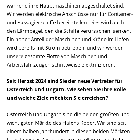
während ihre Hauptmaschinen abgeschaltet sind.
Wir werden elektrische Anschlüsse nur für Container-
und Passagierschiffe bereitstellen. Dies wird auch
den Lärmpegel, den die Schiffe verursachen, senken.
Ein hoher Anteil der Maschinen und Kräne im Hafen
wird bereits mit Strom betrieben, und wir werden
unsere gesamte Flotte von Maschinen und
Arbeitsfahrzeugen schrittweise elektrifizieren.
Seit Herbst 2024 sind Sie der neue Vertreter für
Österreich und Ungarn. Wie sehen Sie Ihre Rolle
und welche Ziele möchten Sie erreichen?
Österreich und Ungarn sind die beiden größten und
wichtigsten Märkte des Hafens Koper. Wir sind seit
einem halben Jahrhundert in diesen beiden Märkten
tätig. In dieser Zeit haben wir exzellente Geschäfts-