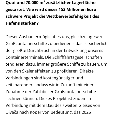
Quai und 70.000 m² zusätzlicher Lagerfläche
gestartet. Wie wird dieses 153 Millionen Euro
schwere Projekt die Wettbewerbsfähigkeit des
Hafens stärken?
Dieser Ausbau ermöglicht es uns, gleichzeitig zwei
Großcontainerschiffe zu bedienen – das ist sicherlich
der größte Durchbruch in der Entwicklung unseres
Containerterminals. Die Schifffahrtsgesellschaften
tendieren dazu, immer größere Schiffe zu bauen, um
von den Skaleneffekten zu profitieren. Direkte
Verbindungen sind kostengünstiger und
zeitsparender, sodass wir in Zukunft mit einer
Zunahme der Zahl dieser Großcontainerschiffe
rechnen können. Dieses Projekt ist zudem in
Verbindung mit dem Bau des zweiten Gleises von
Divača nach Koper von Bedeutung, das 2026