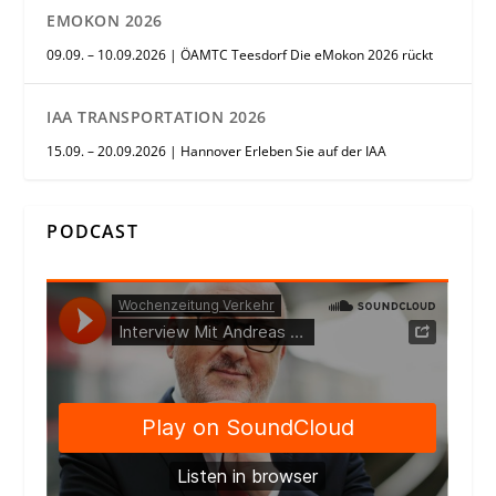
EMOKON 2026
09.09. – 10.09.2026 | ÖAMTC Teesdorf Die eMokon 2026 rückt
IAA TRANSPORTATION 2026
15.09. – 20.09.2026 | Hannover Erleben Sie auf der IAA
PODCAST