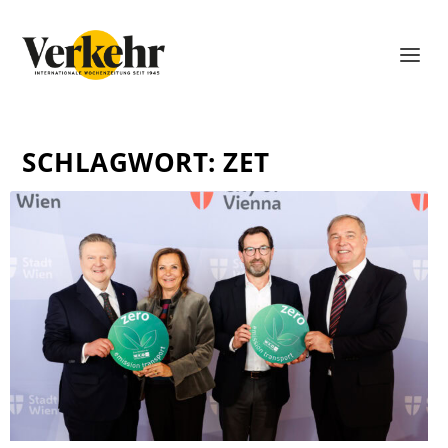
SCHLAGWORT:
ZET