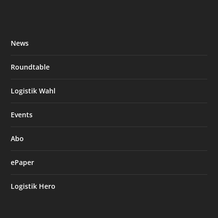
News
Roundtable
Logistik Wahl
Events
Abo
ePaper
Logistik Hero