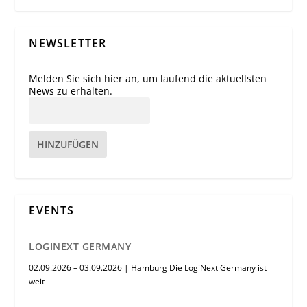
NEWSLETTER
Melden Sie sich hier an, um laufend die aktuellsten
News zu erhalten.
HINZUFÜGEN
EVENTS
LOGINEXT GERMANY
02.09.2026 – 03.09.2026 | Hamburg Die LogiNext Germany ist
weit