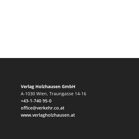
Verlag Holzhausen GmbH
A-1030 Wien, Traungasse 14-16
+43-1-740 95-0
office@verkehr.co.at
www.verlagholzhausen.at