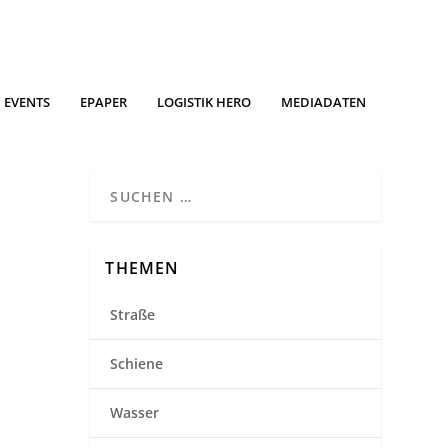
EVENTS
EPAPER
LOGISTIK HERO
MEDIADATEN
THEMEN
Straße
Schiene
Wasser