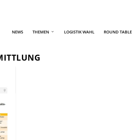
NEWS
THEMEN
LOGISTIK WAHL
ROUND TABLE
MITTLUNG