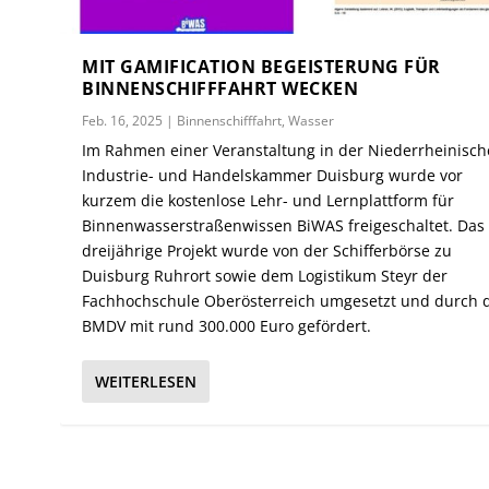
MIT GAMIFICATION BEGEISTERUNG FÜR
BINNENSCHIFFFAHRT WECKEN
Feb. 16, 2025
|
Binnenschifffahrt
,
Wasser
Im Rahmen einer Veranstaltung in der Niederrheinisc
Industrie- und Handelskammer Duisburg wurde vor
kurzem die kostenlose Lehr- und Lernplattform für
Binnenwasserstraßenwissen BiWAS freigeschaltet. Das
dreijährige Projekt wurde von der Schifferbörse zu
Duisburg Ruhrort sowie dem Logistikum Steyr der
Fachhochschule Oberösterreich umgesetzt und durch 
BMDV mit rund 300.000 Euro gefördert.
WEITERLESEN