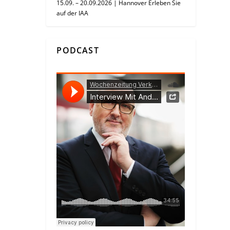
15.09. – 20.09.2026 | Hannover Erleben Sie
auf der IAA
PODCAST