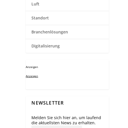
Luft
Standort
Branchenlösungen
Digitalisierung
Anzeigen
Anzeigen
NEWSLETTER
Melden Sie sich hier an, um laufend
die aktuellsten News zu erhalten.