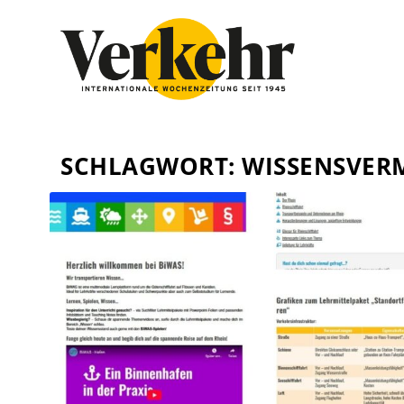
SCHLAGWORT:
WISSENSVER