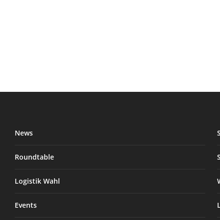
News
Roundtable
Logistik Wahl
Events