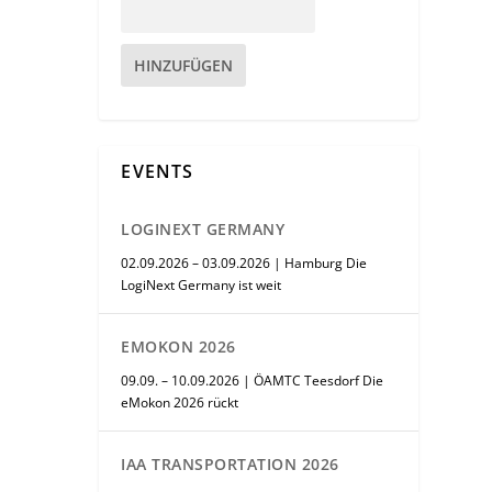
HINZUFÜGEN
EVENTS
LOGINEXT GERMANY
02.09.2026 – 03.09.2026 | Hamburg Die
LogiNext Germany ist weit
EMOKON 2026
09.09. – 10.09.2026 | ÖAMTC Teesdorf Die
eMokon 2026 rückt
IAA TRANSPORTATION 2026